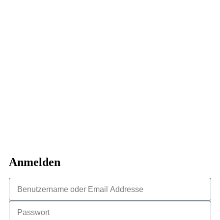
Anmelden