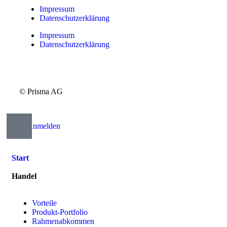
Impressum
Datenschutzerklärung
Impressum
Datenschutzerklärung
© Prisma AG
Anmelden
Start
Handel
Vorteile
Produkt-Portfolio
Rahmenabkommen