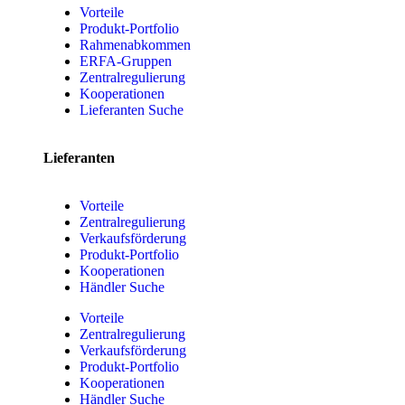
Vorteile
Produkt-Portfolio
Rahmenabkommen
ERFA-Gruppen
Zentralregulierung
Kooperationen
Lieferanten Suche
Lieferanten
Vorteile
Zentralregulierung
Verkaufsförderung
Produkt-Portfolio
Kooperationen
Händler Suche
Vorteile
Zentralregulierung
Verkaufsförderung
Produkt-Portfolio
Kooperationen
Händler Suche