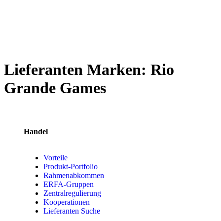
Lieferanten Marken:
Rio
Grande Games
Handel
Vorteile
Produkt-Portfolio
Rahmenabkommen
ERFA-Gruppen
Zentralregulierung
Kooperationen
Lieferanten Suche