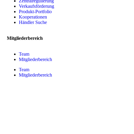
Zentralregulierung
Verkaufsförderung
Produkt-Portfolio
Kooperationen
Händler Suche
Mitgliederbereich
Team
Mitgliederbereich
Team
Mitgliederbereich