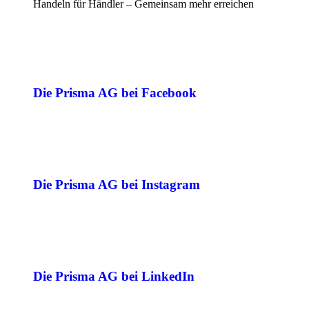
Handeln für Händler – Gemeinsam mehr erreichen
Die Prisma AG bei Facebook
Die Prisma AG bei Instagram
Die Prisma AG bei LinkedIn