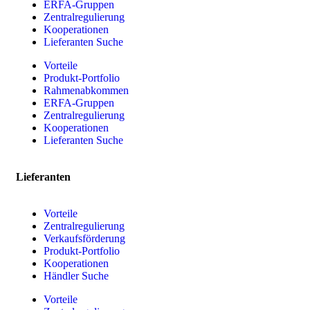
ERFA-Gruppen
Zentralregulierung
Kooperationen
Lieferanten Suche
Vorteile
Produkt-Portfolio
Rahmenabkommen
ERFA-Gruppen
Zentralregulierung
Kooperationen
Lieferanten Suche
Lieferanten
Vorteile
Zentralregulierung
Verkaufsförderung
Produkt-Portfolio
Kooperationen
Händler Suche
Vorteile