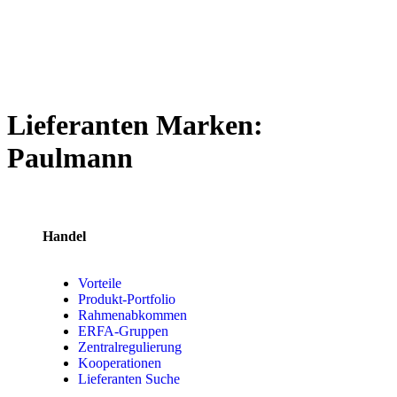
Lieferanten Marken:
Paulmann
Handel
Vorteile
Produkt-Portfolio
Rahmenabkommen
ERFA-Gruppen
Zentralregulierung
Kooperationen
Lieferanten Suche