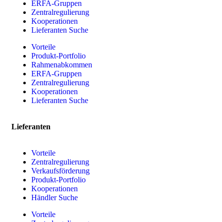
ERFA-Gruppen
Zentralregulierung
Kooperationen
Lieferanten Suche
Vorteile
Produkt-Portfolio
Rahmenabkommen
ERFA-Gruppen
Zentralregulierung
Kooperationen
Lieferanten Suche
Lieferanten
Vorteile
Zentralregulierung
Verkaufsförderung
Produkt-Portfolio
Kooperationen
Händler Suche
Vorteile