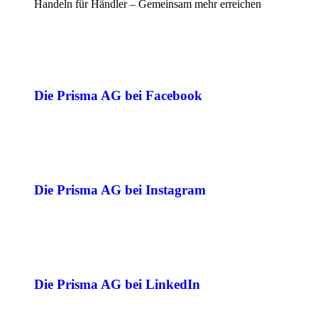
Handeln für Händler – Gemeinsam mehr erreichen
Die Prisma AG bei Facebook
Die Prisma AG bei Instagram
Die Prisma AG bei LinkedIn