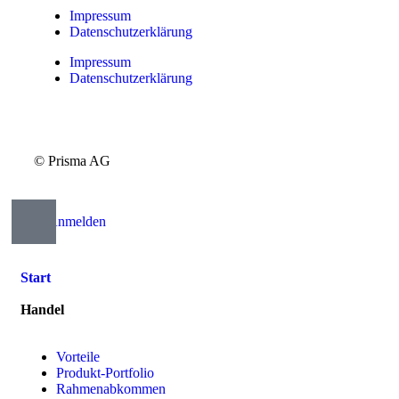
Impressum
Datenschutzerklärung
Impressum
Datenschutzerklärung
© Prisma AG
Anmelden
Start
Handel
Vorteile
Produkt-Portfolio
Rahmenabkommen