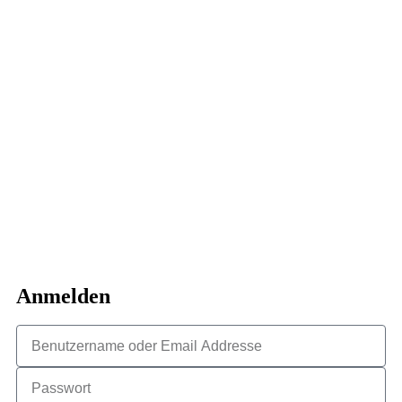
Anmelden