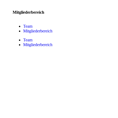
Mitgliederbereich
Team
Mitgliederbereich
Team
Mitgliederbereich