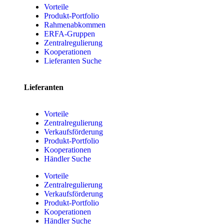
Vorteile
Produkt-Portfolio
Rahmenabkommen
ERFA-Gruppen
Zentralregulierung
Kooperationen
Lieferanten Suche
Lieferanten
Vorteile
Zentralregulierung
Verkaufsförderung
Produkt-Portfolio
Kooperationen
Händler Suche
Vorteile
Zentralregulierung
Verkaufsförderung
Produkt-Portfolio
Kooperationen
Händler Suche