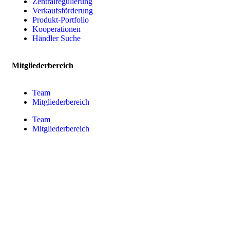
Zentralregulierung
Verkaufsförderung
Produkt-Portfolio
Kooperationen
Händler Suche
Mitgliederbereich
Team
Mitgliederbereich
Team
Mitgliederbereich