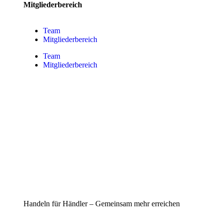
Mitgliederbereich
Team
Mitgliederbereich
Team
Mitgliederbereich
Handeln für Händler – Gemeinsam mehr erreichen