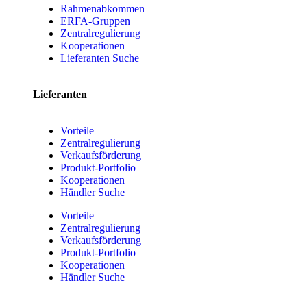
Rahmenabkommen
ERFA-Gruppen
Zentralregulierung
Kooperationen
Lieferanten Suche
Lieferanten
Vorteile
Zentralregulierung
Verkaufsförderung
Produkt-Portfolio
Kooperationen
Händler Suche
Vorteile
Zentralregulierung
Verkaufsförderung
Produkt-Portfolio
Kooperationen
Händler Suche