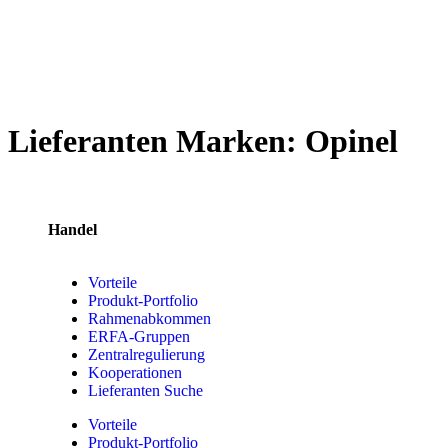
Lieferanten Marken:
Opinel
Handel
Vorteile
Produkt-Portfolio
Rahmenabkommen
ERFA-Gruppen
Zentralregulierung
Kooperationen
Lieferanten Suche
Vorteile
Produkt-Portfolio