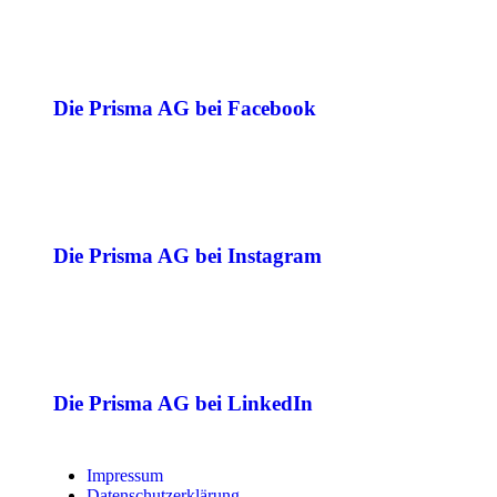
Die Prisma AG bei Facebook
Die Prisma AG bei Instagram
Die Prisma AG bei LinkedIn
Impressum
Datenschutzerklärung