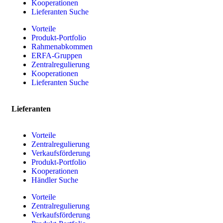
Kooperationen
Lieferanten Suche
Vorteile
Produkt-Portfolio
Rahmenabkommen
ERFA-Gruppen
Zentralregulierung
Kooperationen
Lieferanten Suche
Lieferanten
Vorteile
Zentralregulierung
Verkaufsförderung
Produkt-Portfolio
Kooperationen
Händler Suche
Vorteile
Zentralregulierung
Verkaufsförderung