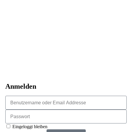
Anmelden
Eingeloggt bleiben