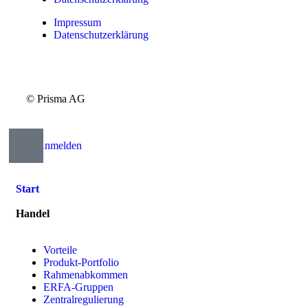
Impressum
Datenschutzerklärung
© Prisma AG
Anmelden
Start
Handel
Vorteile
Produkt-Portfolio
Rahmenabkommen
ERFA-Gruppen
Zentralregulierung