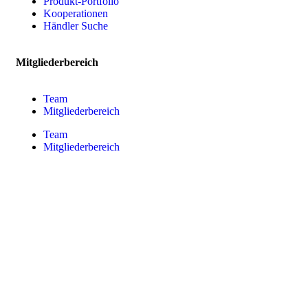
Produkt-Portfolio
Kooperationen
Händler Suche
Mitgliederbereich
Team
Mitgliederbereich
Team
Mitgliederbereich