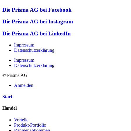
Die Prisma AG bei Facebook
Die Prisma AG bei Instagram
Die Prisma AG bei LinkedIn
Impressum
Datenschutzerklärung
Impressum
Datenschutzerklärung
© Prisma AG
Anmelden
Start
Handel
Vorteile
Produkt-Portfolio
Rahmenabkommen