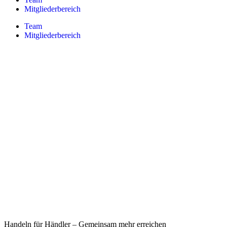
Mitgliederbereich
Team
Mitgliederbereich
Handeln für Händler – Gemeinsam mehr erreichen