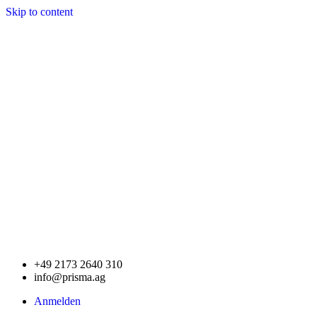
Skip to content
+49 2173 2640 310
info@prisma.ag
Anmelden