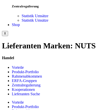
Zentralregulierung
Statistik Umsätze
Statistik Umsätze
Shop
X
Lieferanten Marken:
NUTS
Handel
Vorteile
Produkt-Portfolio
Rahmenabkommen
ERFA-Gruppen
Zentralregulierung
Kooperationen
Lieferanten Suche
Vorteile
Produkt-Portfolio