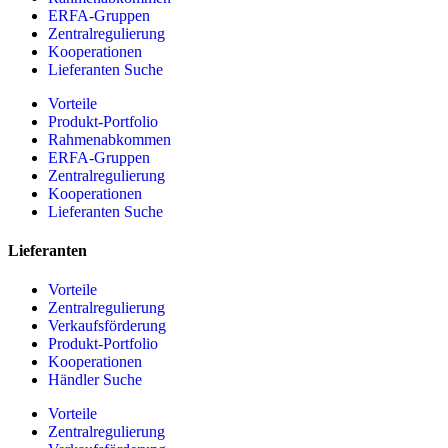
ERFA-Gruppen
Zentralregulierung
Kooperationen
Lieferanten Suche
Vorteile
Produkt-Portfolio
Rahmenabkommen
ERFA-Gruppen
Zentralregulierung
Kooperationen
Lieferanten Suche
Lieferanten
Vorteile
Zentralregulierung
Verkaufsförderung
Produkt-Portfolio
Kooperationen
Händler Suche
Vorteile
Zentralregulierung