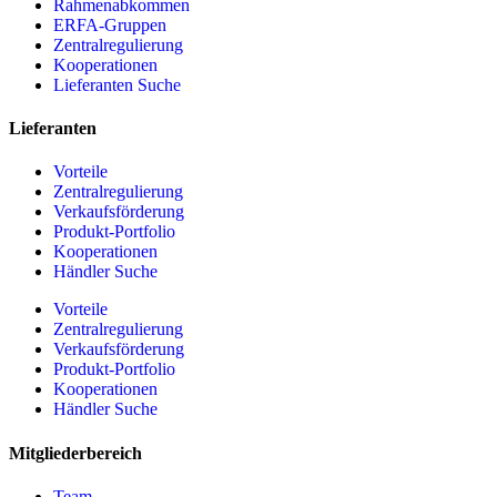
Rahmenabkommen
ERFA-Gruppen
Zentralregulierung
Kooperationen
Lieferanten Suche
Lieferanten
Vorteile
Zentralregulierung
Verkaufsförderung
Produkt-Portfolio
Kooperationen
Händler Suche
Vorteile
Zentralregulierung
Verkaufsförderung
Produkt-Portfolio
Kooperationen
Händler Suche
Mitgliederbereich
Team