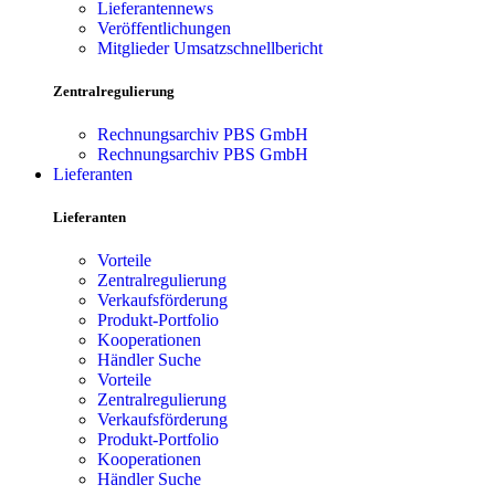
Lieferantennews
Veröffentlichungen
Mitglieder Umsatzschnellbericht
Zentralregulierung
Rechnungsarchiv PBS GmbH
Rechnungsarchiv PBS GmbH
Lieferanten
Lieferanten
Vorteile
Zentralregulierung
Verkaufsförderung
Produkt-Portfolio
Kooperationen
Händler Suche
Vorteile
Zentralregulierung
Verkaufsförderung
Produkt-Portfolio
Kooperationen
Händler Suche