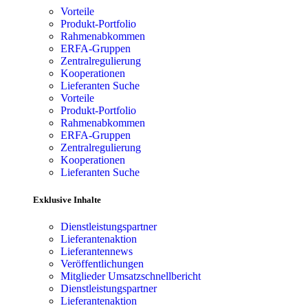
Vorteile
Produkt-Portfolio
Rahmenabkommen
ERFA-Gruppen
Zentralregulierung
Kooperationen
Lieferanten Suche
Vorteile
Produkt-Portfolio
Rahmenabkommen
ERFA-Gruppen
Zentralregulierung
Kooperationen
Lieferanten Suche
Exklusive Inhalte
Dienstleistungspartner
Lieferantenaktion
Lieferantennews
Veröffentlichungen
Mitglieder Umsatzschnellbericht
Dienstleistungspartner
Lieferantenaktion