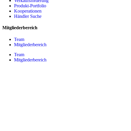
Verkaufsförderung
Produkt-Portfolio
Kooperationen
Händler Suche
Mitgliederbereich
Team
Mitgliederbereich
Team
Mitgliederbereich