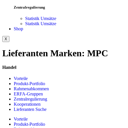
Zentralregulierung
Statistik Umsätze
Statistik Umsätze
Shop
X
Lieferanten Marken:
MPC
Handel
Vorteile
Produkt-Portfolio
Rahmenabkommen
ERFA-Gruppen
Zentralregulierung
Kooperationen
Lieferanten Suche
Vorteile
Produkt-Portfolio