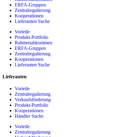
ERFA-Gruppen
Zentralregulierung
Kooperationen
Lieferanten Suche
Vorteile
Produkt-Portfolio
Rahmenabkommen
ERFA-Gruppen
Zentralregulierung
Kooperationen
Lieferanten Suche
Lieferanten
Vorteile
Zentralregulierung
Verkaufsförderung
Produkt-Portfolio
Kooperationen
Händler Suche
Vorteile
Zentralregulierung