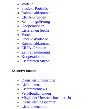
Vorteile
Produkt-Portfolio
Rahmenabkommen
ERFA-Gruppen
Zentralregulierung
Kooperationen
Lieferanten Suche
Vorteile
Produkt-Portfolio
Rahmenabkommen
ERFA-Gruppen
Zentralregulierung
Kooperationen
Lieferanten Suche
Exklusive Inhalte
Dienstleistungspartner
Lieferantenaktion
Lieferantennews
Veröffentlichungen
Mitglieder Umsatzschnellbericht
Dienstleistungspartner
Lieferantenaktion