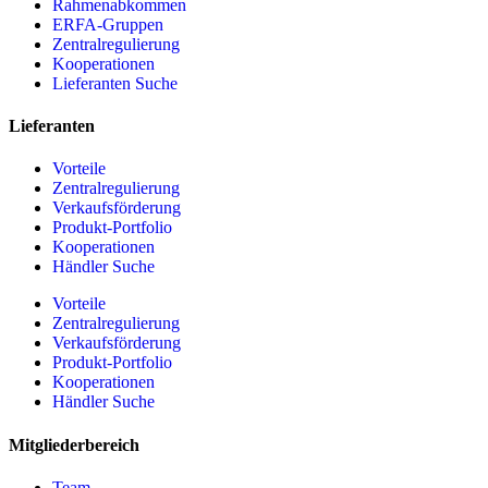
Rahmenabkommen
ERFA-Gruppen
Zentralregulierung
Kooperationen
Lieferanten Suche
Lieferanten
Vorteile
Zentralregulierung
Verkaufsförderung
Produkt-Portfolio
Kooperationen
Händler Suche
Vorteile
Zentralregulierung
Verkaufsförderung
Produkt-Portfolio
Kooperationen
Händler Suche
Mitgliederbereich
Team