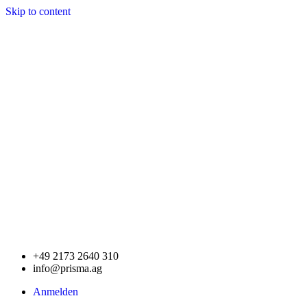
Skip to content
+49 2173 2640 310
info@prisma.ag
Anmelden