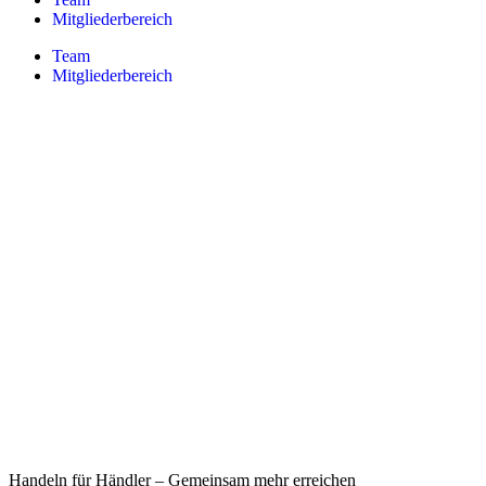
Mitgliederbereich
Team
Mitgliederbereich
Handeln für Händler – Gemeinsam mehr erreichen