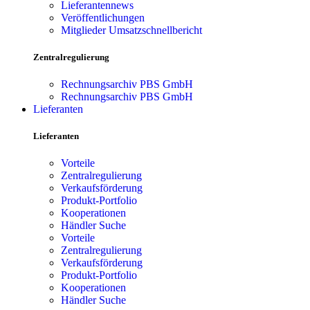
Lieferantennews
Veröffentlichungen
Mitglieder Umsatzschnellbericht
Zentralregulierung
Rechnungsarchiv PBS GmbH
Rechnungsarchiv PBS GmbH
Lieferanten
Lieferanten
Vorteile
Zentralregulierung
Verkaufsförderung
Produkt-Portfolio
Kooperationen
Händler Suche
Vorteile
Zentralregulierung
Verkaufsförderung
Produkt-Portfolio
Kooperationen
Händler Suche