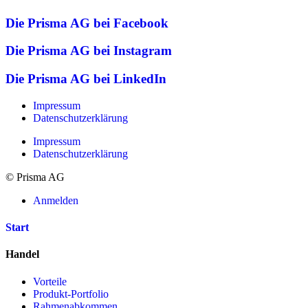
Die Prisma AG bei Facebook
Die Prisma AG bei Instagram
Die Prisma AG bei LinkedIn
Impressum
Datenschutzerklärung
Impressum
Datenschutzerklärung
© Prisma AG
Anmelden
Start
Handel
Vorteile
Produkt-Portfolio
Rahmenabkommen