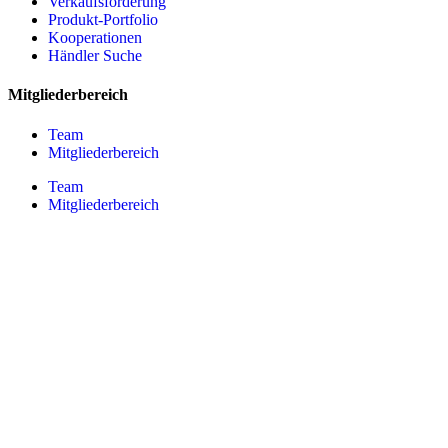
Verkaufsförderung
Produkt-Portfolio
Kooperationen
Händler Suche
Mitgliederbereich
Team
Mitgliederbereich
Team
Mitgliederbereich