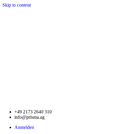
Skip to content
+49 2173 2640 310
info@prisma.ag
Anmelden