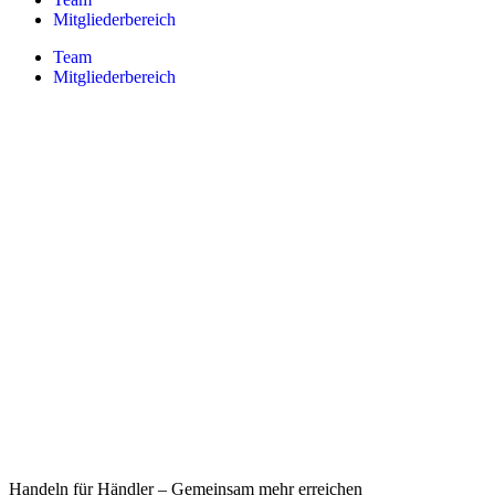
Mitgliederbereich
Team
Mitgliederbereich
Handeln für Händler – Gemeinsam mehr erreichen