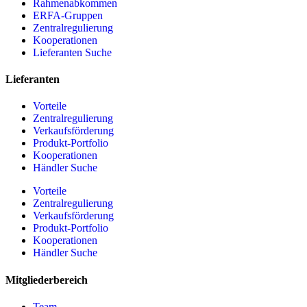
Rahmenabkommen
ERFA-Gruppen
Zentralregulierung
Kooperationen
Lieferanten Suche
Lieferanten
Vorteile
Zentralregulierung
Verkaufsförderung
Produkt-Portfolio
Kooperationen
Händler Suche
Vorteile
Zentralregulierung
Verkaufsförderung
Produkt-Portfolio
Kooperationen
Händler Suche
Mitgliederbereich
Team