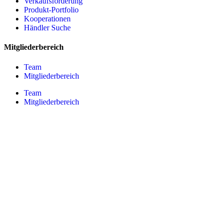
Verkaufsförderung
Produkt-Portfolio
Kooperationen
Händler Suche
Mitgliederbereich
Team
Mitgliederbereich
Team
Mitgliederbereich