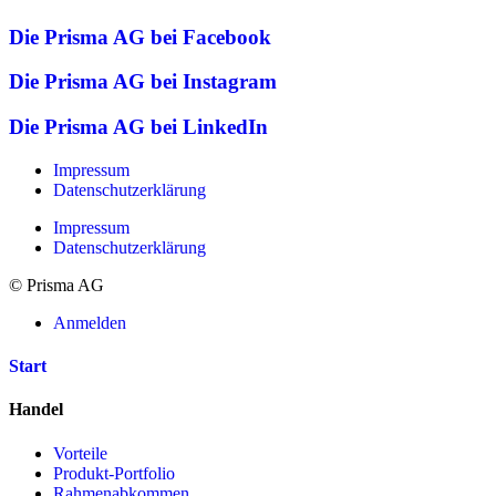
Die Prisma AG bei Facebook
Die Prisma AG bei Instagram
Die Prisma AG bei LinkedIn
Impressum
Datenschutzerklärung
Impressum
Datenschutzerklärung
© Prisma AG
Anmelden
Start
Handel
Vorteile
Produkt-Portfolio
Rahmenabkommen