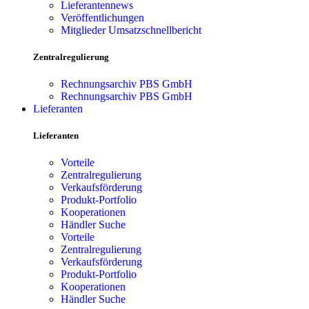
Lieferantennews
Veröffentlichungen
Mitglieder Umsatzschnellbericht
Zentralregulierung
Rechnungsarchiv PBS GmbH
Rechnungsarchiv PBS GmbH
Lieferanten
Lieferanten
Vorteile
Zentralregulierung
Verkaufsförderung
Produkt-Portfolio
Kooperationen
Händler Suche
Vorteile
Zentralregulierung
Verkaufsförderung
Produkt-Portfolio
Kooperationen
Händler Suche