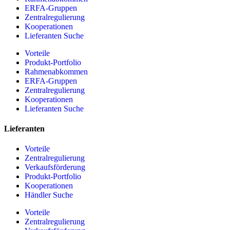
ERFA-Gruppen
Zentralregulierung
Kooperationen
Lieferanten Suche
Vorteile
Produkt-Portfolio
Rahmenabkommen
ERFA-Gruppen
Zentralregulierung
Kooperationen
Lieferanten Suche
Lieferanten
Vorteile
Zentralregulierung
Verkaufsförderung
Produkt-Portfolio
Kooperationen
Händler Suche
Vorteile
Zentralregulierung