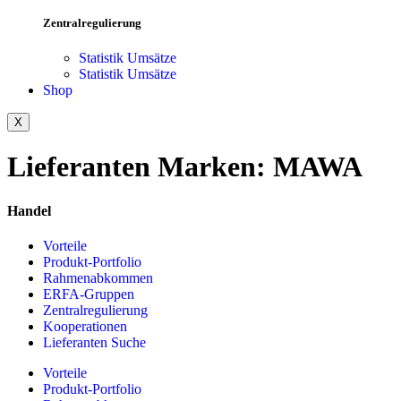
Zentralregulierung
Statistik Umsätze
Statistik Umsätze
Shop
X
Lieferanten Marken:
MAWA
Handel
Vorteile
Produkt-Portfolio
Rahmenabkommen
ERFA-Gruppen
Zentralregulierung
Kooperationen
Lieferanten Suche
Vorteile
Produkt-Portfolio