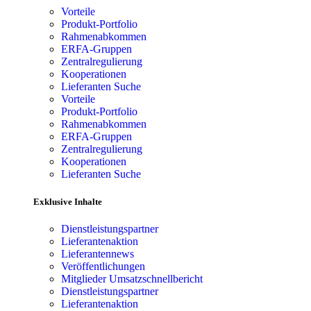
Vorteile
Produkt-Portfolio
Rahmenabkommen
ERFA-Gruppen
Zentralregulierung
Kooperationen
Lieferanten Suche
Vorteile
Produkt-Portfolio
Rahmenabkommen
ERFA-Gruppen
Zentralregulierung
Kooperationen
Lieferanten Suche
Exklusive Inhalte
Dienstleistungspartner
Lieferantenaktion
Lieferantennews
Veröffentlichungen
Mitglieder Umsatzschnellbericht
Dienstleistungspartner
Lieferantenaktion