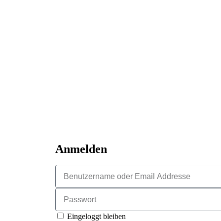
Anmelden
Eingeloggt bleiben