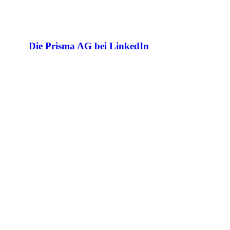
Die Prisma AG bei LinkedIn