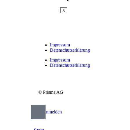
X
Impressum
Datenschutzerklärung
Impressum
Datenschutzerklärung
© Prisma AG
Anmelden