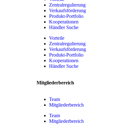
Zentralregulierung
Verkaufsförderung
Produkt-Portfolio
Kooperationen
Händler Suche
Vorteile
Zentralregulierung
Verkaufsförderung
Produkt-Portfolio
Kooperationen
Händler Suche
Mitgliederbereich
Team
Mitgliederbereich
Team
Mitgliederbereich