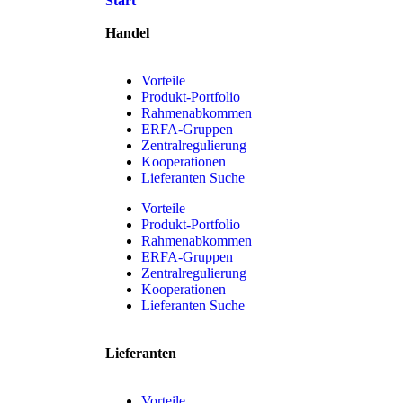
Start
Handel
Vorteile
Produkt-Portfolio
Rahmenabkommen
ERFA-Gruppen
Zentralregulierung
Kooperationen
Lieferanten Suche
Vorteile
Produkt-Portfolio
Rahmenabkommen
ERFA-Gruppen
Zentralregulierung
Kooperationen
Lieferanten Suche
Lieferanten
Vorteile