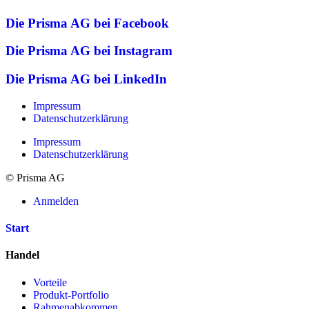
Die Prisma AG bei Facebook
Die Prisma AG bei Instagram
Die Prisma AG bei LinkedIn
Impressum
Datenschutzerklärung
Impressum
Datenschutzerklärung
© Prisma AG
Anmelden
Start
Handel
Vorteile
Produkt-Portfolio
Rahmenabkommen