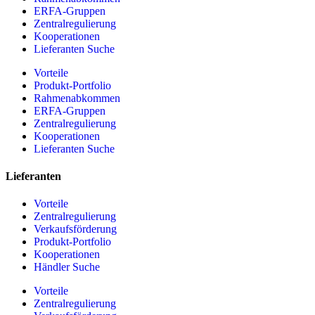
ERFA-Gruppen
Zentralregulierung
Kooperationen
Lieferanten Suche
Vorteile
Produkt-Portfolio
Rahmenabkommen
ERFA-Gruppen
Zentralregulierung
Kooperationen
Lieferanten Suche
Lieferanten
Vorteile
Zentralregulierung
Verkaufsförderung
Produkt-Portfolio
Kooperationen
Händler Suche
Vorteile
Zentralregulierung