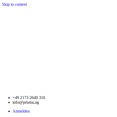
Skip to content
+49 2173 2640 310
info@prisma.ag
Anmelden