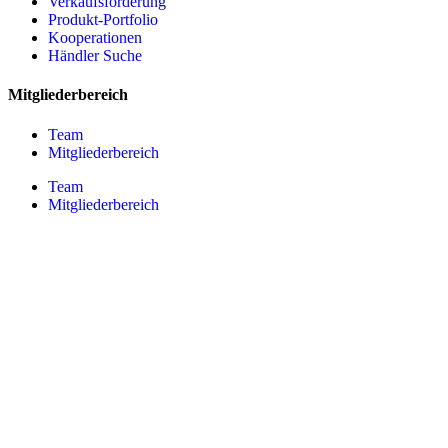
Verkaufsförderung
Produkt-Portfolio
Kooperationen
Händler Suche
Mitgliederbereich
Team
Mitgliederbereich
Team
Mitgliederbereich