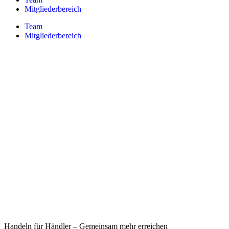
Mitgliederbereich
Team
Mitgliederbereich
Handeln für Händler – Gemeinsam mehr erreichen