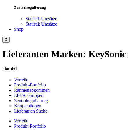
Zentralregulierung
Statistik Umsätze
Statistik Umsätze
Shop
X
Lieferanten Marken:
KeySonic
Handel
Vorteile
Produkt-Portfolio
Rahmenabkommen
ERFA-Gruppen
Zentralregulierung
Kooperationen
Lieferanten Suche
Vorteile
Produkt-Portfolio