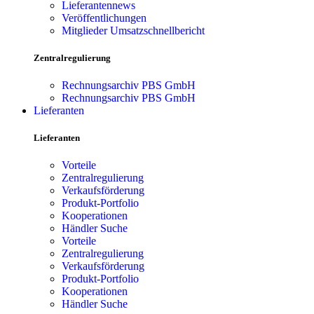
Lieferantennews
Veröffentlichungen
Mitglieder Umsatzschnellbericht
Zentralregulierung
Rechnungsarchiv PBS GmbH
Rechnungsarchiv PBS GmbH
Lieferanten
Lieferanten
Vorteile
Zentralregulierung
Verkaufsförderung
Produkt-Portfolio
Kooperationen
Händler Suche
Vorteile
Zentralregulierung
Verkaufsförderung
Produkt-Portfolio
Kooperationen
Händler Suche