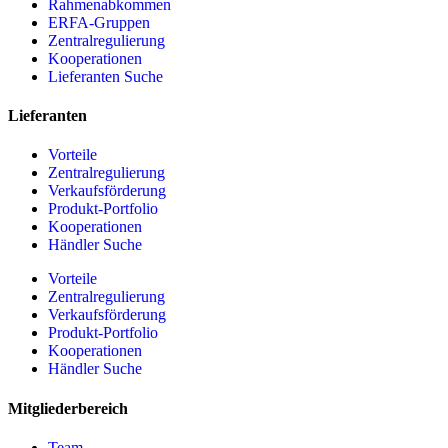
Rahmenabkommen
ERFA-Gruppen
Zentralregulierung
Kooperationen
Lieferanten Suche
Lieferanten
Vorteile
Zentralregulierung
Verkaufsförderung
Produkt-Portfolio
Kooperationen
Händler Suche
Vorteile
Zentralregulierung
Verkaufsförderung
Produkt-Portfolio
Kooperationen
Händler Suche
Mitgliederbereich
Team