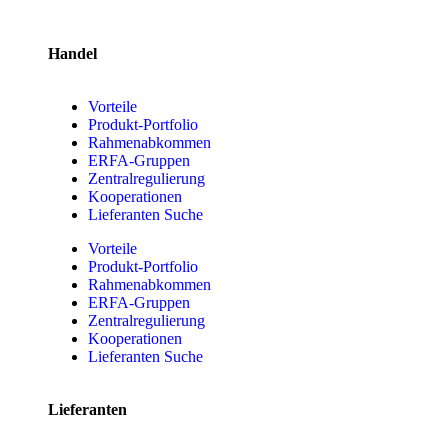
Handel
Vorteile
Produkt-Portfolio
Rahmenabkommen
ERFA-Gruppen
Zentralregulierung
Kooperationen
Lieferanten Suche
Vorteile
Produkt-Portfolio
Rahmenabkommen
ERFA-Gruppen
Zentralregulierung
Kooperationen
Lieferanten Suche
Lieferanten