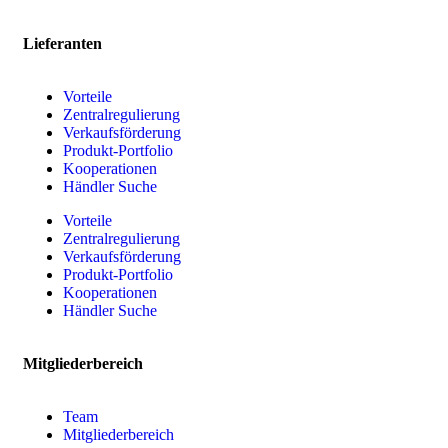
Lieferanten
Vorteile
Zentralregulierung
Verkaufsförderung
Produkt-Portfolio
Kooperationen
Händler Suche
Vorteile
Zentralregulierung
Verkaufsförderung
Produkt-Portfolio
Kooperationen
Händler Suche
Mitgliederbereich
Team
Mitgliederbereich