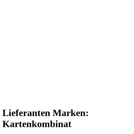
Lieferanten Marken:
Kartenkombinat