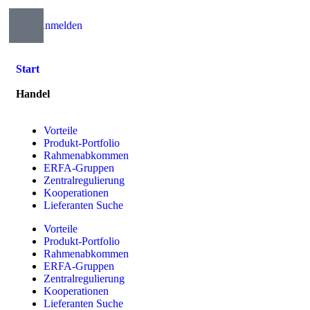
Anmelden
Start
Handel
Vorteile
Produkt-Portfolio
Rahmenabkommen
ERFA-Gruppen
Zentralregulierung
Kooperationen
Lieferanten Suche
Vorteile
Produkt-Portfolio
Rahmenabkommen
ERFA-Gruppen
Zentralregulierung
Kooperationen
Lieferanten Suche