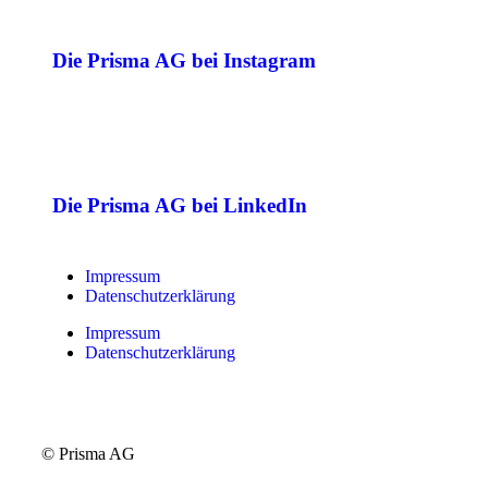
Die Prisma AG bei Instagram
Die Prisma AG bei LinkedIn
Impressum
Datenschutzerklärung
Impressum
Datenschutzerklärung
© Prisma AG