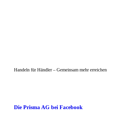
Handeln für Händler – Gemeinsam mehr erreichen
Die Prisma AG bei Facebook