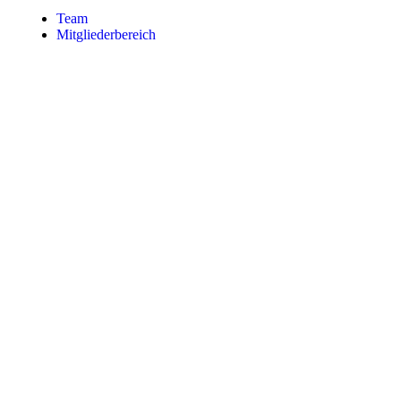
Team
Mitgliederbereich