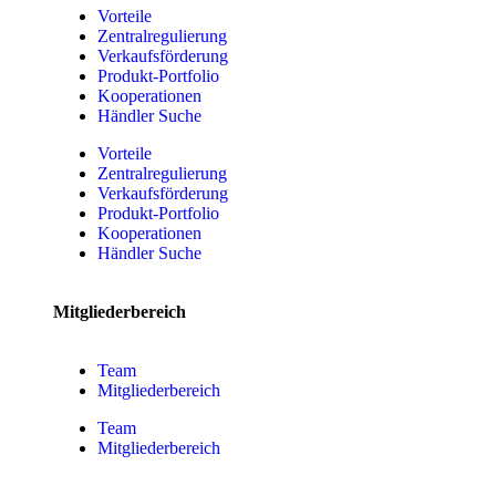
Vorteile
Zentralregulierung
Verkaufsförderung
Produkt-Portfolio
Kooperationen
Händler Suche
Vorteile
Zentralregulierung
Verkaufsförderung
Produkt-Portfolio
Kooperationen
Händler Suche
Mitgliederbereich
Team
Mitgliederbereich
Team
Mitgliederbereich