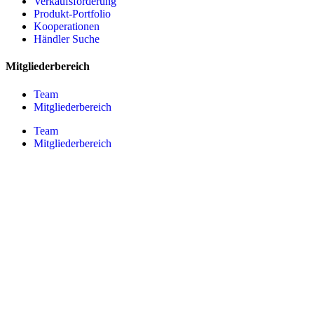
Verkaufsförderung
Produkt-Portfolio
Kooperationen
Händler Suche
Mitgliederbereich
Team
Mitgliederbereich
Team
Mitgliederbereich