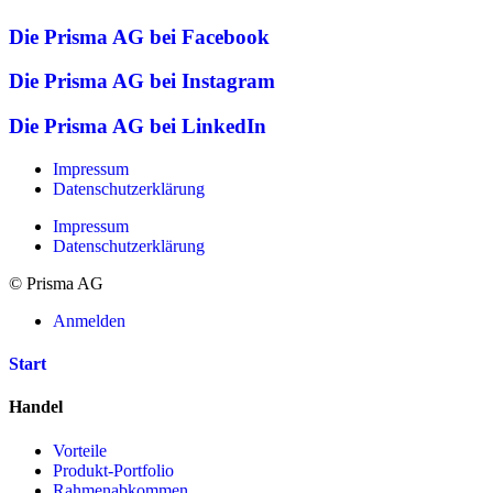
Die Prisma AG bei Facebook
Die Prisma AG bei Instagram
Die Prisma AG bei LinkedIn
Impressum
Datenschutzerklärung
Impressum
Datenschutzerklärung
© Prisma AG
Anmelden
Start
Handel
Vorteile
Produkt-Portfolio
Rahmenabkommen