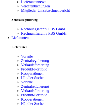
Lieferantennews
Veröffentlichungen
Mitglieder Umsatzschnellbericht
Zentralregulierung
Rechnungsarchiv PBS GmbH
Rechnungsarchiv PBS GmbH
Lieferanten
Lieferanten
Vorteile
Zentralregulierung
Verkaufsförderung
Produkt-Portfolio
Kooperationen
Händler Suche
Vorteile
Zentralregulierung
Verkaufsförderung
Produkt-Portfolio
Kooperationen
Händler Suche