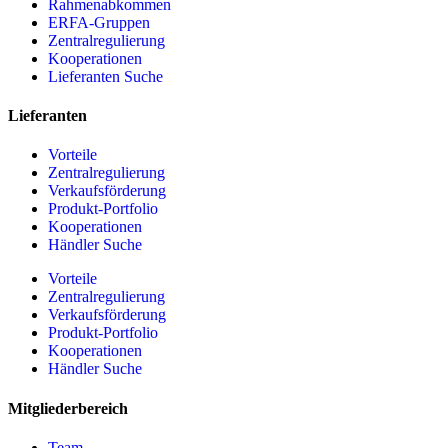
Rahmenabkommen
ERFA-Gruppen
Zentralregulierung
Kooperationen
Lieferanten Suche
Lieferanten
Vorteile
Zentralregulierung
Verkaufsförderung
Produkt-Portfolio
Kooperationen
Händler Suche
Vorteile
Zentralregulierung
Verkaufsförderung
Produkt-Portfolio
Kooperationen
Händler Suche
Mitgliederbereich
Team