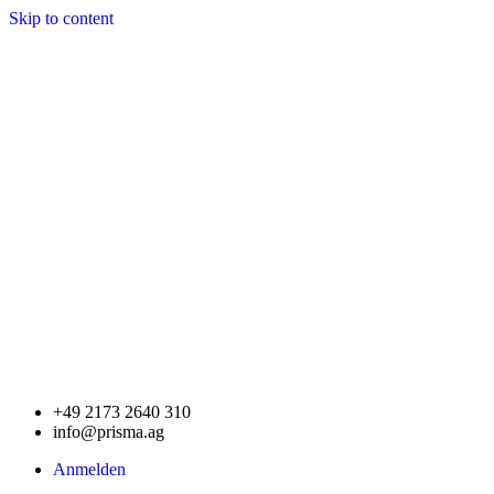
Skip to content
+49 2173 2640 310
info@prisma.ag
Anmelden