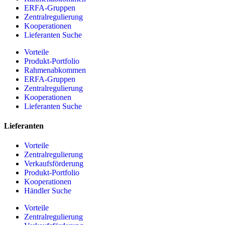
ERFA-Gruppen
Zentralregulierung
Kooperationen
Lieferanten Suche
Vorteile
Produkt-Portfolio
Rahmenabkommen
ERFA-Gruppen
Zentralregulierung
Kooperationen
Lieferanten Suche
Lieferanten
Vorteile
Zentralregulierung
Verkaufsförderung
Produkt-Portfolio
Kooperationen
Händler Suche
Vorteile
Zentralregulierung