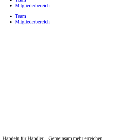
Mitgliederbereich
Team
Mitgliederbereich
Handeln für Händler – Gemeinsam mehr erreichen