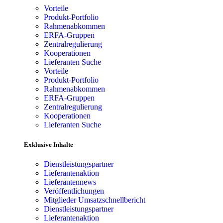
Vorteile
Produkt-Portfolio
Rahmenabkommen
ERFA-Gruppen
Zentralregulierung
Kooperationen
Lieferanten Suche
Vorteile
Produkt-Portfolio
Rahmenabkommen
ERFA-Gruppen
Zentralregulierung
Kooperationen
Lieferanten Suche
Exklusive Inhalte
Dienstleistungspartner
Lieferantenaktion
Lieferantennews
Veröffentlichungen
Mitglieder Umsatzschnellbericht
Dienstleistungspartner
Lieferantenaktion