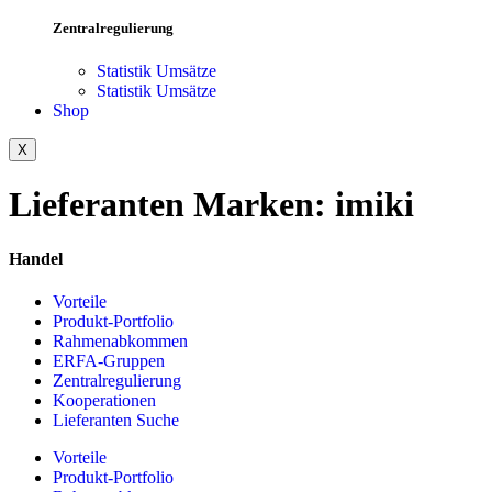
Zentralregulierung
Statistik Umsätze
Statistik Umsätze
Shop
X
Lieferanten Marken:
imiki
Handel
Vorteile
Produkt-Portfolio
Rahmenabkommen
ERFA-Gruppen
Zentralregulierung
Kooperationen
Lieferanten Suche
Vorteile
Produkt-Portfolio