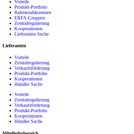
Vorteile
Produkt-Portfolio
Rahmenabkommen
ERFA-Gruppen
Zentralregulierung
Kooperationen
Lieferanten Suche
Lieferanten
Vorteile
Zentralregulierung
Verkaufsförderung
Produkt-Portfolio
Kooperationen
Händler Suche
Vorteile
Zentralregulierung
Verkaufsförderung
Produkt-Portfolio
Kooperationen
Händler Suche
Mitgliederbereich