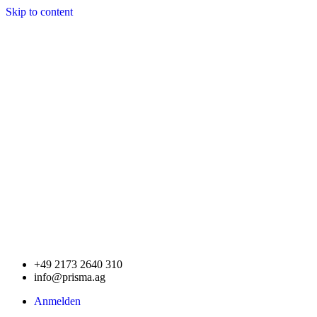
Skip to content
+49 2173 2640 310
info@prisma.ag
Anmelden