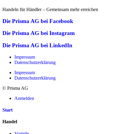
Handeln für Händler – Gemeinsam mehr erreichen
Die Prisma AG bei Facebook
Die Prisma AG bei Instagram
Die Prisma AG bei LinkedIn
Impressum
Datenschutzerklärung
Impressum
Datenschutzerklärung
© Prisma AG
Anmelden
Start
Handel
Vorteile