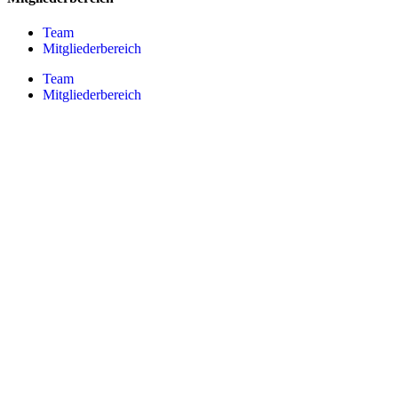
Team
Mitgliederbereich
Team
Mitgliederbereich