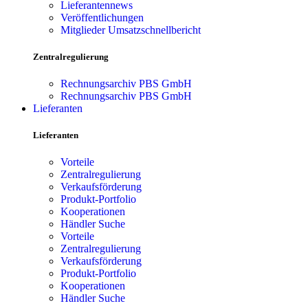
Lieferantennews
Veröffentlichungen
Mitglieder Umsatzschnellbericht
Zentralregulierung
Rechnungsarchiv PBS GmbH
Rechnungsarchiv PBS GmbH
Lieferanten
Lieferanten
Vorteile
Zentralregulierung
Verkaufsförderung
Produkt-Portfolio
Kooperationen
Händler Suche
Vorteile
Zentralregulierung
Verkaufsförderung
Produkt-Portfolio
Kooperationen
Händler Suche