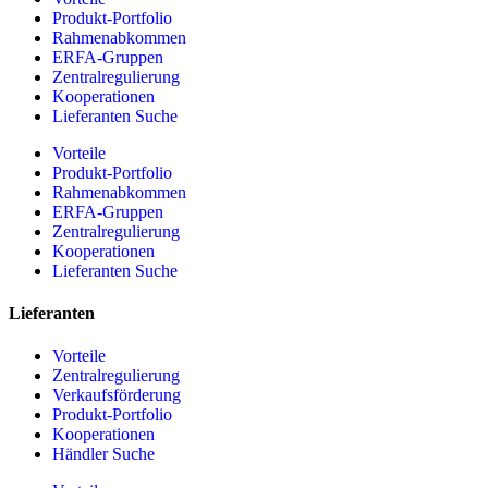
Produkt-Portfolio
Rahmenabkommen
ERFA-Gruppen
Zentralregulierung
Kooperationen
Lieferanten Suche
Vorteile
Produkt-Portfolio
Rahmenabkommen
ERFA-Gruppen
Zentralregulierung
Kooperationen
Lieferanten Suche
Lieferanten
Vorteile
Zentralregulierung
Verkaufsförderung
Produkt-Portfolio
Kooperationen
Händler Suche