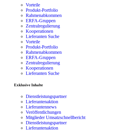
Vorteile
Produkt-Portfolio
Rahmenabkommen
ERFA-Gruppen
Zentralregulierung
Kooperationen
Lieferanten Suche
Vorteile
Produkt-Portfolio
Rahmenabkommen
ERFA-Gruppen
Zentralregulierung
Kooperationen
Lieferanten Suche
Exklusive Inhalte
Dienstleistungspartner
Lieferantenaktion
Lieferantennews
Veröffentlichungen
Mitglieder Umsatzschnellbericht
Dienstleistungspartner
Lieferantenaktion