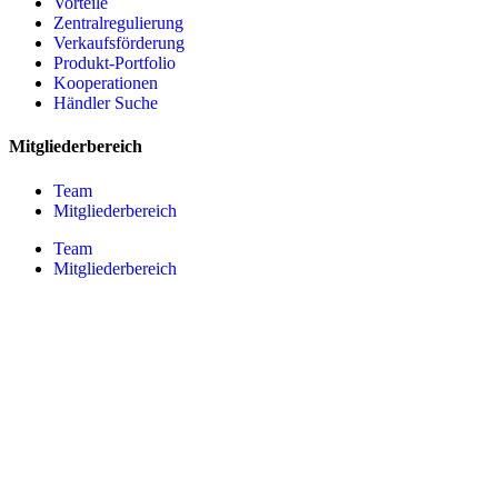
Vorteile
Zentralregulierung
Verkaufsförderung
Produkt-Portfolio
Kooperationen
Händler Suche
Mitgliederbereich
Team
Mitgliederbereich
Team
Mitgliederbereich