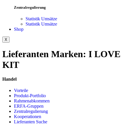
Zentralregulierung
Statistik Umsätze
Statistik Umsätze
Shop
X
Lieferanten Marken:
I LOVE
KIT
Handel
Vorteile
Produkt-Portfolio
Rahmenabkommen
ERFA-Gruppen
Zentralregulierung
Kooperationen
Lieferanten Suche