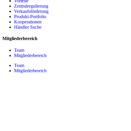
Vorteile
Zentralregulierung
Verkaufsförderung
Produkt-Portfolio
Kooperationen
Händler Suche
Mitgliederbereich
Team
Mitgliederbereich
Team
Mitgliederbereich