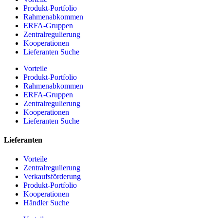
Produkt-Portfolio
Rahmenabkommen
ERFA-Gruppen
Zentralregulierung
Kooperationen
Lieferanten Suche
Vorteile
Produkt-Portfolio
Rahmenabkommen
ERFA-Gruppen
Zentralregulierung
Kooperationen
Lieferanten Suche
Lieferanten
Vorteile
Zentralregulierung
Verkaufsförderung
Produkt-Portfolio
Kooperationen
Händler Suche