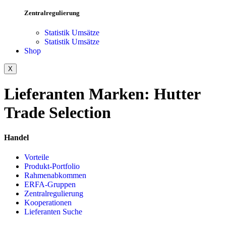
Zentralregulierung
Statistik Umsätze
Statistik Umsätze
Shop
X
Lieferanten Marken:
Hutter
Trade Selection
Handel
Vorteile
Produkt-Portfolio
Rahmenabkommen
ERFA-Gruppen
Zentralregulierung
Kooperationen
Lieferanten Suche