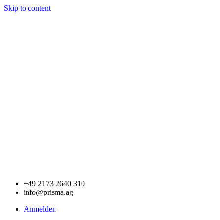
Skip to content
+49 2173 2640 310
info@prisma.ag
Anmelden