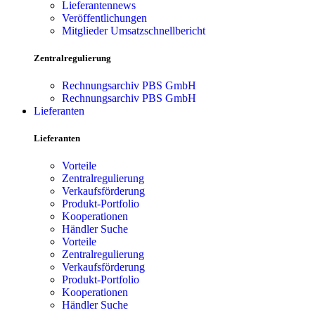
Lieferantennews
Veröffentlichungen
Mitglieder Umsatzschnellbericht
Zentralregulierung
Rechnungsarchiv PBS GmbH
Rechnungsarchiv PBS GmbH
Lieferanten
Lieferanten
Vorteile
Zentralregulierung
Verkaufsförderung
Produkt-Portfolio
Kooperationen
Händler Suche
Vorteile
Zentralregulierung
Verkaufsförderung
Produkt-Portfolio
Kooperationen
Händler Suche