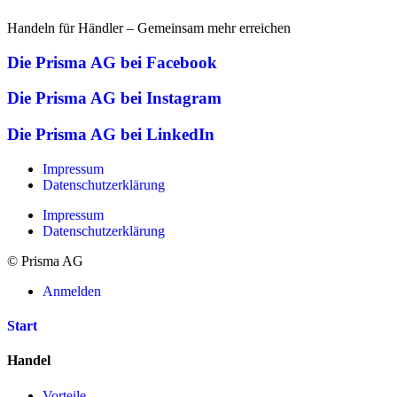
Handeln für Händler – Gemeinsam mehr erreichen
Die Prisma AG bei Facebook
Die Prisma AG bei Instagram
Die Prisma AG bei LinkedIn
Impressum
Datenschutzerklärung
Impressum
Datenschutzerklärung
© Prisma AG
Anmelden
Start
Handel
Vorteile