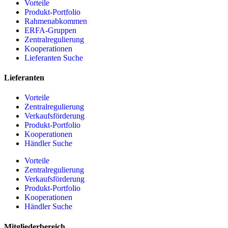
Vorteile
Produkt-Portfolio
Rahmenabkommen
ERFA-Gruppen
Zentralregulierung
Kooperationen
Lieferanten Suche
Lieferanten
Vorteile
Zentralregulierung
Verkaufsförderung
Produkt-Portfolio
Kooperationen
Händler Suche
Vorteile
Zentralregulierung
Verkaufsförderung
Produkt-Portfolio
Kooperationen
Händler Suche
Mitgliederbereich