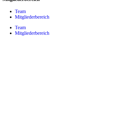
Team
Mitgliederbereich
Team
Mitgliederbereich