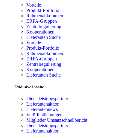
Vorteile
Produkt-Portfolio
Rahmenabkommen
ERFA-Gruppen
Zentralregulierung
Kooperationen
Lieferanten Suche
Vorteile
Produkt-Portfolio
Rahmenabkommen
ERFA-Gruppen
Zentralregulierung
Kooperationen
Lieferanten Suche
Exklusive Inhalte
Dienstleistungspartner
Lieferantenaktion
Lieferantennews
Veröffentlichungen
Mitglieder Umsatzschnellbericht
Dienstleistungspartner
Lieferantenaktion