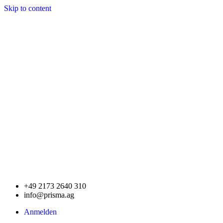
Skip to content
+49 2173 2640 310
info@prisma.ag
Anmelden