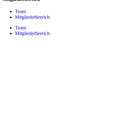
Team
Mitgliederbereich
Team
Mitgliederbereich