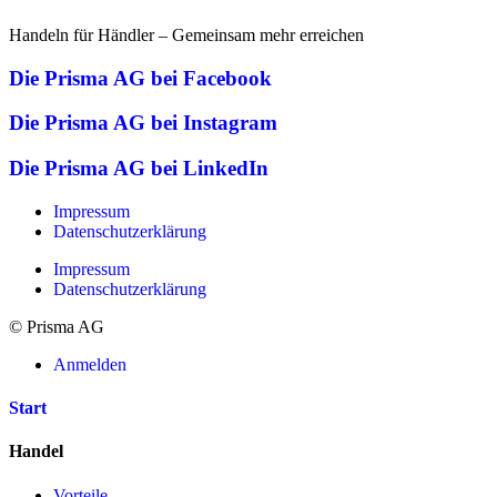
Handeln für Händler – Gemeinsam mehr erreichen
Die Prisma AG bei Facebook
Die Prisma AG bei Instagram
Die Prisma AG bei LinkedIn
Impressum
Datenschutzerklärung
Impressum
Datenschutzerklärung
© Prisma AG
Anmelden
Start
Handel
Vorteile