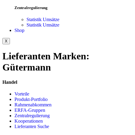
Zentralregulierung
Statistik Umsätze
Statistik Umsätze
Shop
X
Lieferanten Marken:
Gütermann
Handel
Vorteile
Produkt-Portfolio
Rahmenabkommen
ERFA-Gruppen
Zentralregulierung
Kooperationen
Lieferanten Suche