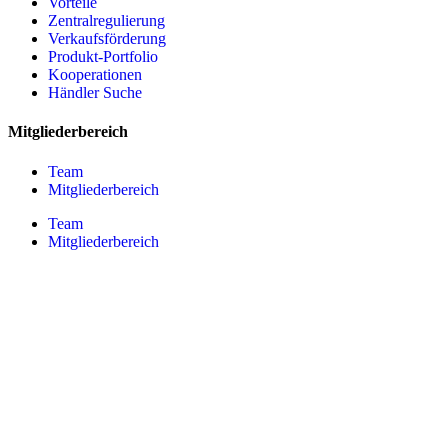
Vorteile
Zentralregulierung
Verkaufsförderung
Produkt-Portfolio
Kooperationen
Händler Suche
Mitgliederbereich
Team
Mitgliederbereich
Team
Mitgliederbereich