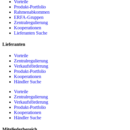
Vorteile
Produkt-Portfolio
Rahmenabkommen
ERFA-Gruppen
Zentralregulierung
Kooperationen
Lieferanten Suche
Lieferanten
Vorteile
Zentralregulierung
Verkaufsförderung
Produkt-Portfolio
Kooperationen
Händler Suche
Vorteile
Zentralregulierung
Verkaufsförderung
Produkt-Portfolio
Kooperationen
Händler Suche
Mitgliederbereich