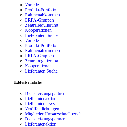
Vorteile
Produkt-Portfolio
Rahmenabkommen
ERFA-Gruppen
Zentralregulierung
Kooperationen
Lieferanten Suche
Vorteile
Produkt-Portfolio
Rahmenabkommen
ERFA-Gruppen
Zentralregulierung
Kooperationen
Lieferanten Suche
Exklusive Inhalte
Dienstleistungspartner
Lieferantenaktion
Lieferantennews
Veröffentlichungen
Mitglieder Umsatzschnellbericht
Dienstleistungspartner
Lieferantenaktion