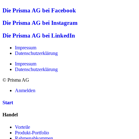
Die Prisma AG bei Facebook
Die Prisma AG bei Instagram
Die Prisma AG bei LinkedIn
Impressum
Datenschutzerklärung
Impressum
Datenschutzerklärung
© Prisma AG
Anmelden
Start
Handel
Vorteile
Produkt-Portfolio
Rahmenabkommen