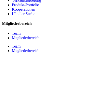
Verkaufsförderung
Produkt-Portfolio
Kooperationen
Händler Suche
Mitgliederbereich
Team
Mitgliederbereich
Team
Mitgliederbereich