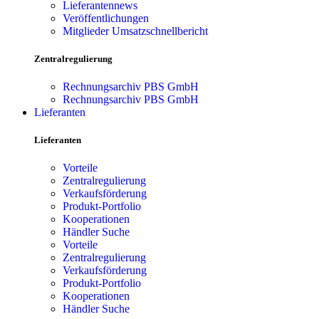
Lieferantennews
Veröffentlichungen
Mitglieder Umsatzschnellbericht
Zentralregulierung
Rechnungsarchiv PBS GmbH
Rechnungsarchiv PBS GmbH
Lieferanten
Lieferanten
Vorteile
Zentralregulierung
Verkaufsförderung
Produkt-Portfolio
Kooperationen
Händler Suche
Vorteile
Zentralregulierung
Verkaufsförderung
Produkt-Portfolio
Kooperationen
Händler Suche