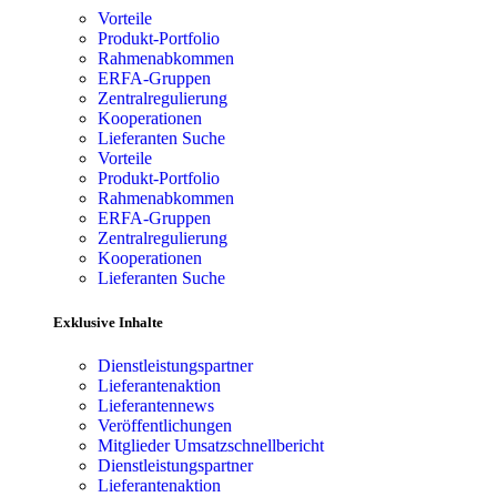
Vorteile
Produkt-Portfolio
Rahmenabkommen
ERFA-Gruppen
Zentralregulierung
Kooperationen
Lieferanten Suche
Vorteile
Produkt-Portfolio
Rahmenabkommen
ERFA-Gruppen
Zentralregulierung
Kooperationen
Lieferanten Suche
Exklusive Inhalte
Dienstleistungspartner
Lieferantenaktion
Lieferantennews
Veröffentlichungen
Mitglieder Umsatzschnellbericht
Dienstleistungspartner
Lieferantenaktion