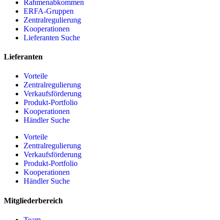
Rahmenabkommen
ERFA-Gruppen
Zentralregulierung
Kooperationen
Lieferanten Suche
Lieferanten
Vorteile
Zentralregulierung
Verkaufsförderung
Produkt-Portfolio
Kooperationen
Händler Suche
Vorteile
Zentralregulierung
Verkaufsförderung
Produkt-Portfolio
Kooperationen
Händler Suche
Mitgliederbereich
Team