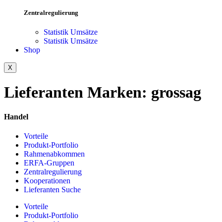
Zentralregulierung
Statistik Umsätze
Statistik Umsätze
Shop
X
Lieferanten Marken:
grossag
Handel
Vorteile
Produkt-Portfolio
Rahmenabkommen
ERFA-Gruppen
Zentralregulierung
Kooperationen
Lieferanten Suche
Vorteile
Produkt-Portfolio