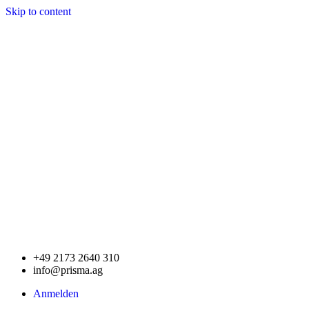
Skip to content
+49 2173 2640 310
info@prisma.ag
Anmelden