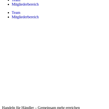
Mitgliederbereich
Team
Mitgliederbereich
Handeln für Händler – Gemeinsam mehr erreichen