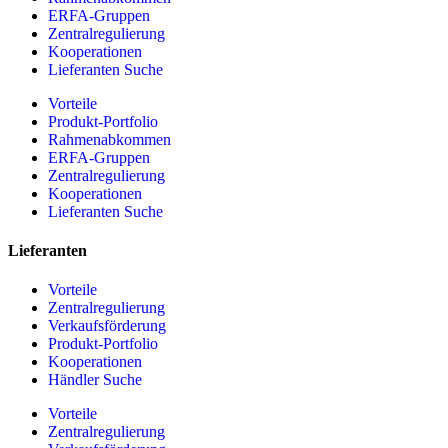
ERFA-Gruppen
Zentralregulierung
Kooperationen
Lieferanten Suche
Vorteile
Produkt-Portfolio
Rahmenabkommen
ERFA-Gruppen
Zentralregulierung
Kooperationen
Lieferanten Suche
Lieferanten
Vorteile
Zentralregulierung
Verkaufsförderung
Produkt-Portfolio
Kooperationen
Händler Suche
Vorteile
Zentralregulierung