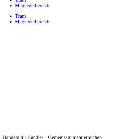
Mitgliederbereich
Team
Mitgliederbereich
Handeln für Händler – Gemeinsam mehr erreichen