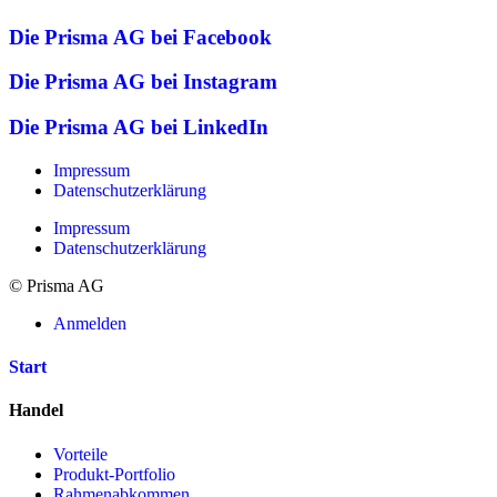
Die Prisma AG bei Facebook
Die Prisma AG bei Instagram
Die Prisma AG bei LinkedIn
Impressum
Datenschutzerklärung
Impressum
Datenschutzerklärung
© Prisma AG
Anmelden
Start
Handel
Vorteile
Produkt-Portfolio
Rahmenabkommen