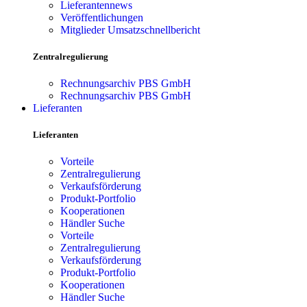
Lieferantennews
Veröffentlichungen
Mitglieder Umsatzschnellbericht
Zentralregulierung
Rechnungsarchiv PBS GmbH
Rechnungsarchiv PBS GmbH
Lieferanten
Lieferanten
Vorteile
Zentralregulierung
Verkaufsförderung
Produkt-Portfolio
Kooperationen
Händler Suche
Vorteile
Zentralregulierung
Verkaufsförderung
Produkt-Portfolio
Kooperationen
Händler Suche