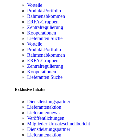
Vorteile
Produkt-Portfolio
Rahmenabkommen
ERFA-Gruppen
Zentralregulierung
Kooperationen
Lieferanten Suche
Vorteile
Produkt-Portfolio
Rahmenabkommen
ERFA-Gruppen
Zentralregulierung
Kooperationen
Lieferanten Suche
Exklusive Inhalte
Dienstleistungspartner
Lieferantenaktion
Lieferantennews
Veröffentlichungen
Mitglieder Umsatzschnellbericht
Dienstleistungspartner
Lieferantenaktion