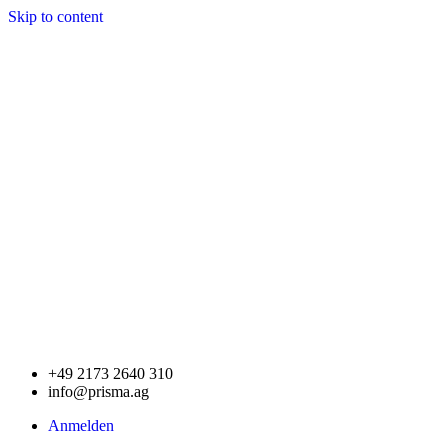
Skip to content
+49 2173 2640 310
info@prisma.ag
Anmelden