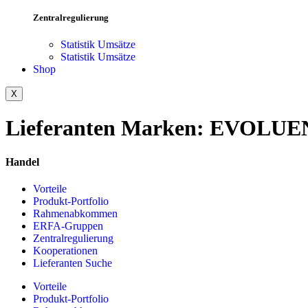
Zentralregulierung
Statistik Umsätze
Statistik Umsätze
Shop
X
Lieferanten Marken:
EVOLUE
Handel
Vorteile
Produkt-Portfolio
Rahmenabkommen
ERFA-Gruppen
Zentralregulierung
Kooperationen
Lieferanten Suche
Vorteile
Produkt-Portfolio