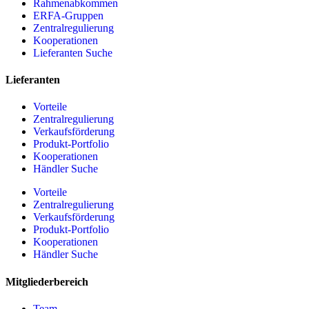
Rahmenabkommen
ERFA-Gruppen
Zentralregulierung
Kooperationen
Lieferanten Suche
Lieferanten
Vorteile
Zentralregulierung
Verkaufsförderung
Produkt-Portfolio
Kooperationen
Händler Suche
Vorteile
Zentralregulierung
Verkaufsförderung
Produkt-Portfolio
Kooperationen
Händler Suche
Mitgliederbereich
Team