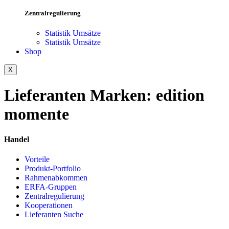
Zentralregulierung
Statistik Umsätze
Statistik Umsätze
Shop
X
Lieferanten Marken:
edition
momente
Handel
Vorteile
Produkt-Portfolio
Rahmenabkommen
ERFA-Gruppen
Zentralregulierung
Kooperationen
Lieferanten Suche