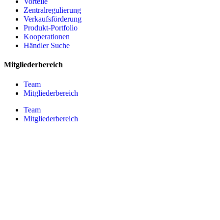
Vorteile
Zentralregulierung
Verkaufsförderung
Produkt-Portfolio
Kooperationen
Händler Suche
Mitgliederbereich
Team
Mitgliederbereich
Team
Mitgliederbereich