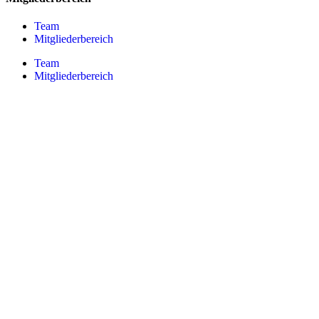
Team
Mitgliederbereich
Team
Mitgliederbereich