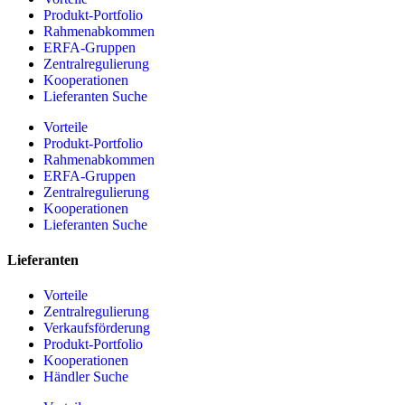
Produkt-Portfolio
Rahmenabkommen
ERFA-Gruppen
Zentralregulierung
Kooperationen
Lieferanten Suche
Vorteile
Produkt-Portfolio
Rahmenabkommen
ERFA-Gruppen
Zentralregulierung
Kooperationen
Lieferanten Suche
Lieferanten
Vorteile
Zentralregulierung
Verkaufsförderung
Produkt-Portfolio
Kooperationen
Händler Suche