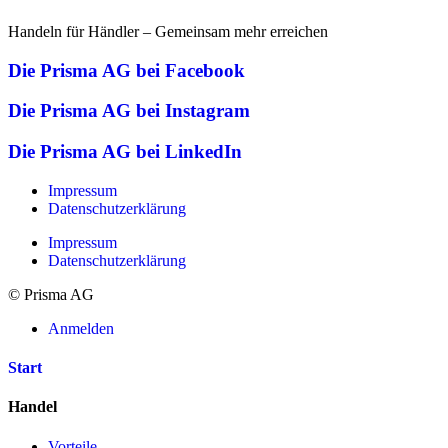
Handeln für Händler – Gemeinsam mehr erreichen
Die Prisma AG bei Facebook
Die Prisma AG bei Instagram
Die Prisma AG bei LinkedIn
Impressum
Datenschutzerklärung
Impressum
Datenschutzerklärung
© Prisma AG
Anmelden
Start
Handel
Vorteile