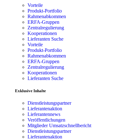
Vorteile
Produkt-Portfolio
Rahmenabkommen
ERFA-Gruppen
Zentralregulierung
Kooperationen
Lieferanten Suche
Vorteile
Produkt-Portfolio
Rahmenabkommen
ERFA-Gruppen
Zentralregulierung
Kooperationen
Lieferanten Suche
Exklusive Inhalte
Dienstleistungspartner
Lieferantenaktion
Lieferantennews
Veröffentlichungen
Mitglieder Umsatzschnellbericht
Dienstleistungspartner
Lieferantenaktion