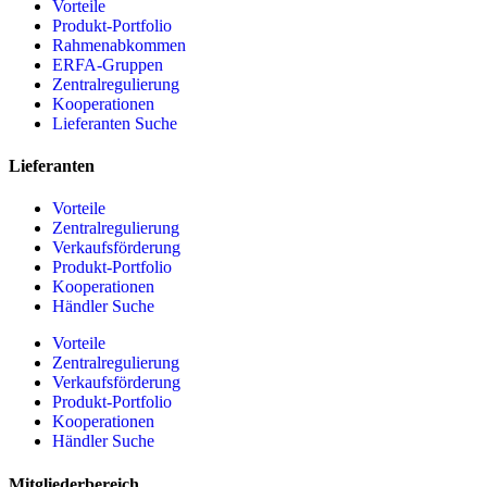
Vorteile
Produkt-Portfolio
Rahmenabkommen
ERFA-Gruppen
Zentralregulierung
Kooperationen
Lieferanten Suche
Lieferanten
Vorteile
Zentralregulierung
Verkaufsförderung
Produkt-Portfolio
Kooperationen
Händler Suche
Vorteile
Zentralregulierung
Verkaufsförderung
Produkt-Portfolio
Kooperationen
Händler Suche
Mitgliederbereich