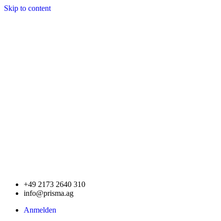
Skip to content
+49 2173 2640 310
info@prisma.ag
Anmelden