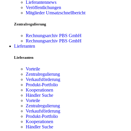
Lieferantennews
Veröffentlichungen
Mitglieder Umsatzschnellbericht
Zentralregulierung
Rechnungsarchiv PBS GmbH
Rechnungsarchiv PBS GmbH
Lieferanten
Lieferanten
Vorteile
Zentralregulierung
Verkaufsförderung
Produkt-Portfolio
Kooperationen
Händler Suche
Vorteile
Zentralregulierung
Verkaufsförderung
Produkt-Portfolio
Kooperationen
Händler Suche