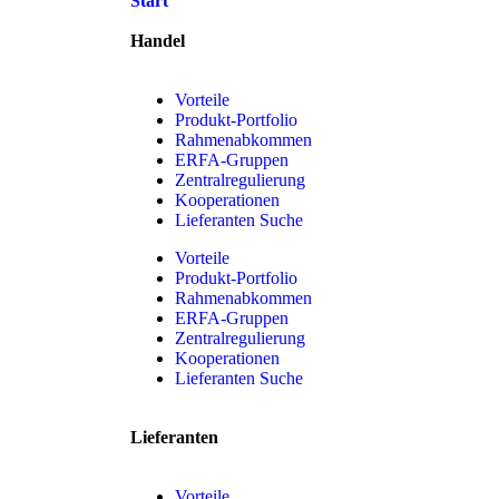
Start
Handel
Vorteile
Produkt-Portfolio
Rahmenabkommen
ERFA-Gruppen
Zentralregulierung
Kooperationen
Lieferanten Suche
Vorteile
Produkt-Portfolio
Rahmenabkommen
ERFA-Gruppen
Zentralregulierung
Kooperationen
Lieferanten Suche
Lieferanten
Vorteile