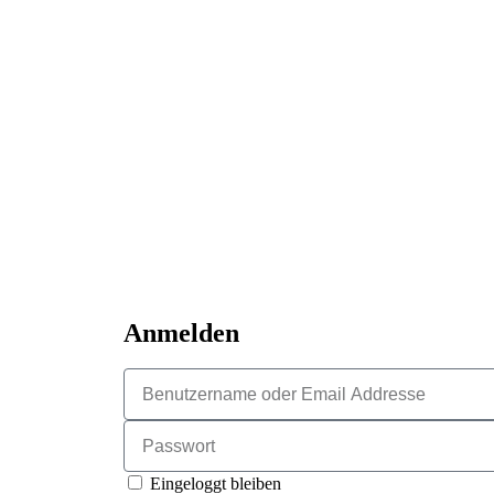
Anmelden
Eingeloggt bleiben