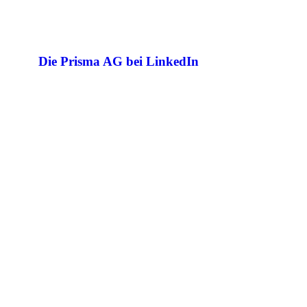
Die Prisma AG bei LinkedIn