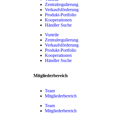
Zentralregulierung
Verkaufsförderung
Produkt-Portfolio
Kooperationen
Händler Suche
Vorteile
Zentralregulierung
Verkaufsförderung
Produkt-Portfolio
Kooperationen
Händler Suche
Mitgliederbereich
Team
Mitgliederbereich
Team
Mitgliederbereich