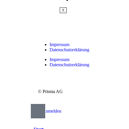
X
Impressum
Datenschutzerklärung
Impressum
Datenschutzerklärung
© Prisma AG
Anmelden