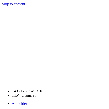
Skip to content
+49 2173 2640 310
info@prisma.ag
Anmelden