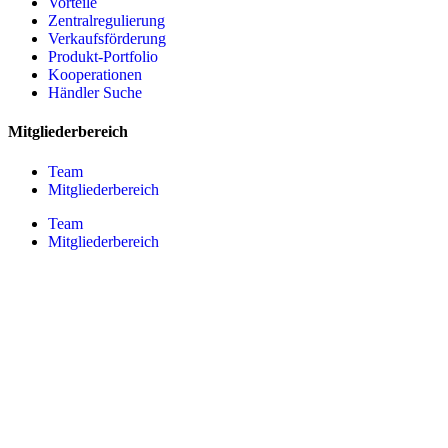
Vorteile
Zentralregulierung
Verkaufsförderung
Produkt-Portfolio
Kooperationen
Händler Suche
Mitgliederbereich
Team
Mitgliederbereich
Team
Mitgliederbereich