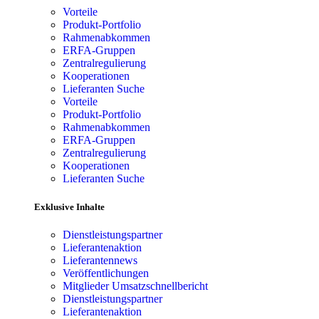
Vorteile
Produkt-Portfolio
Rahmenabkommen
ERFA-Gruppen
Zentralregulierung
Kooperationen
Lieferanten Suche
Vorteile
Produkt-Portfolio
Rahmenabkommen
ERFA-Gruppen
Zentralregulierung
Kooperationen
Lieferanten Suche
Exklusive Inhalte
Dienstleistungspartner
Lieferantenaktion
Lieferantennews
Veröffentlichungen
Mitglieder Umsatzschnellbericht
Dienstleistungspartner
Lieferantenaktion