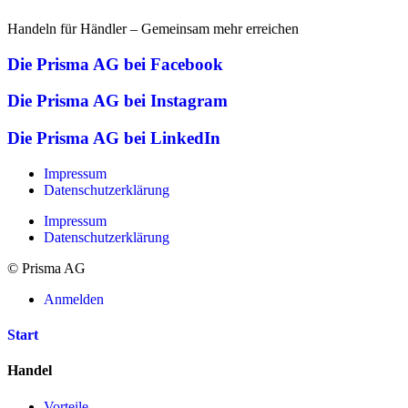
Handeln für Händler – Gemeinsam mehr erreichen
Die Prisma AG bei Facebook
Die Prisma AG bei Instagram
Die Prisma AG bei LinkedIn
Impressum
Datenschutzerklärung
Impressum
Datenschutzerklärung
© Prisma AG
Anmelden
Start
Handel
Vorteile