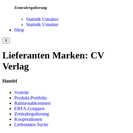
Zentralregulierung
Statistik Umsätze
Statistik Umsätze
Shop
X
Lieferanten Marken:
CV
Verlag
Handel
Vorteile
Produkt-Portfolio
Rahmenabkommen
ERFA-Gruppen
Zentralregulierung
Kooperationen
Lieferanten Suche