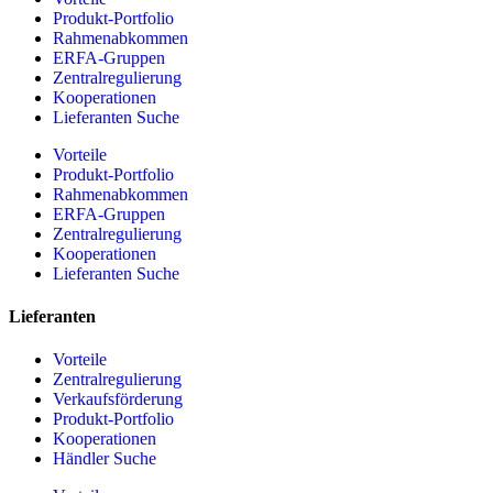
Produkt-Portfolio
Rahmenabkommen
ERFA-Gruppen
Zentralregulierung
Kooperationen
Lieferanten Suche
Vorteile
Produkt-Portfolio
Rahmenabkommen
ERFA-Gruppen
Zentralregulierung
Kooperationen
Lieferanten Suche
Lieferanten
Vorteile
Zentralregulierung
Verkaufsförderung
Produkt-Portfolio
Kooperationen
Händler Suche