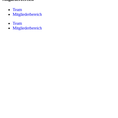
Team
Mitgliederbereich
Team
Mitgliederbereich