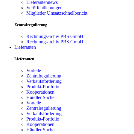
Lieferantennews
Veröffentlichungen
Mitglieder Umsatzschnellbericht
Zentralregulierung
Rechnungsarchiv PBS GmbH
Rechnungsarchiv PBS GmbH
Lieferanten
Lieferanten
Vorteile
Zentralregulierung
Verkaufsförderung
Produkt-Portfolio
Kooperationen
Händler Suche
Vorteile
Zentralregulierung
Verkaufsförderung
Produkt-Portfolio
Kooperationen
Händler Suche