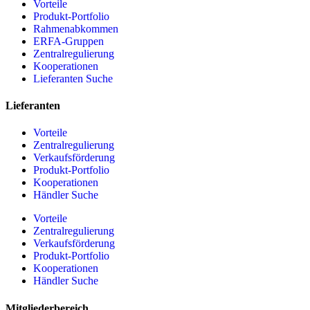
Vorteile
Produkt-Portfolio
Rahmenabkommen
ERFA-Gruppen
Zentralregulierung
Kooperationen
Lieferanten Suche
Lieferanten
Vorteile
Zentralregulierung
Verkaufsförderung
Produkt-Portfolio
Kooperationen
Händler Suche
Vorteile
Zentralregulierung
Verkaufsförderung
Produkt-Portfolio
Kooperationen
Händler Suche
Mitgliederbereich