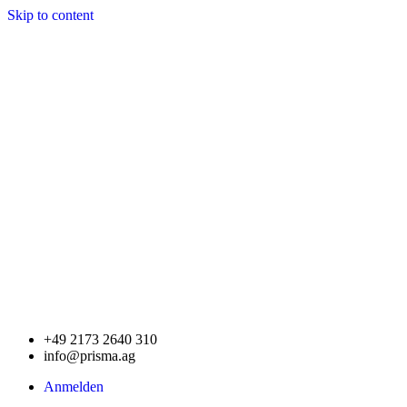
Skip to content
+49 2173 2640 310
info@prisma.ag
Anmelden