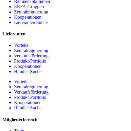
Rahmenabkommen
ERFA-Gruppen
Zentralregulierung
Kooperationen
Lieferanten Suche
Lieferanten
Vorteile
Zentralregulierung
Verkaufsförderung
Produkt-Portfolio
Kooperationen
Händler Suche
Vorteile
Zentralregulierung
Verkaufsförderung
Produkt-Portfolio
Kooperationen
Händler Suche
Mitgliederbereich
Team