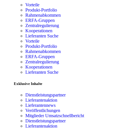
Vorteile
Produkt-Portfolio
Rahmenabkommen
ERFA-Gruppen
Zentralregulierung
Kooperationen
Lieferanten Suche
Vorteile
Produkt-Portfolio
Rahmenabkommen
ERFA-Gruppen
Zentralregulierung
Kooperationen
Lieferanten Suche
Exklusive Inhalte
Dienstleistungspartner
Lieferantenaktion
Lieferantennews
Veröffentlichungen
Mitglieder Umsatzschnellbericht
Dienstleistungspartner
Lieferantenaktion