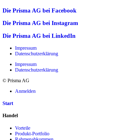
Die Prisma AG bei Facebook
Die Prisma AG bei Instagram
Die Prisma AG bei LinkedIn
Impressum
Datenschutzerklärung
Impressum
Datenschutzerklärung
© Prisma AG
Anmelden
Start
Handel
Vorteile
Produkt-Portfolio
Rahmenabkommen