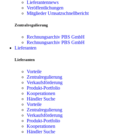
Lieferantennews
Veröffentlichungen
Mitglieder Umsatzschnellbericht
Zentralregulierung
Rechnungsarchiv PBS GmbH
Rechnungsarchiv PBS GmbH
Lieferanten
Lieferanten
Vorteile
Zentralregulierung
Verkaufsförderung
Produkt-Portfolio
Kooperationen
Händler Suche
Vorteile
Zentralregulierung
Verkaufsförderung
Produkt-Portfolio
Kooperationen
Händler Suche