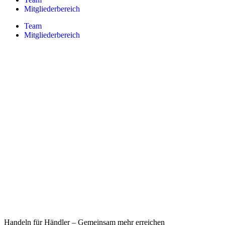
Mitgliederbereich
Team
Mitgliederbereich
Handeln für Händler – Gemeinsam mehr erreichen