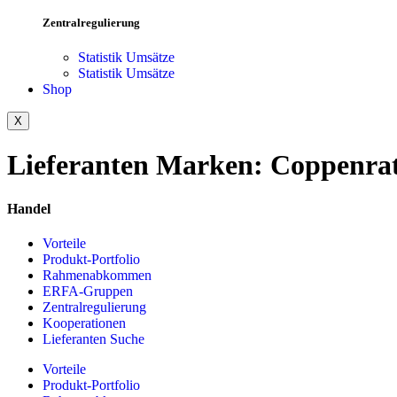
Zentralregulierung
Statistik Umsätze
Statistik Umsätze
Shop
X
Lieferanten Marken:
Coppenra
Handel
Vorteile
Produkt-Portfolio
Rahmenabkommen
ERFA-Gruppen
Zentralregulierung
Kooperationen
Lieferanten Suche
Vorteile
Produkt-Portfolio