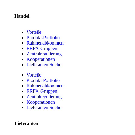
Handel
Vorteile
Produkt-Portfolio
Rahmenabkommen
ERFA-Gruppen
Zentralregulierung
Kooperationen
Lieferanten Suche
Vorteile
Produkt-Portfolio
Rahmenabkommen
ERFA-Gruppen
Zentralregulierung
Kooperationen
Lieferanten Suche
Lieferanten