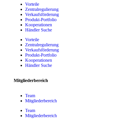
Vorteile
Zentralregulierung
Verkaufsförderung
Produkt-Portfolio
Kooperationen
Händler Suche
Vorteile
Zentralregulierung
Verkaufsförderung
Produkt-Portfolio
Kooperationen
Händler Suche
Mitgliederbereich
Team
Mitgliederbereich
Team
Mitgliederbereich