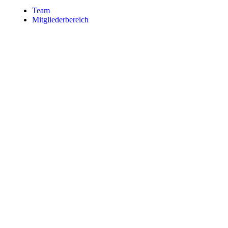
Team
Mitgliederbereich