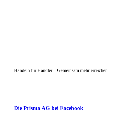
Handeln für Händler – Gemeinsam mehr erreichen
Die Prisma AG bei Facebook