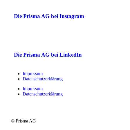
Die Prisma AG bei Instagram
Die Prisma AG bei LinkedIn
Impressum
Datenschutzerklärung
Impressum
Datenschutzerklärung
© Prisma AG