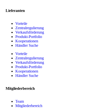
Lieferanten
Vorteile
Zentralregulierung
Verkaufsförderung
Produkt-Portfolio
Kooperationen
Händler Suche
Vorteile
Zentralregulierung
Verkaufsförderung
Produkt-Portfolio
Kooperationen
Händler Suche
Mitgliederbereich
Team
Mitgliederbereich