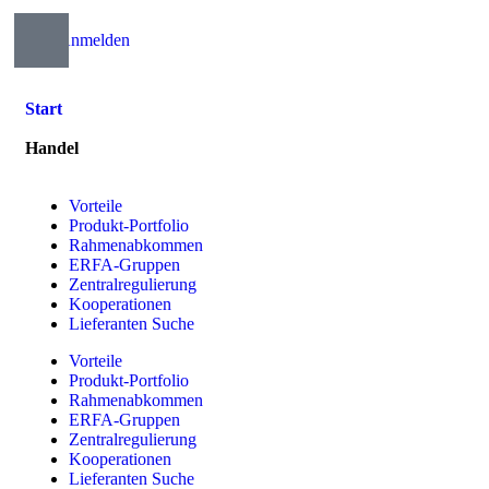
Anmelden
Start
Handel
Vorteile
Produkt-Portfolio
Rahmenabkommen
ERFA-Gruppen
Zentralregulierung
Kooperationen
Lieferanten Suche
Vorteile
Produkt-Portfolio
Rahmenabkommen
ERFA-Gruppen
Zentralregulierung
Kooperationen
Lieferanten Suche