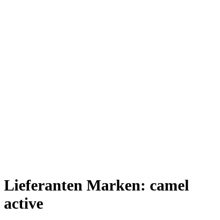
Lieferanten Marken:
camel
active