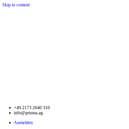
Skip to content
+49 2173 2640 310
info@prisma.ag
Anmelden