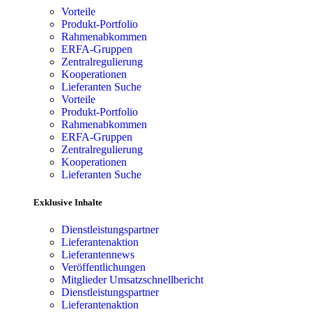
Vorteile
Produkt-Portfolio
Rahmenabkommen
ERFA-Gruppen
Zentralregulierung
Kooperationen
Lieferanten Suche
Vorteile
Produkt-Portfolio
Rahmenabkommen
ERFA-Gruppen
Zentralregulierung
Kooperationen
Lieferanten Suche
Exklusive Inhalte
Dienstleistungspartner
Lieferantenaktion
Lieferantennews
Veröffentlichungen
Mitglieder Umsatzschnellbericht
Dienstleistungspartner
Lieferantenaktion