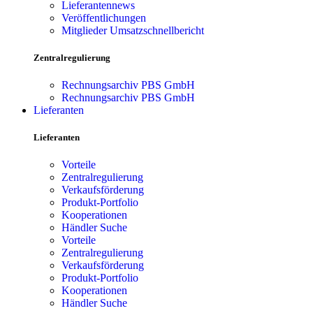
Lieferantennews
Veröffentlichungen
Mitglieder Umsatzschnellbericht
Zentralregulierung
Rechnungsarchiv PBS GmbH
Rechnungsarchiv PBS GmbH
Lieferanten
Lieferanten
Vorteile
Zentralregulierung
Verkaufsförderung
Produkt-Portfolio
Kooperationen
Händler Suche
Vorteile
Zentralregulierung
Verkaufsförderung
Produkt-Portfolio
Kooperationen
Händler Suche