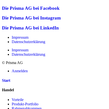
Die Prisma AG bei Facebook
Die Prisma AG bei Instagram
Die Prisma AG bei LinkedIn
Impressum
Datenschutzerklärung
Impressum
Datenschutzerklärung
© Prisma AG
Anmelden
Start
Handel
Vorteile
Produkt-Portfolio
Rahmenabkommen