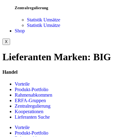
Zentralregulierung
Statistik Umsätze
Statistik Umsätze
Shop
X
Lieferanten Marken:
BIG
Handel
Vorteile
Produkt-Portfolio
Rahmenabkommen
ERFA-Gruppen
Zentralregulierung
Kooperationen
Lieferanten Suche
Vorteile
Produkt-Portfolio