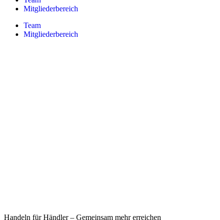
Mitgliederbereich
Team
Mitgliederbereich
Handeln für Händler – Gemeinsam mehr erreichen