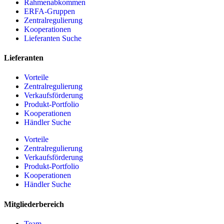
Rahmenabkommen
ERFA-Gruppen
Zentralregulierung
Kooperationen
Lieferanten Suche
Lieferanten
Vorteile
Zentralregulierung
Verkaufsförderung
Produkt-Portfolio
Kooperationen
Händler Suche
Vorteile
Zentralregulierung
Verkaufsförderung
Produkt-Portfolio
Kooperationen
Händler Suche
Mitgliederbereich
Team