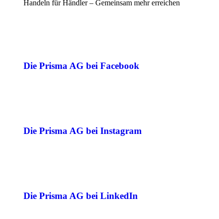
Handeln für Händler – Gemeinsam mehr erreichen
Die Prisma AG bei Facebook
Die Prisma AG bei Instagram
Die Prisma AG bei LinkedIn