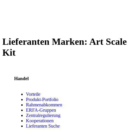
Lieferanten Marken:
Art Scale
Kit
Handel
Vorteile
Produkt-Portfolio
Rahmenabkommen
ERFA-Gruppen
Zentralregulierung
Kooperationen
Lieferanten Suche