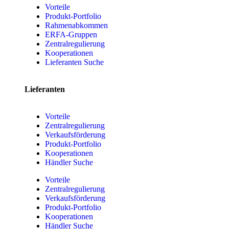
Vorteile
Produkt-Portfolio
Rahmenabkommen
ERFA-Gruppen
Zentralregulierung
Kooperationen
Lieferanten Suche
Lieferanten
Vorteile
Zentralregulierung
Verkaufsförderung
Produkt-Portfolio
Kooperationen
Händler Suche
Vorteile
Zentralregulierung
Verkaufsförderung
Produkt-Portfolio
Kooperationen
Händler Suche