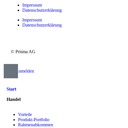
Impressum
Datenschutzerklärung
Impressum
Datenschutzerklärung
© Prisma AG
Anmelden
Start
Handel
Vorteile
Produkt-Portfolio
Rahmenabkommen