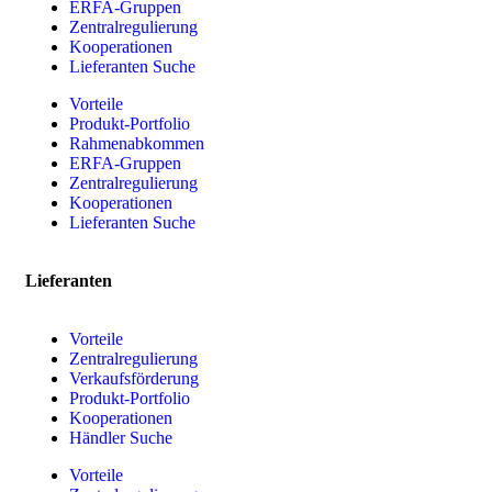
ERFA-Gruppen
Zentralregulierung
Kooperationen
Lieferanten Suche
Vorteile
Produkt-Portfolio
Rahmenabkommen
ERFA-Gruppen
Zentralregulierung
Kooperationen
Lieferanten Suche
Lieferanten
Vorteile
Zentralregulierung
Verkaufsförderung
Produkt-Portfolio
Kooperationen
Händler Suche
Vorteile