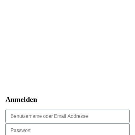
Anmelden