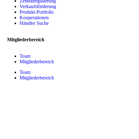
Zentralregulierung
Verkaufsförderung
Produkt-Portfolio
Kooperationen
Händler Suche
Mitgliederbereich
Team
Mitgliederbereich
Team
Mitgliederbereich