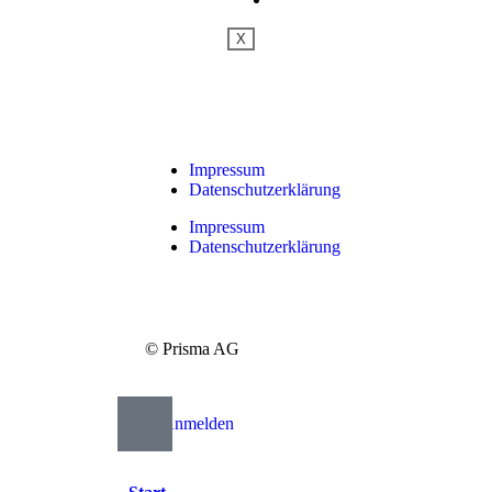
X
Impressum
Datenschutzerklärung
Impressum
Datenschutzerklärung
© Prisma AG
Anmelden