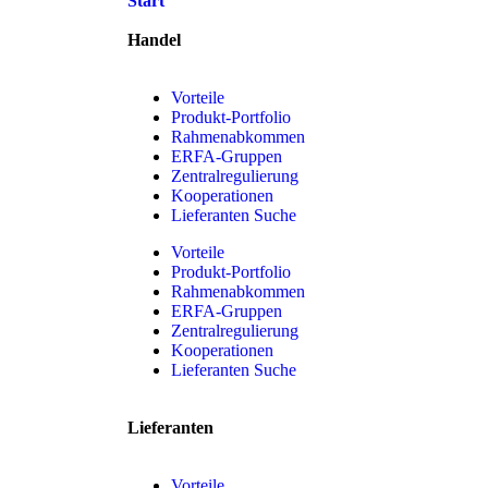
Start
Handel
Vorteile
Produkt-Portfolio
Rahmenabkommen
ERFA-Gruppen
Zentralregulierung
Kooperationen
Lieferanten Suche
Vorteile
Produkt-Portfolio
Rahmenabkommen
ERFA-Gruppen
Zentralregulierung
Kooperationen
Lieferanten Suche
Lieferanten
Vorteile