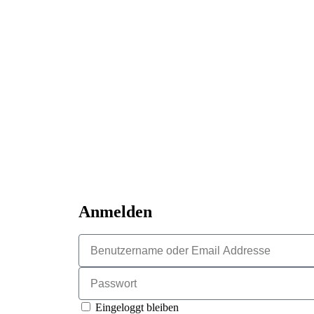
Anmelden
Eingeloggt bleiben