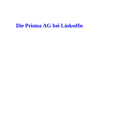
Die Prisma AG bei LinkedIn