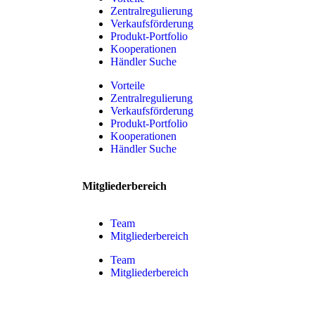
Zentralregulierung
Verkaufsförderung
Produkt-Portfolio
Kooperationen
Händler Suche
Vorteile
Zentralregulierung
Verkaufsförderung
Produkt-Portfolio
Kooperationen
Händler Suche
Mitgliederbereich
Team
Mitgliederbereich
Team
Mitgliederbereich