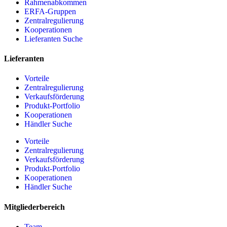
Rahmenabkommen
ERFA-Gruppen
Zentralregulierung
Kooperationen
Lieferanten Suche
Lieferanten
Vorteile
Zentralregulierung
Verkaufsförderung
Produkt-Portfolio
Kooperationen
Händler Suche
Vorteile
Zentralregulierung
Verkaufsförderung
Produkt-Portfolio
Kooperationen
Händler Suche
Mitgliederbereich
Team