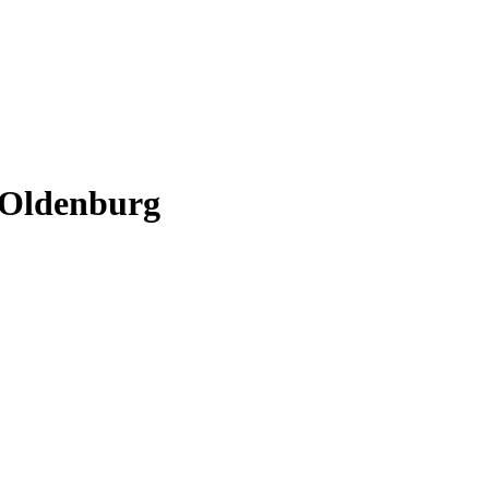
Oldenburg