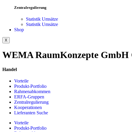
Zentralregulierung
Statistik Umsätze
Statistik Umsätze
Shop
X
WEMA RaumKonzepte GmbH 
Handel
Vorteile
Produkt-Portfolio
Rahmenabkommen
ERFA-Gruppen
Zentralregulierung
Kooperationen
Lieferanten Suche
Vorteile
Produkt-Portfolio