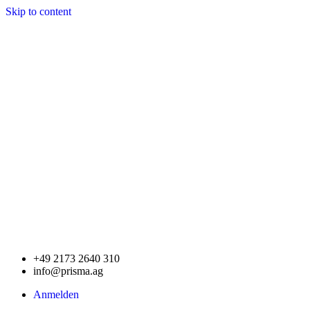
Skip to content
+49 2173 2640 310
info@prisma.ag
Anmelden