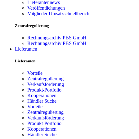
Lieferantennews
Veröffentlichungen
Mitglieder Umsatzschnellbericht
Zentralregulierung
Rechnungsarchiv PBS GmbH
Rechnungsarchiv PBS GmbH
Lieferanten
Lieferanten
Vorteile
Zentralregulierung
Verkaufsförderung
Produkt-Portfolio
Kooperationen
Händler Suche
Vorteile
Zentralregulierung
Verkaufsförderung
Produkt-Portfolio
Kooperationen
Händler Suche