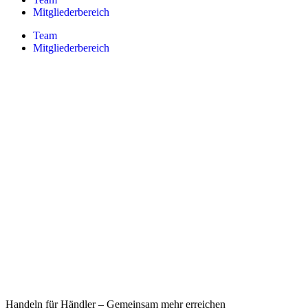
Mitgliederbereich
Team
Mitgliederbereich
Handeln für Händler – Gemeinsam mehr erreichen