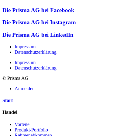
Die Prisma AG bei Facebook
Die Prisma AG bei Instagram
Die Prisma AG bei LinkedIn
Impressum
Datenschutzerklärung
Impressum
Datenschutzerklärung
© Prisma AG
Anmelden
Start
Handel
Vorteile
Produkt-Portfolio
Rahmenabkommen