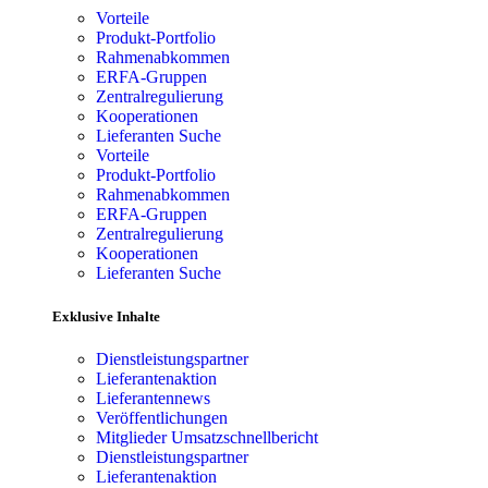
Vorteile
Produkt-Portfolio
Rahmenabkommen
ERFA-Gruppen
Zentralregulierung
Kooperationen
Lieferanten Suche
Vorteile
Produkt-Portfolio
Rahmenabkommen
ERFA-Gruppen
Zentralregulierung
Kooperationen
Lieferanten Suche
Exklusive Inhalte
Dienstleistungspartner
Lieferantenaktion
Lieferantennews
Veröffentlichungen
Mitglieder Umsatzschnellbericht
Dienstleistungspartner
Lieferantenaktion