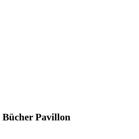
Bücher Pavillon