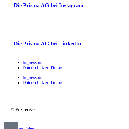
Die Prisma AG bei Instagram
Die Prisma AG bei LinkedIn
Impressum
Datenschutzerklärung
Impressum
Datenschutzerklärung
© Prisma AG
Anmelden