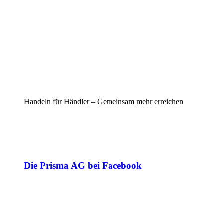
Handeln für Händler – Gemeinsam mehr erreichen
Die Prisma AG bei Facebook