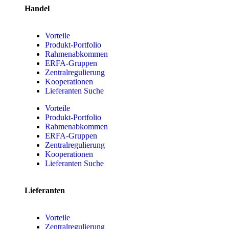
Handel
Vorteile
Produkt-Portfolio
Rahmenabkommen
ERFA-Gruppen
Zentralregulierung
Kooperationen
Lieferanten Suche
Vorteile
Produkt-Portfolio
Rahmenabkommen
ERFA-Gruppen
Zentralregulierung
Kooperationen
Lieferanten Suche
Lieferanten
Vorteile
Zentralregulierung