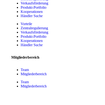
Verkaufsförderung
Produkt-Portfolio
Kooperationen
Händler Suche
Vorteile
Zentralregulierung
Verkaufsförderung
Produkt-Portfolio
Kooperationen
Händler Suche
Mitgliederbereich
Team
Mitgliederbereich
Team
Mitgliederbereich