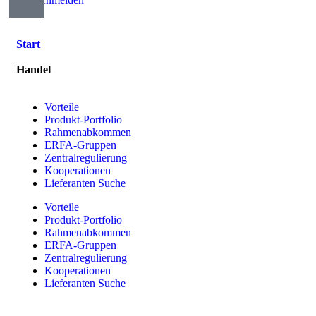
Start
Handel
Vorteile
Produkt-Portfolio
Rahmenabkommen
ERFA-Gruppen
Zentralregulierung
Kooperationen
Lieferanten Suche
Vorteile
Produkt-Portfolio
Rahmenabkommen
ERFA-Gruppen
Zentralregulierung
Kooperationen
Lieferanten Suche