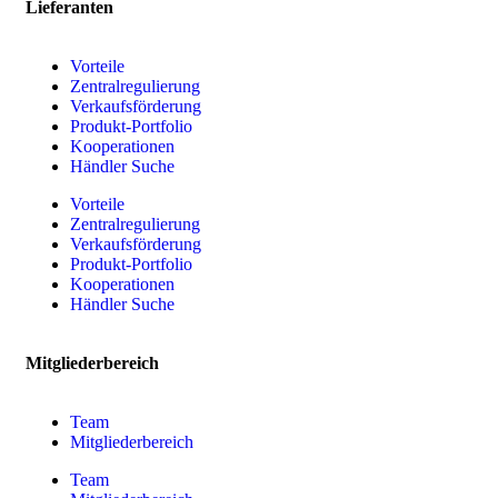
Lieferanten
Vorteile
Zentralregulierung
Verkaufsförderung
Produkt-Portfolio
Kooperationen
Händler Suche
Vorteile
Zentralregulierung
Verkaufsförderung
Produkt-Portfolio
Kooperationen
Händler Suche
Mitgliederbereich
Team
Mitgliederbereich
Team