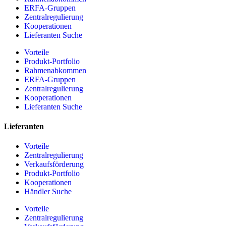
ERFA-Gruppen
Zentralregulierung
Kooperationen
Lieferanten Suche
Vorteile
Produkt-Portfolio
Rahmenabkommen
ERFA-Gruppen
Zentralregulierung
Kooperationen
Lieferanten Suche
Lieferanten
Vorteile
Zentralregulierung
Verkaufsförderung
Produkt-Portfolio
Kooperationen
Händler Suche
Vorteile
Zentralregulierung