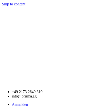
Skip to content
+49 2173 2640 310
info@prisma.ag
Anmelden