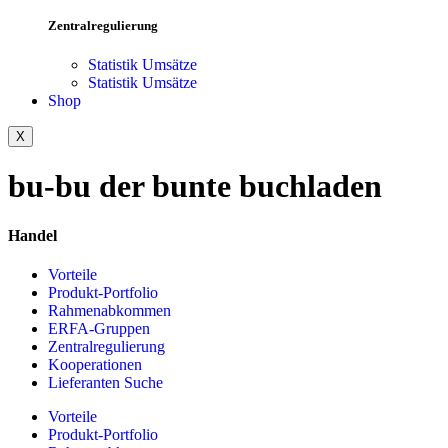
Zentralregulierung
Statistik Umsätze
Statistik Umsätze
Shop
X
bu-bu der bunte buchladen
Handel
Vorteile
Produkt-Portfolio
Rahmenabkommen
ERFA-Gruppen
Zentralregulierung
Kooperationen
Lieferanten Suche
Vorteile
Produkt-Portfolio