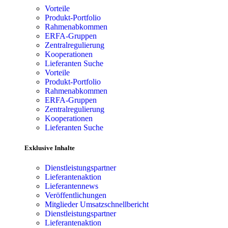
Vorteile
Produkt-Portfolio
Rahmenabkommen
ERFA-Gruppen
Zentralregulierung
Kooperationen
Lieferanten Suche
Vorteile
Produkt-Portfolio
Rahmenabkommen
ERFA-Gruppen
Zentralregulierung
Kooperationen
Lieferanten Suche
Exklusive Inhalte
Dienstleistungspartner
Lieferantenaktion
Lieferantennews
Veröffentlichungen
Mitglieder Umsatzschnellbericht
Dienstleistungspartner
Lieferantenaktion