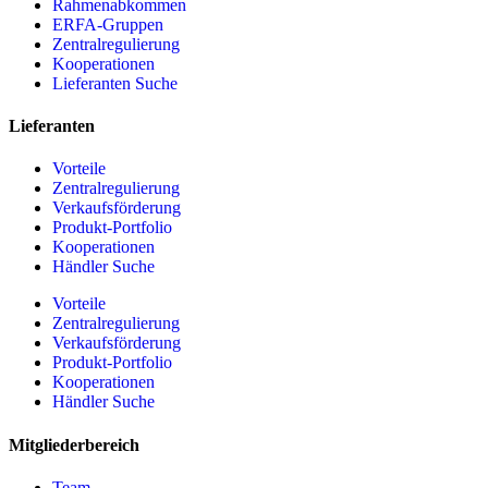
Rahmenabkommen
ERFA-Gruppen
Zentralregulierung
Kooperationen
Lieferanten Suche
Lieferanten
Vorteile
Zentralregulierung
Verkaufsförderung
Produkt-Portfolio
Kooperationen
Händler Suche
Vorteile
Zentralregulierung
Verkaufsförderung
Produkt-Portfolio
Kooperationen
Händler Suche
Mitgliederbereich
Team