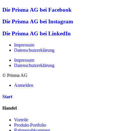
Die Prisma AG bei Facebook
Die Prisma AG bei Instagram
Die Prisma AG bei LinkedIn
Impressum
Datenschutzerklärung
Impressum
Datenschutzerklärung
© Prisma AG
Anmelden
Start
Handel
Vorteile
Produkt-Portfolio
Rahmenabkommen