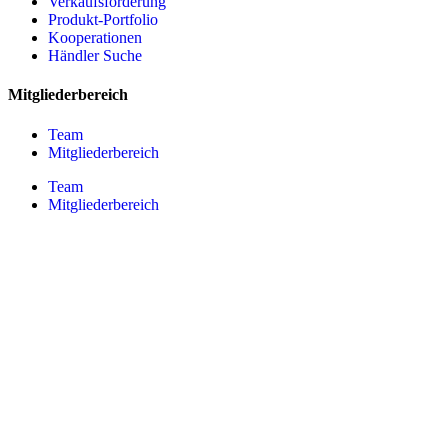
Verkaufsförderung
Produkt-Portfolio
Kooperationen
Händler Suche
Mitgliederbereich
Team
Mitgliederbereich
Team
Mitgliederbereich