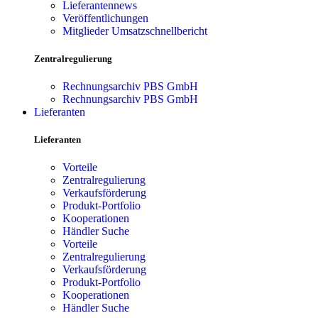
Lieferantennews
Veröffentlichungen
Mitglieder Umsatzschnellbericht
Zentralregulierung
Rechnungsarchiv PBS GmbH
Rechnungsarchiv PBS GmbH
Lieferanten
Lieferanten
Vorteile
Zentralregulierung
Verkaufsförderung
Produkt-Portfolio
Kooperationen
Händler Suche
Vorteile
Zentralregulierung
Verkaufsförderung
Produkt-Portfolio
Kooperationen
Händler Suche