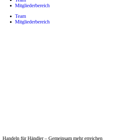
Mitgliederbereich
Team
Mitgliederbereich
Handeln für Händler – Gemeinsam mehr erreichen