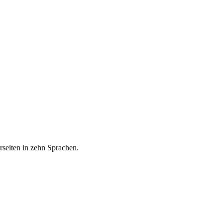
seiten in zehn Sprachen.