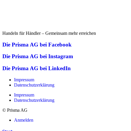
Handeln für Händler – Gemeinsam mehr erreichen
Die Prisma AG bei Facebook
Die Prisma AG bei Instagram
Die Prisma AG bei LinkedIn
Impressum
Datenschutzerklärung
Impressum
Datenschutzerklärung
© Prisma AG
Anmelden