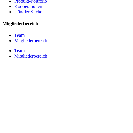
Produkt-Portfolio
Kooperationen
Händler Suche
Mitgliederbereich
Team
Mitgliederbereich
Team
Mitgliederbereich