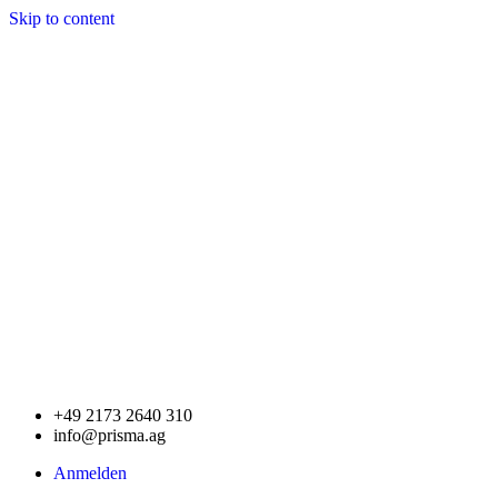
Skip to content
+49 2173 2640 310
info@prisma.ag
Anmelden