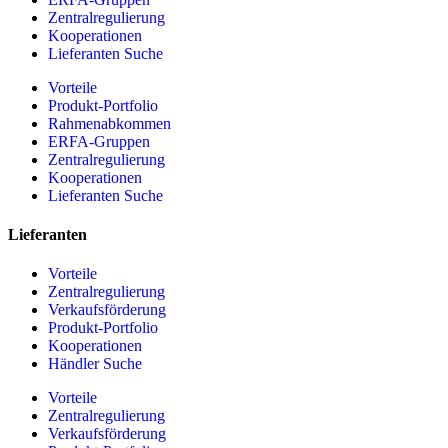
Zentralregulierung
Kooperationen
Lieferanten Suche
Vorteile
Produkt-Portfolio
Rahmenabkommen
ERFA-Gruppen
Zentralregulierung
Kooperationen
Lieferanten Suche
Lieferanten
Vorteile
Zentralregulierung
Verkaufsförderung
Produkt-Portfolio
Kooperationen
Händler Suche
Vorteile
Zentralregulierung
Verkaufsförderung