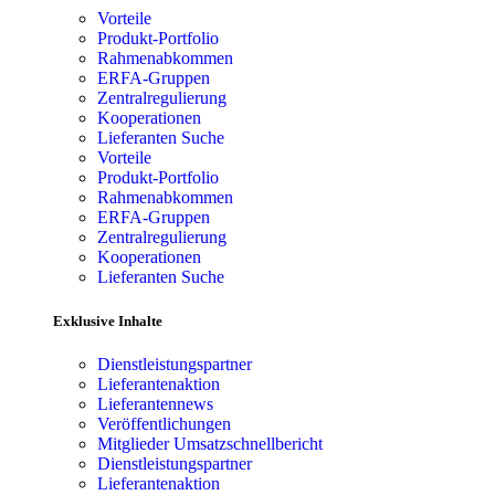
Vorteile
Produkt-Portfolio
Rahmenabkommen
ERFA-Gruppen
Zentralregulierung
Kooperationen
Lieferanten Suche
Vorteile
Produkt-Portfolio
Rahmenabkommen
ERFA-Gruppen
Zentralregulierung
Kooperationen
Lieferanten Suche
Exklusive Inhalte
Dienstleistungspartner
Lieferantenaktion
Lieferantennews
Veröffentlichungen
Mitglieder Umsatzschnellbericht
Dienstleistungspartner
Lieferantenaktion