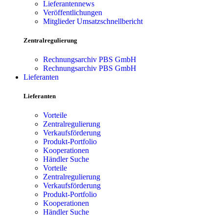
Lieferantennews
Veröffentlichungen
Mitglieder Umsatzschnellbericht
Zentralregulierung
Rechnungsarchiv PBS GmbH
Rechnungsarchiv PBS GmbH
Lieferanten
Lieferanten
Vorteile
Zentralregulierung
Verkaufsförderung
Produkt-Portfolio
Kooperationen
Händler Suche
Vorteile
Zentralregulierung
Verkaufsförderung
Produkt-Portfolio
Kooperationen
Händler Suche