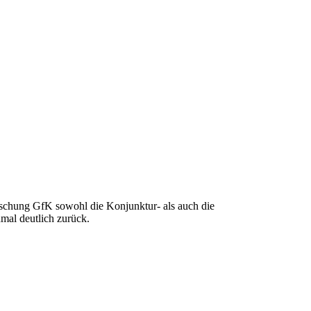
al deutlich zurück.