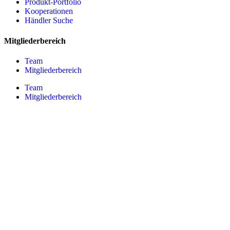
Produkt-Portfolio
Kooperationen
Händler Suche
Mitgliederbereich
Team
Mitgliederbereich
Team
Mitgliederbereich