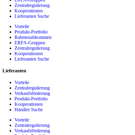
Zentralregulierung
Kooperationen
Lieferanten Suche
Vorteile
Produkt-Portfolio
Rahmenabkommen
ERFA-Gruppen
Zentralregulierung
Kooperationen
Lieferanten Suche
Lieferanten
Vorteile
Zentralregulierung
Verkaufsförderung
Produkt-Portfolio
Kooperationen
Händler Suche
Vorteile
Zentralregulierung
Verkaufsförderung