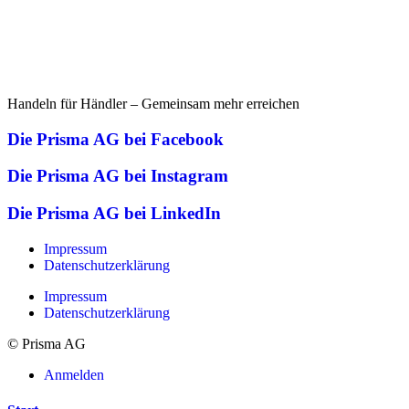
Handeln für Händler – Gemeinsam mehr erreichen
Die Prisma AG bei Facebook
Die Prisma AG bei Instagram
Die Prisma AG bei LinkedIn
Impressum
Datenschutzerklärung
Impressum
Datenschutzerklärung
© Prisma AG
Anmelden