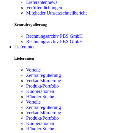
Lieferantennews
Veröffentlichungen
Mitglieder Umsatzschnellbericht
Zentralregulierung
Rechnungsarchiv PBS GmbH
Rechnungsarchiv PBS GmbH
Lieferanten
Lieferanten
Vorteile
Zentralregulierung
Verkaufsförderung
Produkt-Portfolio
Kooperationen
Händler Suche
Vorteile
Zentralregulierung
Verkaufsförderung
Produkt-Portfolio
Kooperationen
Händler Suche