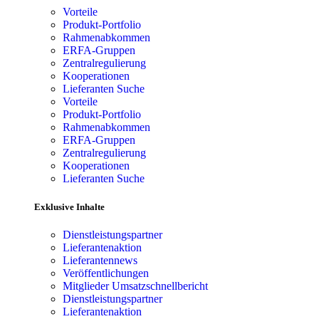
Vorteile
Produkt-Portfolio
Rahmenabkommen
ERFA-Gruppen
Zentralregulierung
Kooperationen
Lieferanten Suche
Vorteile
Produkt-Portfolio
Rahmenabkommen
ERFA-Gruppen
Zentralregulierung
Kooperationen
Lieferanten Suche
Exklusive Inhalte
Dienstleistungspartner
Lieferantenaktion
Lieferantennews
Veröffentlichungen
Mitglieder Umsatzschnellbericht
Dienstleistungspartner
Lieferantenaktion