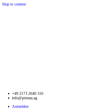
Skip to content
+49 2173 2640 310
info@prisma.ag
Anmelden