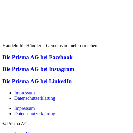
Handeln für Händler – Gemeinsam mehr erreichen
Die Prisma AG bei Facebook
Die Prisma AG bei Instagram
Die Prisma AG bei LinkedIn
Impressum
Datenschutzerklärung
Impressum
Datenschutzerklärung
© Prisma AG