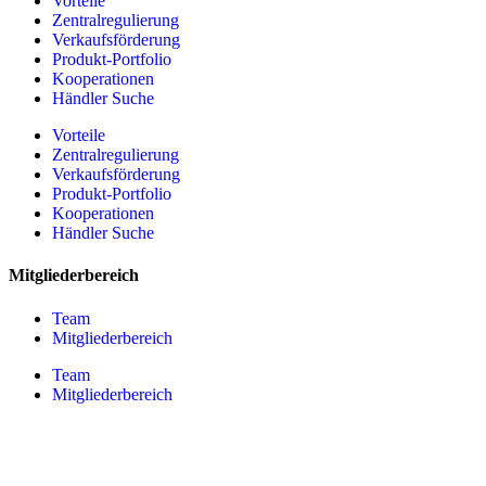
Vorteile
Zentralregulierung
Verkaufsförderung
Produkt-Portfolio
Kooperationen
Händler Suche
Vorteile
Zentralregulierung
Verkaufsförderung
Produkt-Portfolio
Kooperationen
Händler Suche
Mitgliederbereich
Team
Mitgliederbereich
Team
Mitgliederbereich