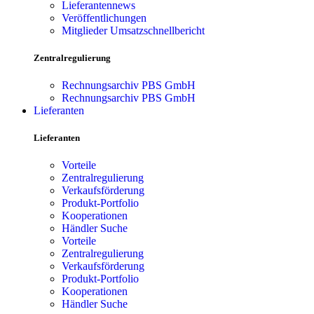
Lieferantennews
Veröffentlichungen
Mitglieder Umsatzschnellbericht
Zentralregulierung
Rechnungsarchiv PBS GmbH
Rechnungsarchiv PBS GmbH
Lieferanten
Lieferanten
Vorteile
Zentralregulierung
Verkaufsförderung
Produkt-Portfolio
Kooperationen
Händler Suche
Vorteile
Zentralregulierung
Verkaufsförderung
Produkt-Portfolio
Kooperationen
Händler Suche