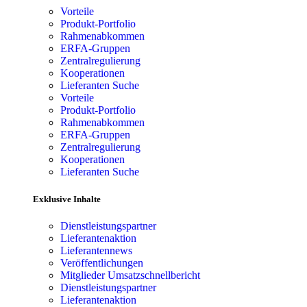
Vorteile
Produkt-Portfolio
Rahmenabkommen
ERFA-Gruppen
Zentralregulierung
Kooperationen
Lieferanten Suche
Vorteile
Produkt-Portfolio
Rahmenabkommen
ERFA-Gruppen
Zentralregulierung
Kooperationen
Lieferanten Suche
Exklusive Inhalte
Dienstleistungspartner
Lieferantenaktion
Lieferantennews
Veröffentlichungen
Mitglieder Umsatzschnellbericht
Dienstleistungspartner
Lieferantenaktion