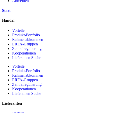
Anmelden
Start
Handel
Vorteile
Produkt-Portfolio
Rahmenabkommen
ERFA-Gruppen
Zentralregulierung
Kooperationen
Lieferanten Suche
Vorteile
Produkt-Portfolio
Rahmenabkommen
ERFA-Gruppen
Zentralregulierung
Kooperationen
Lieferanten Suche
Lieferanten