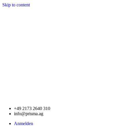
Skip to content
+49 2173 2640 310
info@prisma.ag
Anmelden