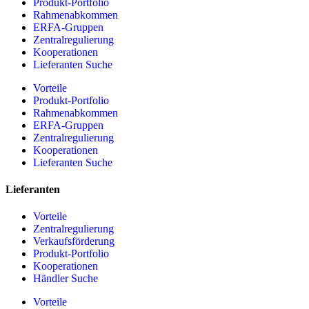
Produkt-Portfolio
Rahmenabkommen
ERFA-Gruppen
Zentralregulierung
Kooperationen
Lieferanten Suche
Vorteile
Produkt-Portfolio
Rahmenabkommen
ERFA-Gruppen
Zentralregulierung
Kooperationen
Lieferanten Suche
Lieferanten
Vorteile
Zentralregulierung
Verkaufsförderung
Produkt-Portfolio
Kooperationen
Händler Suche
Vorteile