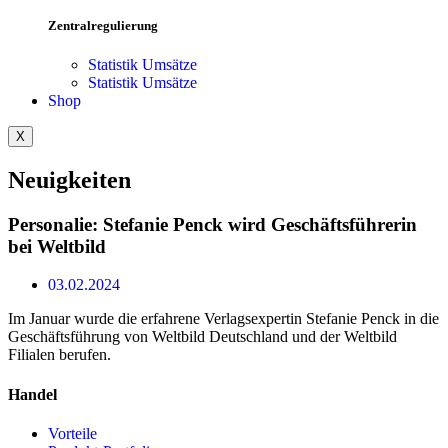
Zentralregulierung
Statistik Umsätze
Statistik Umsätze
Shop
X
Neuigkeiten
Personalie: Stefanie Penck wird Geschäftsführerin
bei Weltbild
03.02.2024
Im Januar wurde die erfahrene Verlagsexpertin Stefanie Penck in die
Geschäftsführung von Weltbild Deutschland und der Weltbild
Filialen berufen.
Handel
Vorteile