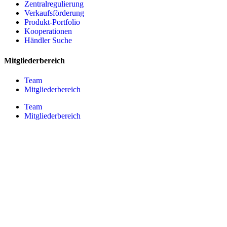
Zentralregulierung
Verkaufsförderung
Produkt-Portfolio
Kooperationen
Händler Suche
Mitgliederbereich
Team
Mitgliederbereich
Team
Mitgliederbereich