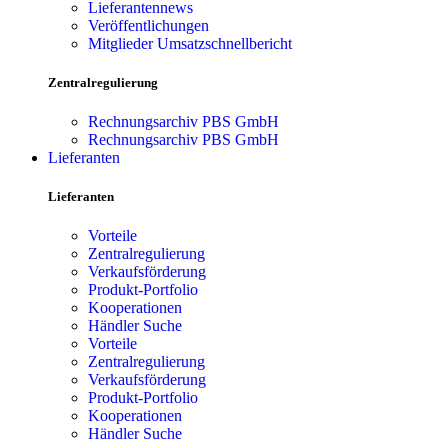
Lieferantennews
Veröffentlichungen
Mitglieder Umsatzschnellbericht
Zentralregulierung
Rechnungsarchiv PBS GmbH
Rechnungsarchiv PBS GmbH
Lieferanten
Lieferanten
Vorteile
Zentralregulierung
Verkaufsförderung
Produkt-Portfolio
Kooperationen
Händler Suche
Vorteile
Zentralregulierung
Verkaufsförderung
Produkt-Portfolio
Kooperationen
Händler Suche