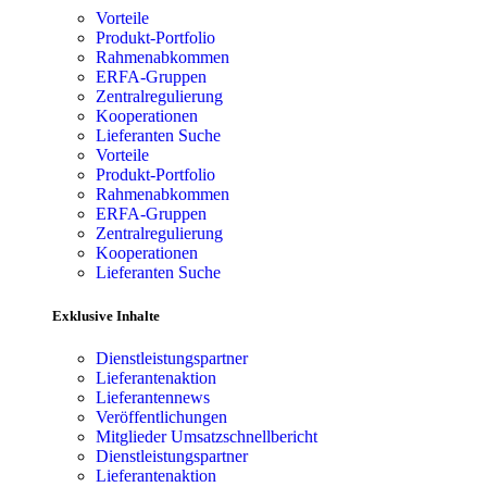
Vorteile
Produkt-Portfolio
Rahmenabkommen
ERFA-Gruppen
Zentralregulierung
Kooperationen
Lieferanten Suche
Vorteile
Produkt-Portfolio
Rahmenabkommen
ERFA-Gruppen
Zentralregulierung
Kooperationen
Lieferanten Suche
Exklusive Inhalte
Dienstleistungspartner
Lieferantenaktion
Lieferantennews
Veröffentlichungen
Mitglieder Umsatzschnellbericht
Dienstleistungspartner
Lieferantenaktion