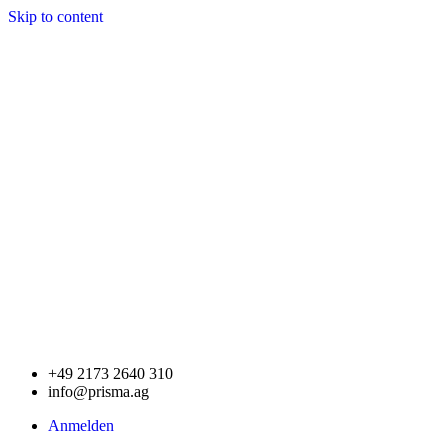
Skip to content
+49 2173 2640 310
info@prisma.ag
Anmelden