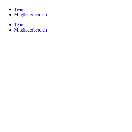
Team
Mitgliederbereich
Team
Mitgliederbereich