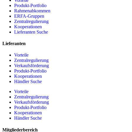
Vorteile
Produkt-Portfolio
Rahmenabkommen
ERFA-Gruppen
Zentralregulierung
Kooperationen
Lieferanten Suche
Lieferanten
Vorteile
Zentralregulierung
Verkaufsförderung
Produkt-Portfolio
Kooperationen
Händler Suche
Vorteile
Zentralregulierung
Verkaufsförderung
Produkt-Portfolio
Kooperationen
Händler Suche
Mitgliederbereich