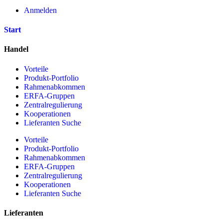
Anmelden
Start
Handel
Vorteile
Produkt-Portfolio
Rahmenabkommen
ERFA-Gruppen
Zentralregulierung
Kooperationen
Lieferanten Suche
Vorteile
Produkt-Portfolio
Rahmenabkommen
ERFA-Gruppen
Zentralregulierung
Kooperationen
Lieferanten Suche
Lieferanten