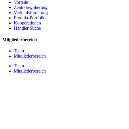
Vorteile
Zentralregulierung
Verkaufsförderung
Produkt-Portfolio
Kooperationen
Händler Suche
Mitgliederbereich
Team
Mitgliederbereich
Team
Mitgliederbereich