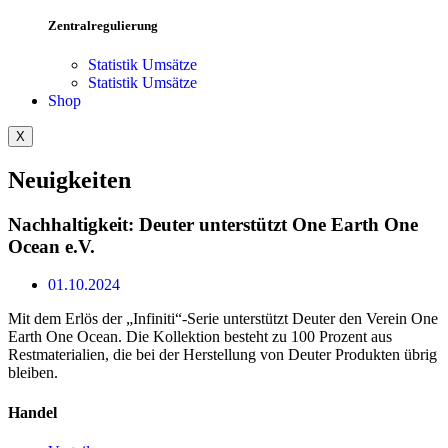
Zentralregulierung
Statistik Umsätze
Statistik Umsätze
Shop
X
Neuigkeiten
Nachhaltigkeit: Deuter unterstützt One Earth One
Ocean e.V.
01.10.2024
Mit dem Erlös der „Infiniti“-Serie unterstützt Deuter den Verein One
Earth One Ocean. Die Kollektion besteht zu 100 Prozent aus
Restmaterialien, die bei der Herstellung von Deuter Produkten übrig
bleiben.
Handel