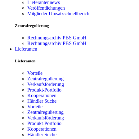
Lieferantennews
Veröffentlichungen
Mitglieder Umsatzschnellbericht
Zentralregulierung
Rechnungsarchiv PBS GmbH
Rechnungsarchiv PBS GmbH
Lieferanten
Lieferanten
Vorteile
Zentralregulierung
Verkaufsförderung
Produkt-Portfolio
Kooperationen
Händler Suche
Vorteile
Zentralregulierung
Verkaufsförderung
Produkt-Portfolio
Kooperationen
Händler Suche