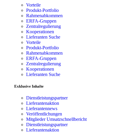
Vorteile
Produkt-Portfolio
Rahmenabkommen
ERFA-Gruppen
Zentralregulierung
Kooperationen
Lieferanten Suche
Vorteile
Produkt-Portfolio
Rahmenabkommen
ERFA-Gruppen
Zentralregulierung
Kooperationen
Lieferanten Suche
Exklusive Inhalte
Dienstleistungspartner
Lieferantenaktion
Lieferantennews
Veröffentlichungen
Mitglieder Umsatzschnellbericht
Dienstleistungspartner
Lieferantenaktion