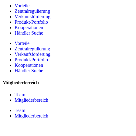
Vorteile
Zentralregulierung
Verkaufsförderung
Produkt-Portfolio
Kooperationen
Händler Suche
Vorteile
Zentralregulierung
Verkaufsförderung
Produkt-Portfolio
Kooperationen
Händler Suche
Mitgliederbereich
Team
Mitgliederbereich
Team
Mitgliederbereich