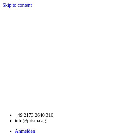
Skip to content
+49 2173 2640 310
info@prisma.ag
Anmelden