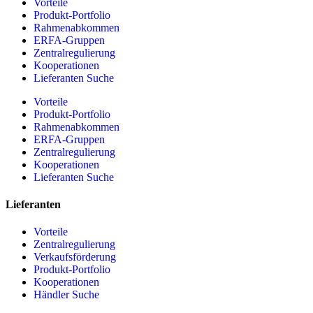
Vorteile
Produkt-Portfolio
Rahmenabkommen
ERFA-Gruppen
Zentralregulierung
Kooperationen
Lieferanten Suche
Vorteile
Produkt-Portfolio
Rahmenabkommen
ERFA-Gruppen
Zentralregulierung
Kooperationen
Lieferanten Suche
Lieferanten
Vorteile
Zentralregulierung
Verkaufsförderung
Produkt-Portfolio
Kooperationen
Händler Suche