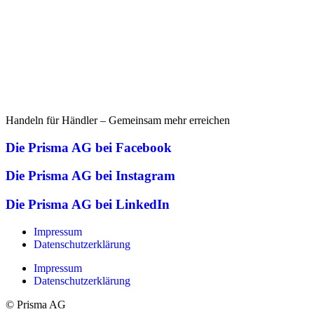
Handeln für Händler – Gemeinsam mehr erreichen
Die Prisma AG bei Facebook
Die Prisma AG bei Instagram
Die Prisma AG bei LinkedIn
Impressum
Datenschutzerklärung
Impressum
Datenschutzerklärung
© Prisma AG