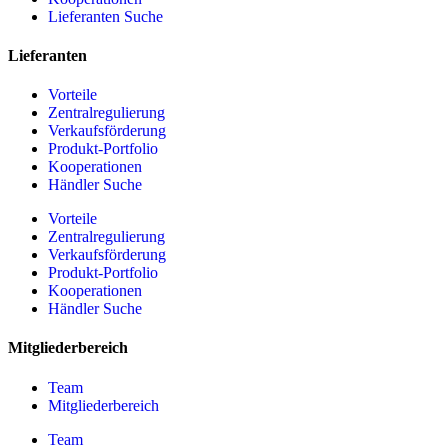
Lieferanten Suche
Lieferanten
Vorteile
Zentralregulierung
Verkaufsförderung
Produkt-Portfolio
Kooperationen
Händler Suche
Vorteile
Zentralregulierung
Verkaufsförderung
Produkt-Portfolio
Kooperationen
Händler Suche
Mitgliederbereich
Team
Mitgliederbereich
Team