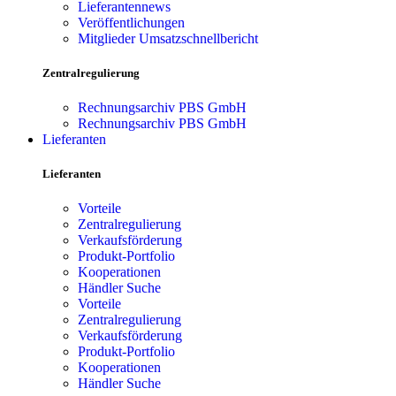
Lieferantennews
Veröffentlichungen
Mitglieder Umsatzschnellbericht
Zentralregulierung
Rechnungsarchiv PBS GmbH
Rechnungsarchiv PBS GmbH
Lieferanten
Lieferanten
Vorteile
Zentralregulierung
Verkaufsförderung
Produkt-Portfolio
Kooperationen
Händler Suche
Vorteile
Zentralregulierung
Verkaufsförderung
Produkt-Portfolio
Kooperationen
Händler Suche