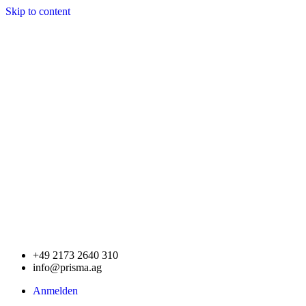
Skip to content
+49 2173 2640 310
info@prisma.ag
Anmelden