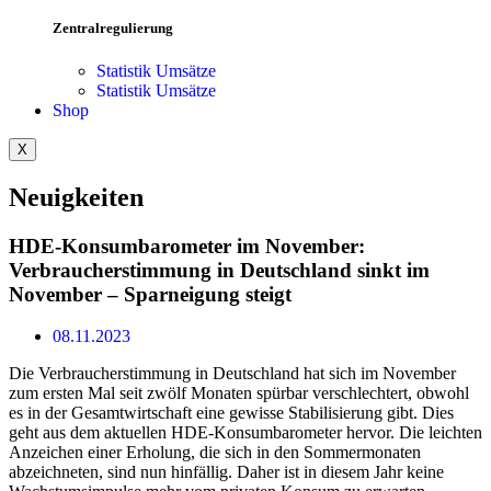
Zentralregulierung
Statistik Umsätze
Statistik Umsätze
Shop
X
Neuigkeiten
HDE-Konsumbarometer im November:
Verbraucherstimmung in Deutschland sinkt im
November – Sparneigung steigt
08.11.2023
Die Verbraucherstimmung in Deutschland hat sich im November
zum ersten Mal seit zwölf Monaten spürbar verschlechtert, obwohl
es in der Gesamtwirtschaft eine gewisse Stabilisierung gibt. Dies
geht aus dem aktuellen HDE-Konsumbarometer hervor. Die leichten
Anzeichen einer Erholung, die sich in den Sommermonaten
abzeichneten, sind nun hinfällig. Daher ist in diesem Jahr keine