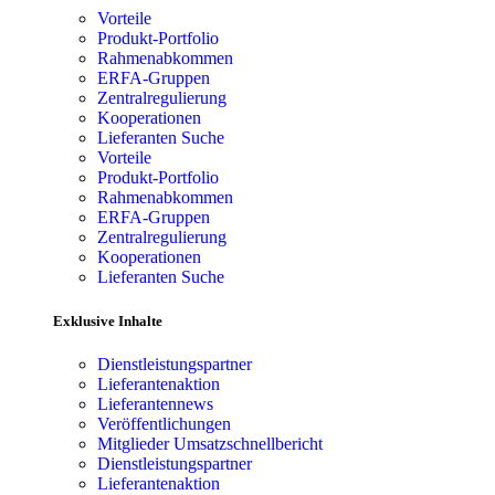
Vorteile
Produkt-Portfolio
Rahmenabkommen
ERFA-Gruppen
Zentralregulierung
Kooperationen
Lieferanten Suche
Vorteile
Produkt-Portfolio
Rahmenabkommen
ERFA-Gruppen
Zentralregulierung
Kooperationen
Lieferanten Suche
Exklusive Inhalte
Dienstleistungspartner
Lieferantenaktion
Lieferantennews
Veröffentlichungen
Mitglieder Umsatzschnellbericht
Dienstleistungspartner
Lieferantenaktion