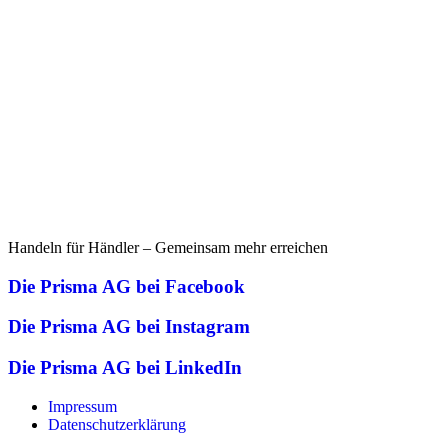
Handeln für Händler – Gemeinsam mehr erreichen
Die Prisma AG bei Facebook
Die Prisma AG bei Instagram
Die Prisma AG bei LinkedIn
Impressum
Datenschutzerklärung