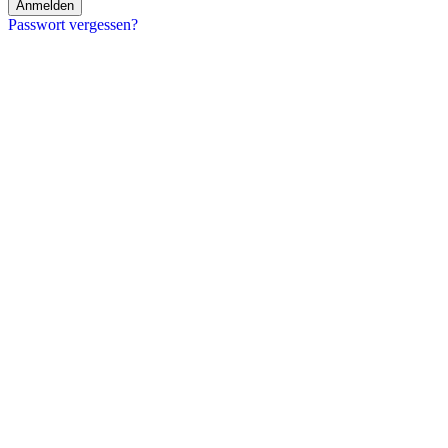
Anmelden
Passwort vergessen?