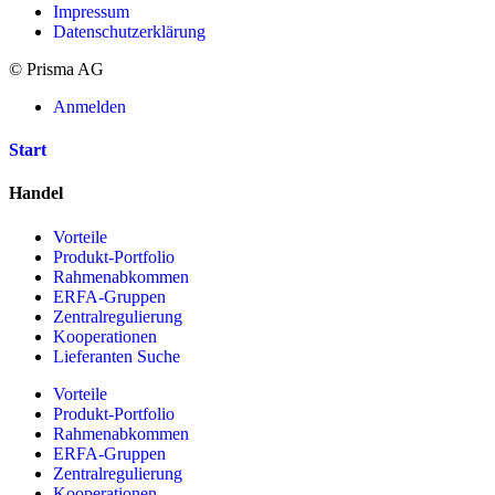
Impressum
Datenschutzerklärung
© Prisma AG
Anmelden
Start
Handel
Vorteile
Produkt-Portfolio
Rahmenabkommen
ERFA-Gruppen
Zentralregulierung
Kooperationen
Lieferanten Suche
Vorteile
Produkt-Portfolio
Rahmenabkommen
ERFA-Gruppen
Zentralregulierung
Kooperationen