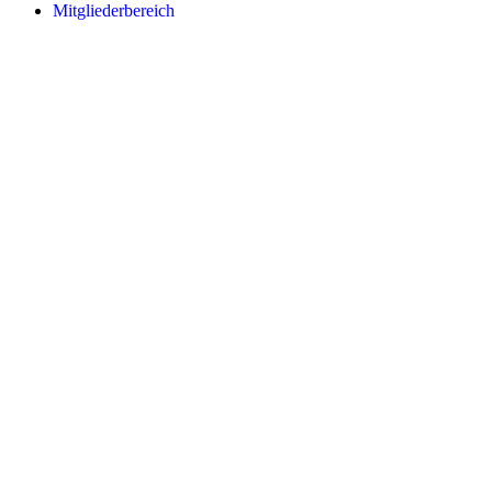
Mitgliederbereich