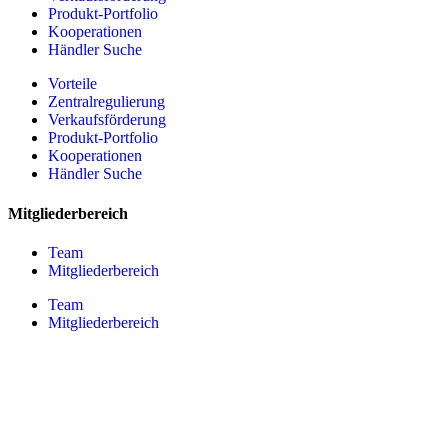
Produkt-Portfolio
Kooperationen
Händler Suche
Vorteile
Zentralregulierung
Verkaufsförderung
Produkt-Portfolio
Kooperationen
Händler Suche
Mitgliederbereich
Team
Mitgliederbereich
Team
Mitgliederbereich