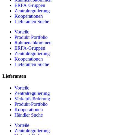
ERFA-Gruppen
Zentralregulierung
Kooperationen
Lieferanten Suche
Vorteile
Produkt-Portfolio
Rahmenabkommen
ERFA-Gruppen
Zentralregulierung
Kooperationen
Lieferanten Suche
Lieferanten
Vorteile
Zentralregulierung
Verkaufsförderung
Produkt-Portfolio
Kooperationen
Händler Suche
Vorteile
Zentralregulierung