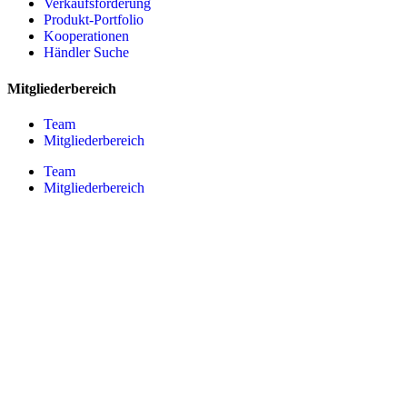
Verkaufsförderung
Produkt-Portfolio
Kooperationen
Händler Suche
Mitgliederbereich
Team
Mitgliederbereich
Team
Mitgliederbereich