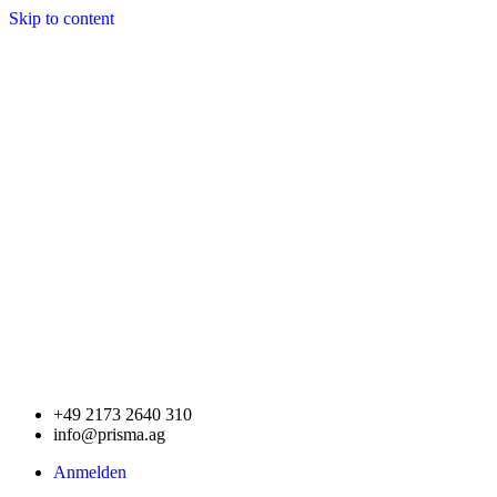
Skip to content
+49 2173 2640 310
info@prisma.ag
Anmelden