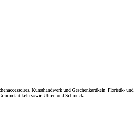
 Gourmetartikeln sowie Uhren und Schmuck.