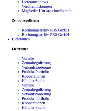
Lieferantennews
Veröffentlichungen
Mitglieder Umsatzschnellbericht
Zentralregulierung
Rechnungsarchiv PBS GmbH
Rechnungsarchiv PBS GmbH
Lieferanten
Lieferanten
Vorteile
Zentralregulierung
Verkaufsförderung
Produkt-Portfolio
Kooperationen
Händler Suche
Vorteile
Zentralregulierung
Verkaufsförderung
Produkt-Portfolio
Kooperationen
Händler Suche