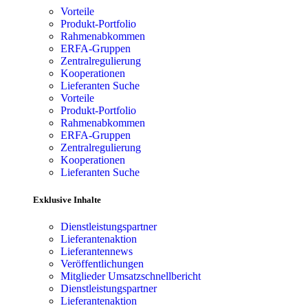
Vorteile
Produkt-Portfolio
Rahmenabkommen
ERFA-Gruppen
Zentralregulierung
Kooperationen
Lieferanten Suche
Vorteile
Produkt-Portfolio
Rahmenabkommen
ERFA-Gruppen
Zentralregulierung
Kooperationen
Lieferanten Suche
Exklusive Inhalte
Dienstleistungspartner
Lieferantenaktion
Lieferantennews
Veröffentlichungen
Mitglieder Umsatzschnellbericht
Dienstleistungspartner
Lieferantenaktion