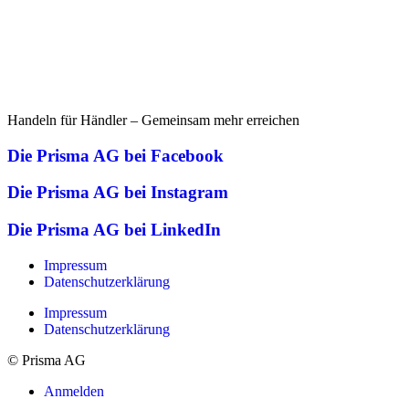
Handeln für Händler – Gemeinsam mehr erreichen
Die Prisma AG bei Facebook
Die Prisma AG bei Instagram
Die Prisma AG bei LinkedIn
Impressum
Datenschutzerklärung
Impressum
Datenschutzerklärung
© Prisma AG
Anmelden