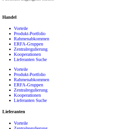
Handel
Vorteile
Produkt-Portfolio
Rahmenabkommen
ERFA-Gruppen
Zentralregulierung
Kooperationen
Lieferanten Suche
Vorteile
Produkt-Portfolio
Rahmenabkommen
ERFA-Gruppen
Zentralregulierung
Kooperationen
Lieferanten Suche
Lieferanten
Vorteile
Zentralregulierung