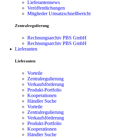
Lieferantennews
Veröffentlichungen
Mitglieder Umsatzschnellbericht
Zentralregulierung
Rechnungsarchiv PBS GmbH
Rechnungsarchiv PBS GmbH
Lieferanten
Lieferanten
Vorteile
Zentralregulierung
Verkaufsförderung
Produkt-Portfolio
Kooperationen
Händler Suche
Vorteile
Zentralregulierung
Verkaufsförderung
Produkt-Portfolio
Kooperationen
Händler Suche