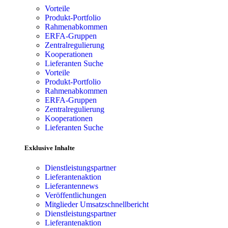
Vorteile
Produkt-Portfolio
Rahmenabkommen
ERFA-Gruppen
Zentralregulierung
Kooperationen
Lieferanten Suche
Vorteile
Produkt-Portfolio
Rahmenabkommen
ERFA-Gruppen
Zentralregulierung
Kooperationen
Lieferanten Suche
Exklusive Inhalte
Dienstleistungspartner
Lieferantenaktion
Lieferantennews
Veröffentlichungen
Mitglieder Umsatzschnellbericht
Dienstleistungspartner
Lieferantenaktion