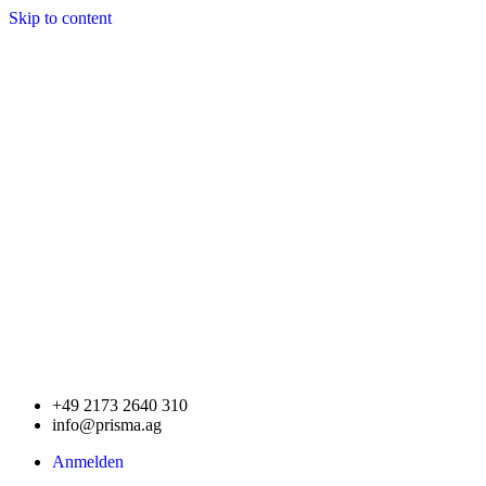
Skip to content
+49 2173 2640 310
info@prisma.ag
Anmelden