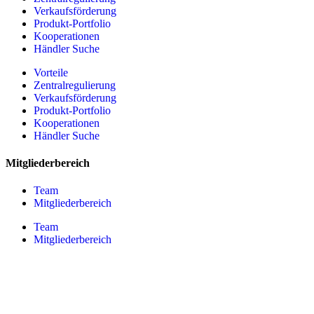
Verkaufsförderung
Produkt-Portfolio
Kooperationen
Händler Suche
Vorteile
Zentralregulierung
Verkaufsförderung
Produkt-Portfolio
Kooperationen
Händler Suche
Mitgliederbereich
Team
Mitgliederbereich
Team
Mitgliederbereich