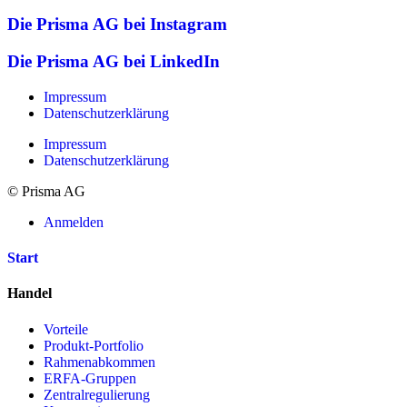
Die Prisma AG bei Instagram
Die Prisma AG bei LinkedIn
Impressum
Datenschutzerklärung
Impressum
Datenschutzerklärung
© Prisma AG
Anmelden
Start
Handel
Vorteile
Produkt-Portfolio
Rahmenabkommen
ERFA-Gruppen
Zentralregulierung