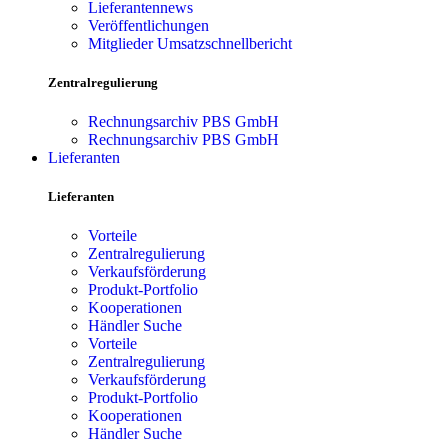
Lieferantennews
Veröffentlichungen
Mitglieder Umsatzschnellbericht
Zentralregulierung
Rechnungsarchiv PBS GmbH
Rechnungsarchiv PBS GmbH
Lieferanten
Lieferanten
Vorteile
Zentralregulierung
Verkaufsförderung
Produkt-Portfolio
Kooperationen
Händler Suche
Vorteile
Zentralregulierung
Verkaufsförderung
Produkt-Portfolio
Kooperationen
Händler Suche