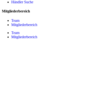
Händler Suche
Mitgliederbereich
Team
Mitgliederbereich
Team
Mitgliederbereich