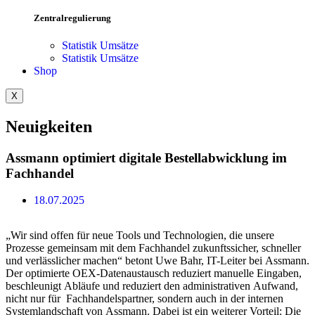
Zentralregulierung
Statistik Umsätze
Statistik Umsätze
Shop
X
Neuigkeiten
Assmann optimiert digitale Bestellabwicklung im
Fachhandel
18.07.2025
„Wir sind offen für neue Tools und Technologien, die unsere
Prozesse gemeinsam mit dem Fachhandel zukunftssicher, schneller
und verlässlicher machen“ betont Uwe Bahr, IT-Leiter bei Assmann.
Der optimierte OEX-Datenaustausch reduziert manuelle Eingaben,
beschleunigt Abläufe und reduziert den administrativen Aufwand,
nicht nur für Fachhandelspartner, sondern auch in der internen
Systemlandschaft von Assmann. Dabei ist ein weiterer Vorteil: Die