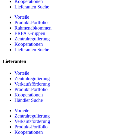
Kooperationen
Lieferanten Suche
Vorteile
Produkt-Portfolio
Rahmenabkommen
ERFA-Gruppen
Zentralregulierung
Kooperationen
Lieferanten Suche
Lieferanten
Vorteile
Zentralregulierung
Verkaufsförderung
Produkt-Portfolio
Kooperationen
Händler Suche
Vorteile
Zentralregulierung
Verkaufsförderung
Produkt-Portfolio
Kooperationen