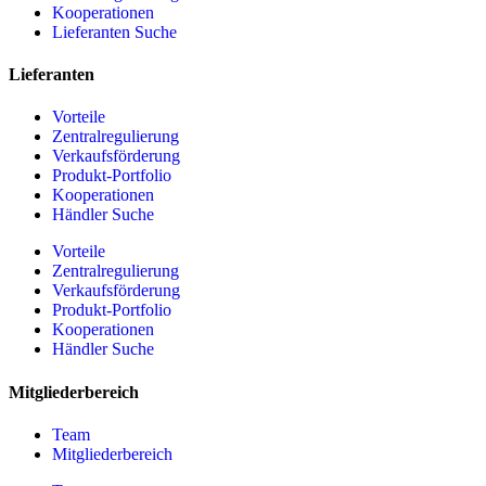
Kooperationen
Lieferanten Suche
Lieferanten
Vorteile
Zentralregulierung
Verkaufsförderung
Produkt-Portfolio
Kooperationen
Händler Suche
Vorteile
Zentralregulierung
Verkaufsförderung
Produkt-Portfolio
Kooperationen
Händler Suche
Mitgliederbereich
Team
Mitgliederbereich