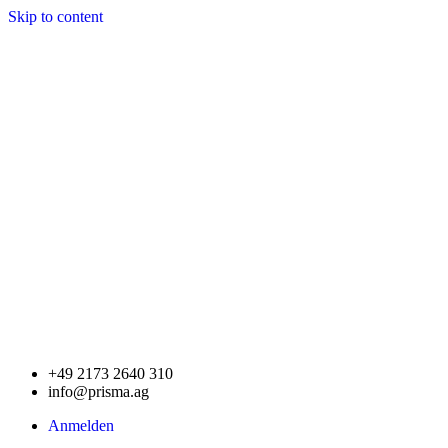
Skip to content
+49 2173 2640 310
info@prisma.ag
Anmelden