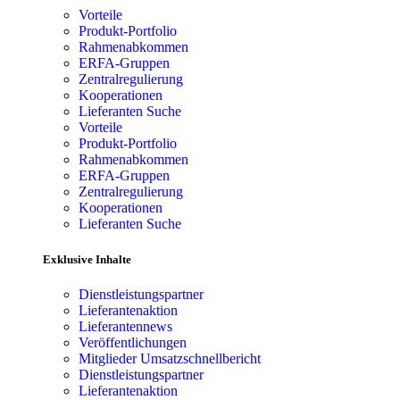
Vorteile
Produkt-Portfolio
Rahmenabkommen
ERFA-Gruppen
Zentralregulierung
Kooperationen
Lieferanten Suche
Vorteile
Produkt-Portfolio
Rahmenabkommen
ERFA-Gruppen
Zentralregulierung
Kooperationen
Lieferanten Suche
Exklusive Inhalte
Dienstleistungspartner
Lieferantenaktion
Lieferantennews
Veröffentlichungen
Mitglieder Umsatzschnellbericht
Dienstleistungspartner
Lieferantenaktion