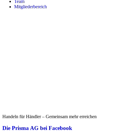
Team
Mitgliederbereich
Handeln für Händler – Gemeinsam mehr erreichen
Die Prisma AG bei Facebook