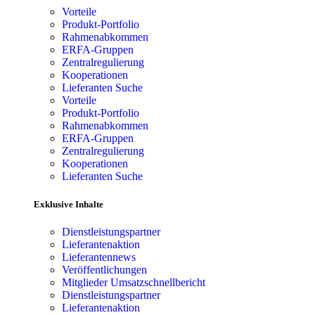
Vorteile
Produkt-Portfolio
Rahmenabkommen
ERFA-Gruppen
Zentralregulierung
Kooperationen
Lieferanten Suche
Vorteile
Produkt-Portfolio
Rahmenabkommen
ERFA-Gruppen
Zentralregulierung
Kooperationen
Lieferanten Suche
Exklusive Inhalte
Dienstleistungspartner
Lieferantenaktion
Lieferantennews
Veröffentlichungen
Mitglieder Umsatzschnellbericht
Dienstleistungspartner
Lieferantenaktion