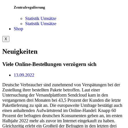
Zentralregulierung
Statistik Umsätze
Statistik Umsätze
Shop
X
Neuigkeiten
Viele Online-Bestellungen verzögern sich
13.09.2022
Deutsche Verbraucher sind zunehmend von Verspätungen bei der
Zustellung ihrer bestellten Pakete betroffen. Laut einer
Untersuchung der Versandplattform Sendcloud kam in den
vergangenen drei Monaten bei 43,5 Prozent der Kunden die letzte
Paketlieferung zu spät an. Die europaweite Umfrage bestätigt auch
einen anhaltenden Aufwärtstrend im Online-Handel: Knapp 60
Prozent der befragten deutschen Konsumenten geben an, im ersten
Halbjahr 2022 mehr als zuvor im Internet eingekauft zu haben.
Gleichzeitig erlebt ein Großteil der Befragten in den letzten drei