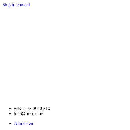
Skip to content
+49 2173 2640 310
info@prisma.ag
Anmelden