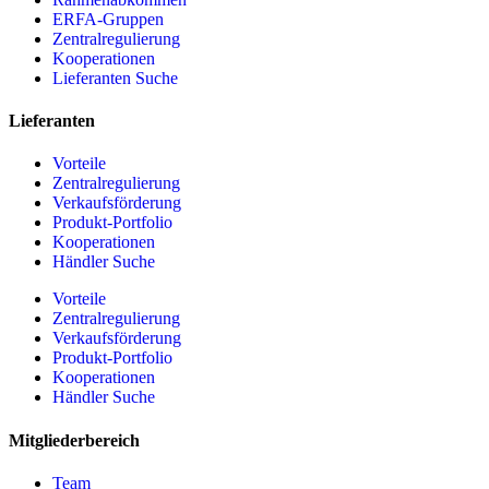
ERFA-Gruppen
Zentralregulierung
Kooperationen
Lieferanten Suche
Lieferanten
Vorteile
Zentralregulierung
Verkaufsförderung
Produkt-Portfolio
Kooperationen
Händler Suche
Vorteile
Zentralregulierung
Verkaufsförderung
Produkt-Portfolio
Kooperationen
Händler Suche
Mitgliederbereich
Team