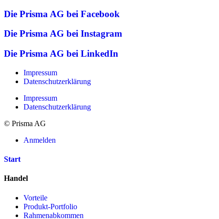
Die Prisma AG bei Facebook
Die Prisma AG bei Instagram
Die Prisma AG bei LinkedIn
Impressum
Datenschutzerklärung
Impressum
Datenschutzerklärung
© Prisma AG
Anmelden
Start
Handel
Vorteile
Produkt-Portfolio
Rahmenabkommen