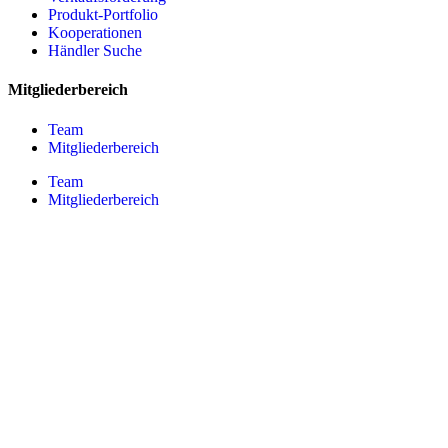
Produkt-Portfolio
Kooperationen
Händler Suche
Mitgliederbereich
Team
Mitgliederbereich
Team
Mitgliederbereich