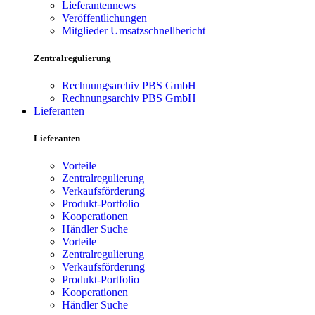
Lieferantennews
Veröffentlichungen
Mitglieder Umsatzschnellbericht
Zentralregulierung
Rechnungsarchiv PBS GmbH
Rechnungsarchiv PBS GmbH
Lieferanten
Lieferanten
Vorteile
Zentralregulierung
Verkaufsförderung
Produkt-Portfolio
Kooperationen
Händler Suche
Vorteile
Zentralregulierung
Verkaufsförderung
Produkt-Portfolio
Kooperationen
Händler Suche