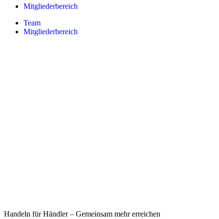
Mitgliederbereich
Team
Mitgliederbereich
Handeln für Händler – Gemeinsam mehr erreichen