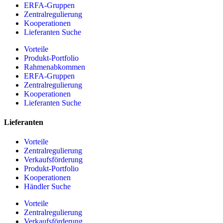
ERFA-Gruppen
Zentralregulierung
Kooperationen
Lieferanten Suche
Vorteile
Produkt-Portfolio
Rahmenabkommen
ERFA-Gruppen
Zentralregulierung
Kooperationen
Lieferanten Suche
Lieferanten
Vorteile
Zentralregulierung
Verkaufsförderung
Produkt-Portfolio
Kooperationen
Händler Suche
Vorteile
Zentralregulierung
Verkaufsförderung