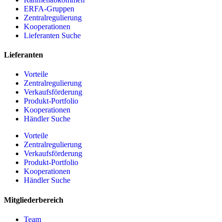
ERFA-Gruppen
Zentralregulierung
Kooperationen
Lieferanten Suche
Lieferanten
Vorteile
Zentralregulierung
Verkaufsförderung
Produkt-Portfolio
Kooperationen
Händler Suche
Vorteile
Zentralregulierung
Verkaufsförderung
Produkt-Portfolio
Kooperationen
Händler Suche
Mitgliederbereich
Team