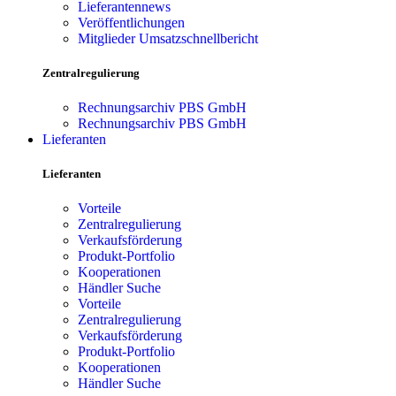
Lieferantennews
Veröffentlichungen
Mitglieder Umsatzschnellbericht
Zentralregulierung
Rechnungsarchiv PBS GmbH
Rechnungsarchiv PBS GmbH
Lieferanten
Lieferanten
Vorteile
Zentralregulierung
Verkaufsförderung
Produkt-Portfolio
Kooperationen
Händler Suche
Vorteile
Zentralregulierung
Verkaufsförderung
Produkt-Portfolio
Kooperationen
Händler Suche