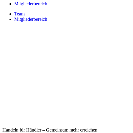
Mitgliederbereich
Team
Mitgliederbereich
Handeln für Händler – Gemeinsam mehr erreichen