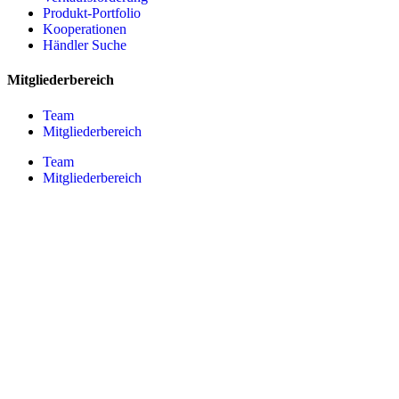
Produkt-Portfolio
Kooperationen
Händler Suche
Mitgliederbereich
Team
Mitgliederbereich
Team
Mitgliederbereich