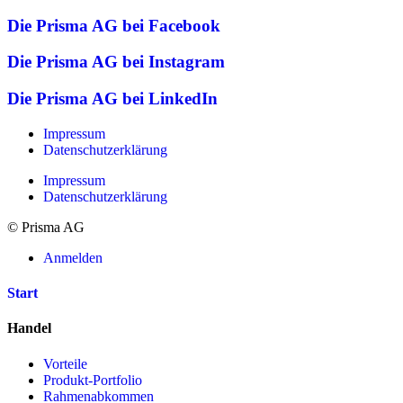
Die Prisma AG bei Facebook
Die Prisma AG bei Instagram
Die Prisma AG bei LinkedIn
Impressum
Datenschutzerklärung
Impressum
Datenschutzerklärung
© Prisma AG
Anmelden
Start
Handel
Vorteile
Produkt-Portfolio
Rahmenabkommen