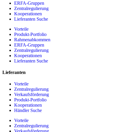
ERFA-Gruppen
Zentralregulierung
Kooperationen
Lieferanten Suche
Vorteile
Produkt-Portfolio
Rahmenabkommen
ERFA-Gruppen
Zentralregulierung
Kooperationen
Lieferanten Suche
Lieferanten
Vorteile
Zentralregulierung
Verkaufsförderung
Produkt-Portfolio
Kooperationen
Händler Suche
Vorteile
Zentralregulierung
Verkaufsförderung