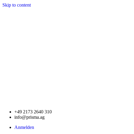
Skip to content
+49 2173 2640 310
info@prisma.ag
Anmelden