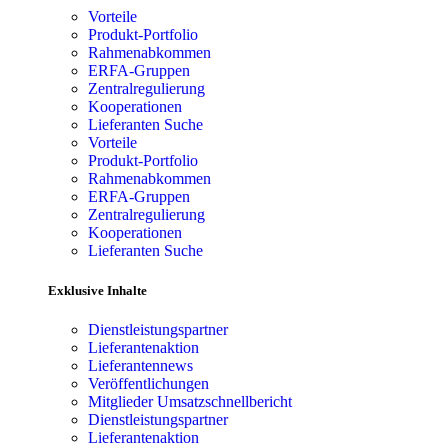
Vorteile
Produkt-Portfolio
Rahmenabkommen
ERFA-Gruppen
Zentralregulierung
Kooperationen
Lieferanten Suche
Vorteile
Produkt-Portfolio
Rahmenabkommen
ERFA-Gruppen
Zentralregulierung
Kooperationen
Lieferanten Suche
Exklusive Inhalte
Dienstleistungspartner
Lieferantenaktion
Lieferantennews
Veröffentlichungen
Mitglieder Umsatzschnellbericht
Dienstleistungspartner
Lieferantenaktion