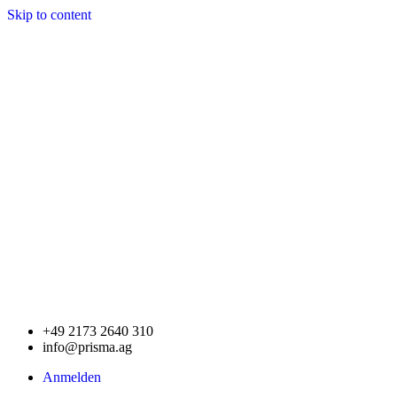
Skip to content
+49 2173 2640 310
info@prisma.ag
Anmelden