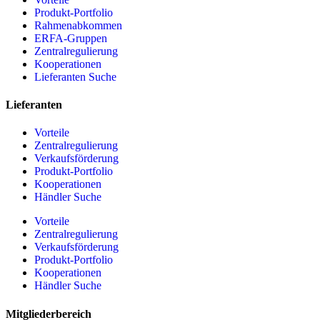
Produkt-Portfolio
Rahmenabkommen
ERFA-Gruppen
Zentralregulierung
Kooperationen
Lieferanten Suche
Lieferanten
Vorteile
Zentralregulierung
Verkaufsförderung
Produkt-Portfolio
Kooperationen
Händler Suche
Vorteile
Zentralregulierung
Verkaufsförderung
Produkt-Portfolio
Kooperationen
Händler Suche
Mitgliederbereich