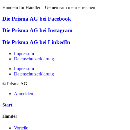
Handeln für Händler – Gemeinsam mehr erreichen
Die Prisma AG bei Facebook
Die Prisma AG bei Instagram
Die Prisma AG bei LinkedIn
Impressum
Datenschutzerklärung
Impressum
Datenschutzerklärung
© Prisma AG
Anmelden
Start
Handel
Vorteile