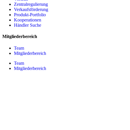
Zentralregulierung
Verkaufsförderung
Produkt-Portfolio
Kooperationen
Händler Suche
Mitgliederbereich
Team
Mitgliederbereich
Team
Mitgliederbereich