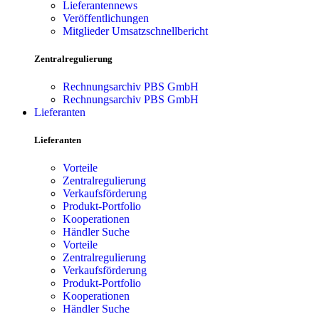
Lieferantennews
Veröffentlichungen
Mitglieder Umsatzschnellbericht
Zentralregulierung
Rechnungsarchiv PBS GmbH
Rechnungsarchiv PBS GmbH
Lieferanten
Lieferanten
Vorteile
Zentralregulierung
Verkaufsförderung
Produkt-Portfolio
Kooperationen
Händler Suche
Vorteile
Zentralregulierung
Verkaufsförderung
Produkt-Portfolio
Kooperationen
Händler Suche