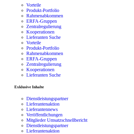
Vorteile
Produkt-Portfolio
Rahmenabkommen
ERFA-Gruppen
Zentralregulierung
Kooperationen
Lieferanten Suche
Vorteile
Produkt-Portfolio
Rahmenabkommen
ERFA-Gruppen
Zentralregulierung
Kooperationen
Lieferanten Suche
Exklusive Inhalte
Dienstleistungspartner
Lieferantenaktion
Lieferantennews
Veröffentlichungen
Mitglieder Umsatzschnellbericht
Dienstleistungspartner
Lieferantenaktion