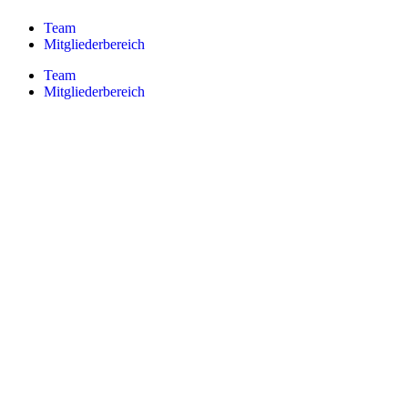
Team
Mitgliederbereich
Team
Mitgliederbereich