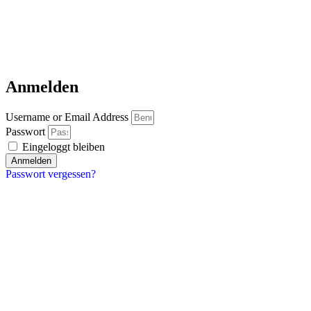
Anmelden
Username or Email Address
Passwort
Eingeloggt bleiben
Anmelden
Passwort vergessen?