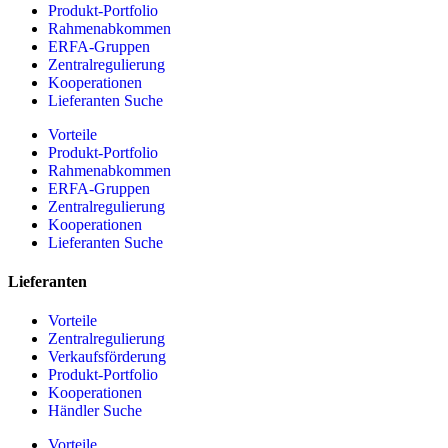
Produkt-Portfolio
Rahmenabkommen
ERFA-Gruppen
Zentralregulierung
Kooperationen
Lieferanten Suche
Vorteile
Produkt-Portfolio
Rahmenabkommen
ERFA-Gruppen
Zentralregulierung
Kooperationen
Lieferanten Suche
Lieferanten
Vorteile
Zentralregulierung
Verkaufsförderung
Produkt-Portfolio
Kooperationen
Händler Suche
Vorteile