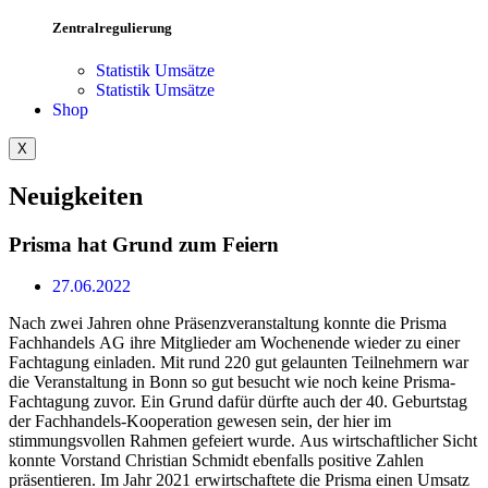
Zentralregulierung
Statistik Umsätze
Statistik Umsätze
Shop
X
Neuigkeiten
Prisma hat Grund zum Feiern
27.06.2022
Nach zwei Jahren ohne Präsenzveranstaltung konnte die Prisma
Fachhandels AG ihre Mitglieder am Wochenende wieder zu einer
Fachtagung einladen. Mit rund 220 gut gelaunten Teilnehmern war
die Veranstaltung in Bonn so gut besucht wie noch keine Prisma-
Fachtagung zuvor. Ein Grund dafür dürfte auch der 40. Geburtstag
der Fachhandels-Kooperation gewesen sein, der hier im
stimmungsvollen Rahmen gefeiert wurde. Aus wirtschaftlicher Sicht
konnte Vorstand Christian Schmidt ebenfalls positive Zahlen
präsentieren. Im Jahr 2021 erwirtschaftete die Prisma einen Umsatz