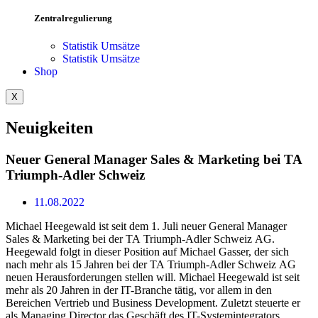
Zentralregulierung
Statistik Umsätze
Statistik Umsätze
Shop
X
Neuigkeiten
Neuer General Manager Sales & Marketing bei TA
Triumph-Adler Schweiz
11.08.2022
Michael Heegewald ist seit dem 1. Juli neuer General Manager
Sales & Marketing bei der TA Triumph-Adler Schweiz AG.
Heegewald folgt in dieser Position auf Michael Gasser, der sich
nach mehr als 15 Jahren bei der TA Triumph-Adler Schweiz AG
neuen Herausforderungen stellen will. Michael Heegewald ist seit
mehr als 20 Jahren in der IT-Branche tätig, vor allem in den
Bereichen Vertrieb und Business Development. Zuletzt steuerte er
als Managing Director das Geschäft des IT-Systemintegrators