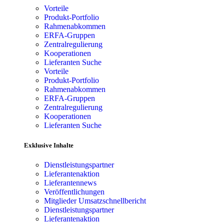
Vorteile
Produkt-Portfolio
Rahmenabkommen
ERFA-Gruppen
Zentralregulierung
Kooperationen
Lieferanten Suche
Vorteile
Produkt-Portfolio
Rahmenabkommen
ERFA-Gruppen
Zentralregulierung
Kooperationen
Lieferanten Suche
Exklusive Inhalte
Dienstleistungspartner
Lieferantenaktion
Lieferantennews
Veröffentlichungen
Mitglieder Umsatzschnellbericht
Dienstleistungspartner
Lieferantenaktion