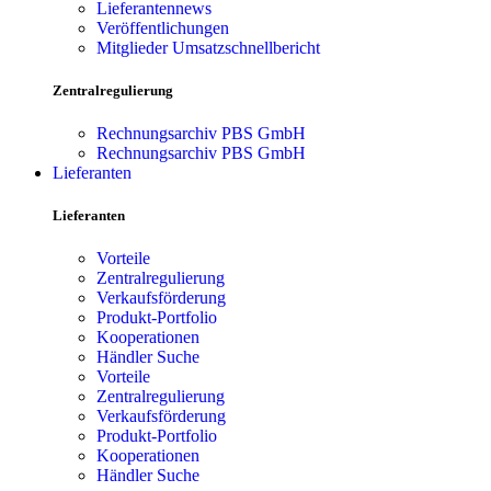
Lieferantennews
Veröffentlichungen
Mitglieder Umsatzschnellbericht
Zentralregulierung
Rechnungsarchiv PBS GmbH
Rechnungsarchiv PBS GmbH
Lieferanten
Lieferanten
Vorteile
Zentralregulierung
Verkaufsförderung
Produkt-Portfolio
Kooperationen
Händler Suche
Vorteile
Zentralregulierung
Verkaufsförderung
Produkt-Portfolio
Kooperationen
Händler Suche