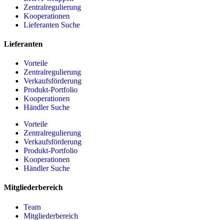
Zentralregulierung
Kooperationen
Lieferanten Suche
Lieferanten
Vorteile
Zentralregulierung
Verkaufsförderung
Produkt-Portfolio
Kooperationen
Händler Suche
Vorteile
Zentralregulierung
Verkaufsförderung
Produkt-Portfolio
Kooperationen
Händler Suche
Mitgliederbereich
Team
Mitgliederbereich