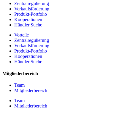
Zentralregulierung
Verkaufsförderung
Produkt-Portfolio
Kooperationen
Händler Suche
Vorteile
Zentralregulierung
Verkaufsförderung
Produkt-Portfolio
Kooperationen
Händler Suche
Mitgliederbereich
Team
Mitgliederbereich
Team
Mitgliederbereich