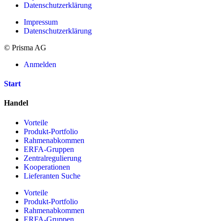
Datenschutzerklärung
Impressum
Datenschutzerklärung
© Prisma AG
Anmelden
Start
Handel
Vorteile
Produkt-Portfolio
Rahmenabkommen
ERFA-Gruppen
Zentralregulierung
Kooperationen
Lieferanten Suche
Vorteile
Produkt-Portfolio
Rahmenabkommen
ERFA-Gruppen