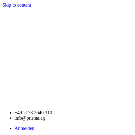
Skip to content
+49 2173 2640 310
info@prisma.ag
Anmelden