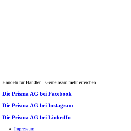
Handeln für Händler – Gemeinsam mehr erreichen
Die Prisma AG bei Facebook
Die Prisma AG bei Instagram
Die Prisma AG bei LinkedIn
Impressum