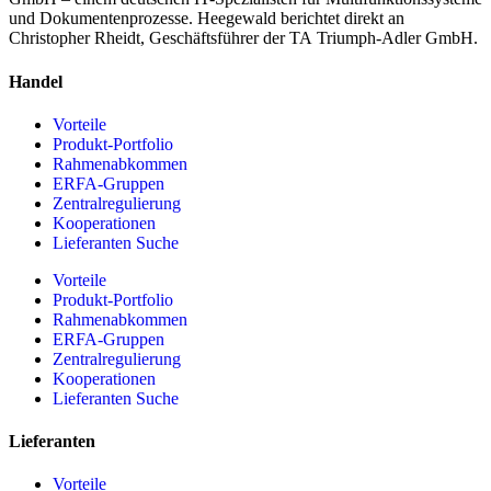
und Dokumentenprozesse. Heegewald berichtet direkt an
Christopher Rheidt, Geschäftsführer der TA Triumph-Adler GmbH.
Handel
Vorteile
Produkt-Portfolio
Rahmenabkommen
ERFA-Gruppen
Zentralregulierung
Kooperationen
Lieferanten Suche
Vorteile
Produkt-Portfolio
Rahmenabkommen
ERFA-Gruppen
Zentralregulierung
Kooperationen
Lieferanten Suche
Lieferanten
Vorteile