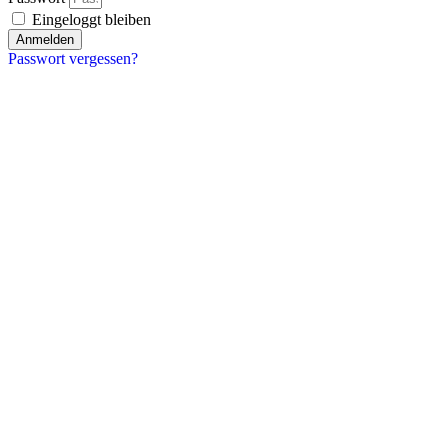
Eingeloggt bleiben
Anmelden
Passwort vergessen?