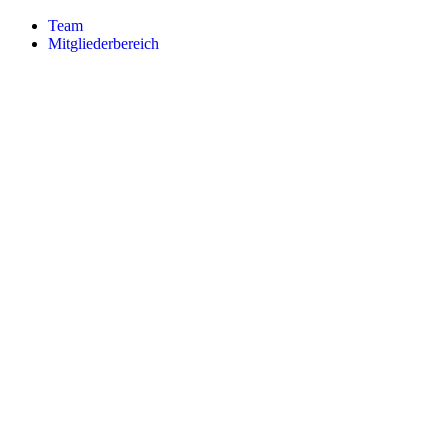
Team
Mitgliederbereich