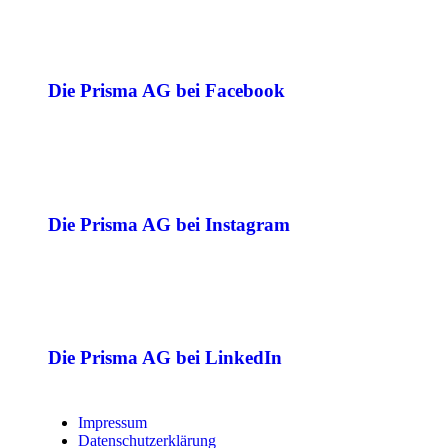
Die Prisma AG bei Facebook
Die Prisma AG bei Instagram
Die Prisma AG bei LinkedIn
Impressum
Datenschutzerklärung