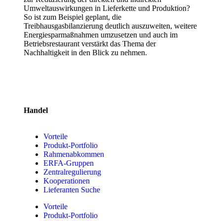
Umweltauswirkungen in Lieferkette und Produktion?
So ist zum Beispiel geplant, die
Treibhausgasbilanzierung deutlich auszuweiten, weitere
Energiesparmaßnahmen umzusetzen und auch im
Betriebsrestaurant verstärkt das Thema der
Nachhaltigkeit in den Blick zu nehmen.
Handel
Vorteile
Produkt-Portfolio
Rahmenabkommen
ERFA-Gruppen
Zentralregulierung
Kooperationen
Lieferanten Suche
Vorteile
Produkt-Portfolio