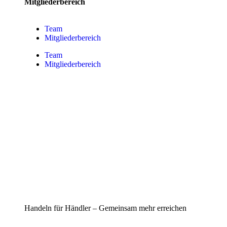
Mitgliederbereich
Team
Mitgliederbereich
Team
Mitgliederbereich
Handeln für Händler – Gemeinsam mehr erreichen