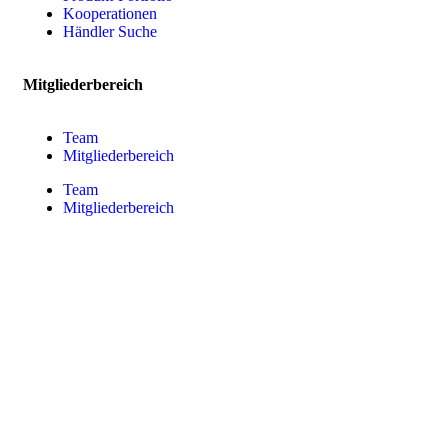
Kooperationen
Händler Suche
Mitgliederbereich
Team
Mitgliederbereich
Team
Mitgliederbereich