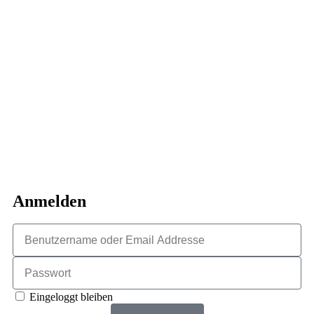
Anmelden
Eingeloggt bleiben