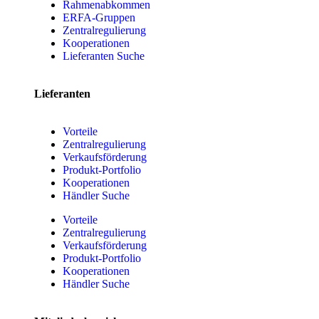
Rahmenabkommen
ERFA-Gruppen
Zentralregulierung
Kooperationen
Lieferanten Suche
Lieferanten
Vorteile
Zentralregulierung
Verkaufsförderung
Produkt-Portfolio
Kooperationen
Händler Suche
Vorteile
Zentralregulierung
Verkaufsförderung
Produkt-Portfolio
Kooperationen
Händler Suche