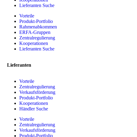
Lieferanten Suche
Vorteile
Produkt-Portfolio
Rahmenabkommen
ERFA-Gruppen
Zentralregulierung
Kooperationen
Lieferanten Suche
Lieferanten
Vorteile
Zentralregulierung
Verkaufsförderung
Produkt-Portfolio
Kooperationen
Händler Suche
Vorteile
Zentralregulierung
Verkaufsförderung
Produkt-Portfolio