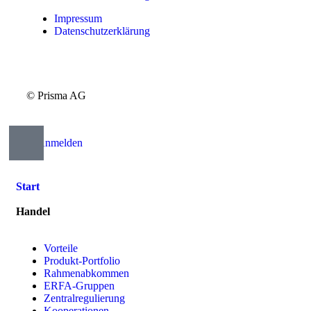
Impressum
Datenschutzerklärung
© Prisma AG
Anmelden
Start
Handel
Vorteile
Produkt-Portfolio
Rahmenabkommen
ERFA-Gruppen
Zentralregulierung
Kooperationen