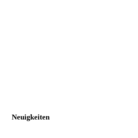
Neuigkeiten