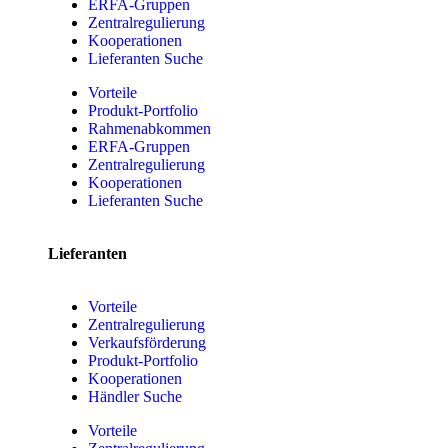
ERFA-Gruppen
Zentralregulierung
Kooperationen
Lieferanten Suche
Vorteile
Produkt-Portfolio
Rahmenabkommen
ERFA-Gruppen
Zentralregulierung
Kooperationen
Lieferanten Suche
Lieferanten
Vorteile
Zentralregulierung
Verkaufsförderung
Produkt-Portfolio
Kooperationen
Händler Suche
Vorteile