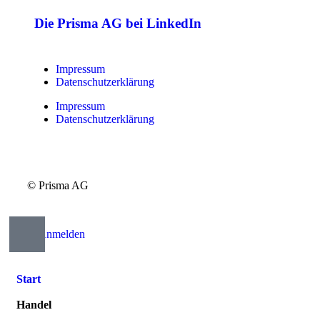
Die Prisma AG bei LinkedIn
Impressum
Datenschutzerklärung
Impressum
Datenschutzerklärung
© Prisma AG
Anmelden
Start
Handel