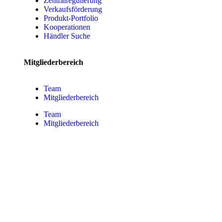
Zentralregulierung
Verkaufsförderung
Produkt-Portfolio
Kooperationen
Händler Suche
Mitgliederbereich
Team
Mitgliederbereich
Team
Mitgliederbereich