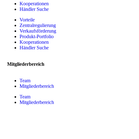
Kooperationen
Händler Suche
Vorteile
Zentralregulierung
Verkaufsförderung
Produkt-Portfolio
Kooperationen
Händler Suche
Mitgliederbereich
Team
Mitgliederbereich
Team
Mitgliederbereich