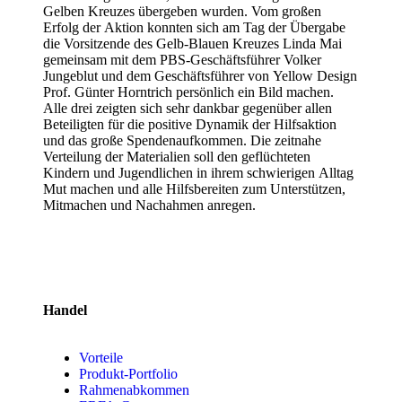
Gelben Kreuzes übergeben wurden. Vom großen
Erfolg der Aktion konnten sich am Tag der Übergabe
die Vorsitzende des Gelb-Blauen Kreuzes Linda Mai
gemeinsam mit dem PBS-Geschäftsführer Volker
Jungeblut und dem Geschäftsführer von Yellow Design
Prof. Günter Horntrich persönlich ein Bild machen.
Alle drei zeigten sich sehr dankbar gegenüber allen
Beteiligten für die positive Dynamik der Hilfsaktion
und das große Spendenaufkommen. Die zeitnahe
Verteilung der Materialien soll den geflüchteten
Kindern und Jugendlichen in ihrem schwierigen Alltag
Mut machen und alle Hilfsbereiten zum Unterstützen,
Mitmachen und Nachahmen anregen.
Handel
Vorteile
Produkt-Portfolio
Rahmenabkommen