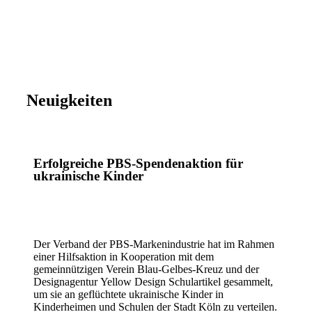
Neuigkeiten
Erfolgreiche PBS-Spendenaktion für
ukrainische Kinder
Der Verband der PBS-Markenindustrie hat im Rahmen
einer Hilfsaktion in Kooperation mit dem
gemeinnützigen Verein Blau-Gelbes-Kreuz und der
Designagentur Yellow Design Schulartikel gesammelt,
um sie an geflüchtete ukrainische Kinder in
Kinderheimen und Schulen der Stadt Köln zu verteilen.