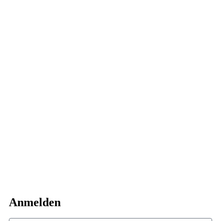
Anmelden