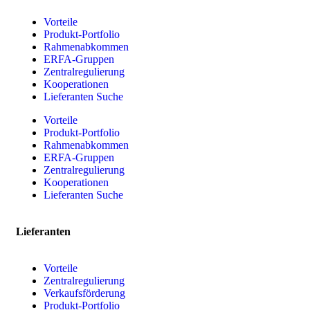
Vorteile
Produkt-Portfolio
Rahmenabkommen
ERFA-Gruppen
Zentralregulierung
Kooperationen
Lieferanten Suche
Vorteile
Produkt-Portfolio
Rahmenabkommen
ERFA-Gruppen
Zentralregulierung
Kooperationen
Lieferanten Suche
Lieferanten
Vorteile
Zentralregulierung
Verkaufsförderung
Produkt-Portfolio