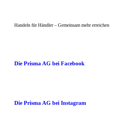
Handeln für Händler – Gemeinsam mehr erreichen
Die Prisma AG bei Facebook
Die Prisma AG bei Instagram