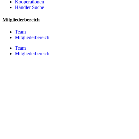
Kooperationen
Händler Suche
Mitgliederbereich
Team
Mitgliederbereich
Team
Mitgliederbereich