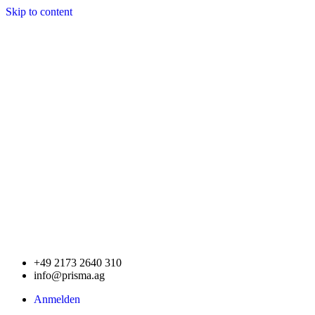
Skip to content
+49 2173 2640 310
info@prisma.ag
Anmelden