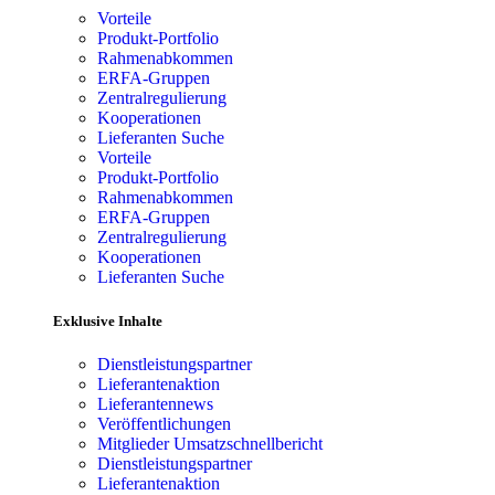
Vorteile
Produkt-Portfolio
Rahmenabkommen
ERFA-Gruppen
Zentralregulierung
Kooperationen
Lieferanten Suche
Vorteile
Produkt-Portfolio
Rahmenabkommen
ERFA-Gruppen
Zentralregulierung
Kooperationen
Lieferanten Suche
Exklusive Inhalte
Dienstleistungspartner
Lieferantenaktion
Lieferantennews
Veröffentlichungen
Mitglieder Umsatzschnellbericht
Dienstleistungspartner
Lieferantenaktion