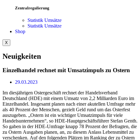
Zentralregulierung
Statistik Umsätze
Statistik Umsätze
Shop
X
Neuigkeiten
Einzelhandel rechnet mit Umsatzimpuls zu Ostern
29.03.2023
Im diesjährigen Ostergeschäft rechnet der Handelsverband
Deutschland (HDE) mit einem Umsatz von 2,2 Milliarden Euro im
Einzelhandel. Insgesamt planen nach einer akutellen Umfrage mehr
als 40 Prozent der Menschen, gezielt Geld rund um das Osterfest
auszugeben. „Ostern ist ein wichtiger Umsatzimpuls für viele
Handelsunternehmen“, so HDE-Hauptgeschäftsführer Stefan Genth.
So gaben in der HDE-Umfrage knapp 78 Prozent der Befragten, die
zu Ostern Ausgaben planen, an, zu diesem Anlass Lebensmittel zu
verschenken. Auf den folgenden Plätzen im Ranking der zu Ostern