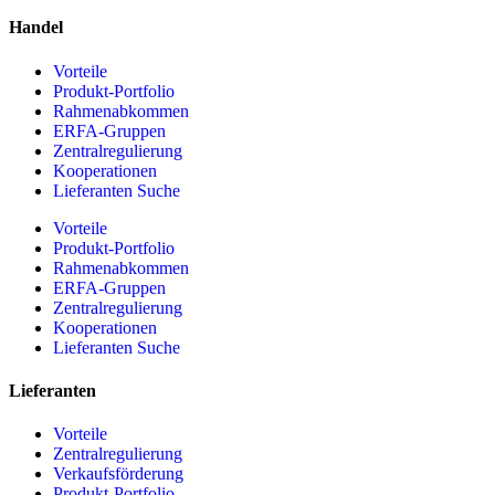
Handel
Vorteile
Produkt-Portfolio
Rahmenabkommen
ERFA-Gruppen
Zentralregulierung
Kooperationen
Lieferanten Suche
Vorteile
Produkt-Portfolio
Rahmenabkommen
ERFA-Gruppen
Zentralregulierung
Kooperationen
Lieferanten Suche
Lieferanten
Vorteile
Zentralregulierung
Verkaufsförderung
Produkt-Portfolio