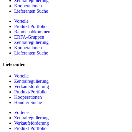
Zentralregulierung
Kooperationen
Lieferanten Suche
Vorteile
Produkt-Portfolio
Rahmenabkommen
ERFA-Gruppen
Zentralregulierung
Kooperationen
Lieferanten Suche
Lieferanten
Vorteile
Zentralregulierung
Verkaufsförderung
Produkt-Portfolio
Kooperationen
Händler Suche
Vorteile
Zentralregulierung
Verkaufsförderung
Produkt-Portfolio