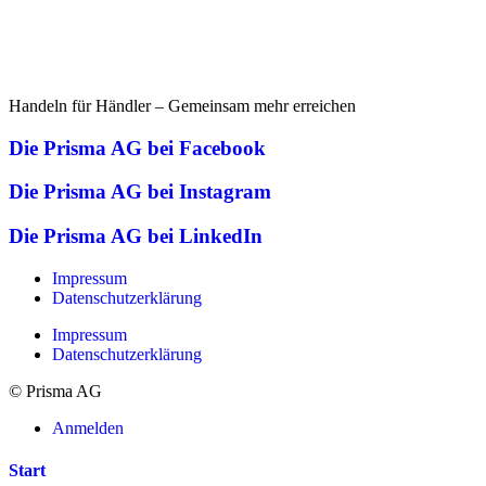
Handeln für Händler – Gemeinsam mehr erreichen
Die Prisma AG bei Facebook
Die Prisma AG bei Instagram
Die Prisma AG bei LinkedIn
Impressum
Datenschutzerklärung
Impressum
Datenschutzerklärung
© Prisma AG
Anmelden
Start