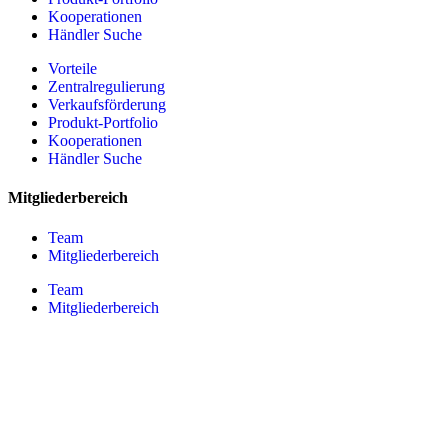
Kooperationen
Händler Suche
Vorteile
Zentralregulierung
Verkaufsförderung
Produkt-Portfolio
Kooperationen
Händler Suche
Mitgliederbereich
Team
Mitgliederbereich
Team
Mitgliederbereich