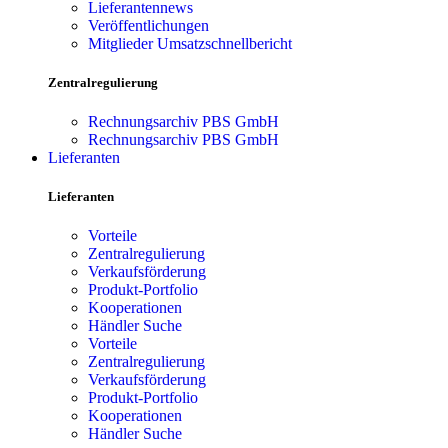
Lieferantennews
Veröffentlichungen
Mitglieder Umsatzschnellbericht
Zentralregulierung
Rechnungsarchiv PBS GmbH
Rechnungsarchiv PBS GmbH
Lieferanten
Lieferanten
Vorteile
Zentralregulierung
Verkaufsförderung
Produkt-Portfolio
Kooperationen
Händler Suche
Vorteile
Zentralregulierung
Verkaufsförderung
Produkt-Portfolio
Kooperationen
Händler Suche