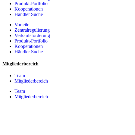
Produkt-Portfolio
Kooperationen
Händler Suche
Vorteile
Zentralregulierung
Verkaufsförderung
Produkt-Portfolio
Kooperationen
Händler Suche
Mitgliederbereich
Team
Mitgliederbereich
Team
Mitgliederbereich