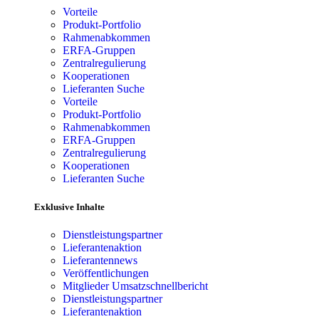
Vorteile
Produkt-Portfolio
Rahmenabkommen
ERFA-Gruppen
Zentralregulierung
Kooperationen
Lieferanten Suche
Vorteile
Produkt-Portfolio
Rahmenabkommen
ERFA-Gruppen
Zentralregulierung
Kooperationen
Lieferanten Suche
Exklusive Inhalte
Dienstleistungspartner
Lieferantenaktion
Lieferantennews
Veröffentlichungen
Mitglieder Umsatzschnellbericht
Dienstleistungspartner
Lieferantenaktion