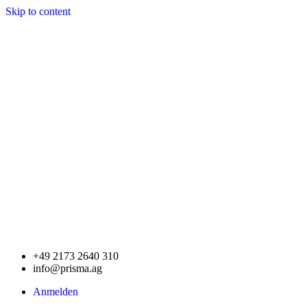
Skip to content
+49 2173 2640 310
info@prisma.ag
Anmelden