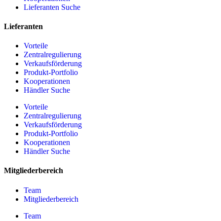
Lieferanten Suche
Lieferanten
Vorteile
Zentralregulierung
Verkaufsförderung
Produkt-Portfolio
Kooperationen
Händler Suche
Vorteile
Zentralregulierung
Verkaufsförderung
Produkt-Portfolio
Kooperationen
Händler Suche
Mitgliederbereich
Team
Mitgliederbereich
Team