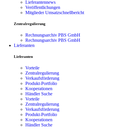
Lieferantennews
Veröffentlichungen
Mitglieder Umsatzschnellbericht
Zentralregulierung
Rechnungsarchiv PBS GmbH
Rechnungsarchiv PBS GmbH
Lieferanten
Lieferanten
Vorteile
Zentralregulierung
Verkaufsförderung
Produkt-Portfolio
Kooperationen
Händler Suche
Vorteile
Zentralregulierung
Verkaufsförderung
Produkt-Portfolio
Kooperationen
Händler Suche