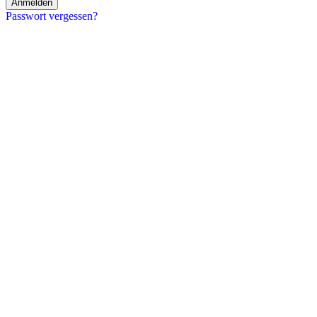
Anmelden
Passwort vergessen?