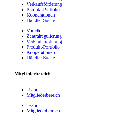
Verkaufsförderung
Produkt-Portfolio
Kooperationen
Händler Suche
Vorteile
Zentralregulierung
Verkaufsförderung
Produkt-Portfolio
Kooperationen
Händler Suche
Mitgliederbereich
Team
Mitgliederbereich
Team
Mitgliederbereich