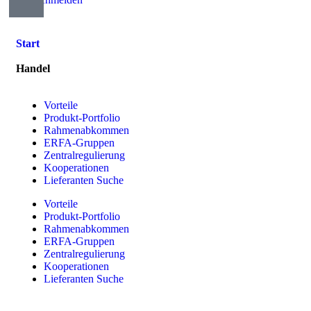
Start
Handel
Vorteile
Produkt-Portfolio
Rahmenabkommen
ERFA-Gruppen
Zentralregulierung
Kooperationen
Lieferanten Suche
Vorteile
Produkt-Portfolio
Rahmenabkommen
ERFA-Gruppen
Zentralregulierung
Kooperationen
Lieferanten Suche