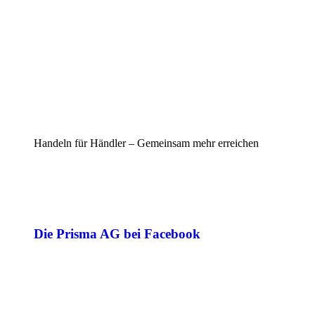
Handeln für Händler – Gemeinsam mehr erreichen
Die Prisma AG bei Facebook