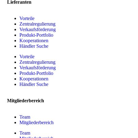
Lieferanten
Vorteile
Zentralregulierung
Verkaufsförderung
Produkt-Portfolio
Kooperationen
Händler Suche
Vorteile
Zentralregulierung
Verkaufsförderung
Produkt-Portfolio
Kooperationen
Händler Suche
Mitgliederbereich
Team
Mitgliederbereich
Team