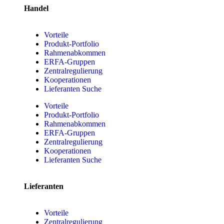
Handel
Vorteile
Produkt-Portfolio
Rahmenabkommen
ERFA-Gruppen
Zentralregulierung
Kooperationen
Lieferanten Suche
Vorteile
Produkt-Portfolio
Rahmenabkommen
ERFA-Gruppen
Zentralregulierung
Kooperationen
Lieferanten Suche
Lieferanten
Vorteile
Zentralregulierung