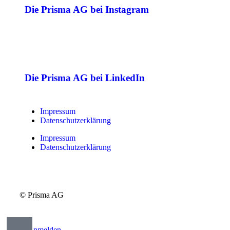
Die Prisma AG bei Instagram
Die Prisma AG bei LinkedIn
Impressum
Datenschutzerklärung
Impressum
Datenschutzerklärung
© Prisma AG
Anmelden