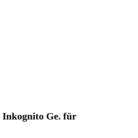
Inkognito Ge. für