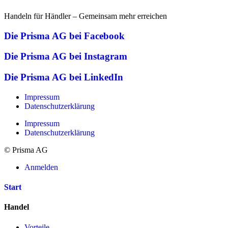
Handeln für Händler – Gemeinsam mehr erreichen
Die Prisma AG bei Facebook
Die Prisma AG bei Instagram
Die Prisma AG bei LinkedIn
Impressum
Datenschutzerklärung
Impressum
Datenschutzerklärung
© Prisma AG
Anmelden
Start
Handel
Vorteile