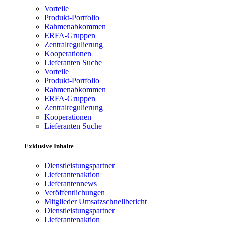
Vorteile
Produkt-Portfolio
Rahmenabkommen
ERFA-Gruppen
Zentralregulierung
Kooperationen
Lieferanten Suche
Vorteile
Produkt-Portfolio
Rahmenabkommen
ERFA-Gruppen
Zentralregulierung
Kooperationen
Lieferanten Suche
Exklusive Inhalte
Dienstleistungspartner
Lieferantenaktion
Lieferantennews
Veröffentlichungen
Mitglieder Umsatzschnellbericht
Dienstleistungspartner
Lieferantenaktion