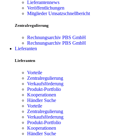
Lieferantennews
Veröffentlichungen
Mitglieder Umsatzschnellbericht
Zentralregulierung
Rechnungsarchiv PBS GmbH
Rechnungsarchiv PBS GmbH
Lieferanten
Lieferanten
Vorteile
Zentralregulierung
Verkaufsförderung
Produkt-Portfolio
Kooperationen
Händler Suche
Vorteile
Zentralregulierung
Verkaufsförderung
Produkt-Portfolio
Kooperationen
Händler Suche