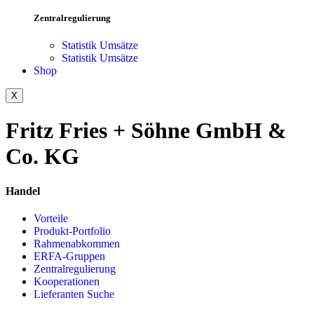
Zentralregulierung
Statistik Umsätze
Statistik Umsätze
Shop
X
Fritz Fries + Söhne GmbH &
Co. KG
Handel
Vorteile
Produkt-Portfolio
Rahmenabkommen
ERFA-Gruppen
Zentralregulierung
Kooperationen
Lieferanten Suche