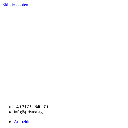
Skip to content
+49 2173 2640 310
info@prisma.ag
Anmelden