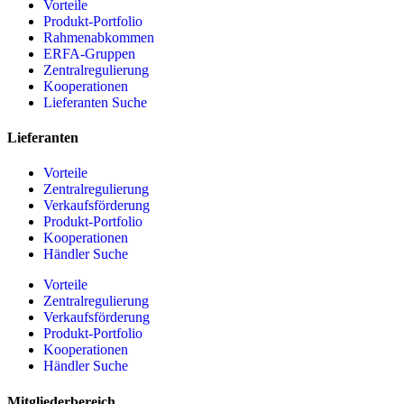
Vorteile
Produkt-Portfolio
Rahmenabkommen
ERFA-Gruppen
Zentralregulierung
Kooperationen
Lieferanten Suche
Lieferanten
Vorteile
Zentralregulierung
Verkaufsförderung
Produkt-Portfolio
Kooperationen
Händler Suche
Vorteile
Zentralregulierung
Verkaufsförderung
Produkt-Portfolio
Kooperationen
Händler Suche
Mitgliederbereich