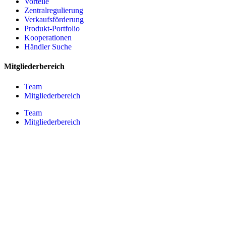
Vorteile
Zentralregulierung
Verkaufsförderung
Produkt-Portfolio
Kooperationen
Händler Suche
Mitgliederbereich
Team
Mitgliederbereich
Team
Mitgliederbereich