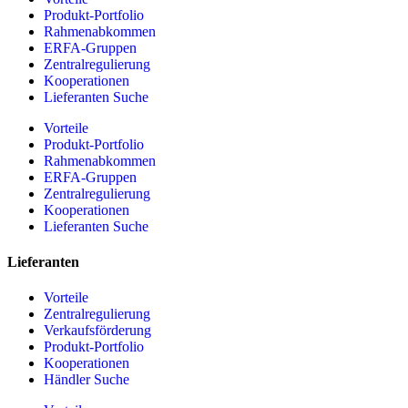
Produkt-Portfolio
Rahmenabkommen
ERFA-Gruppen
Zentralregulierung
Kooperationen
Lieferanten Suche
Vorteile
Produkt-Portfolio
Rahmenabkommen
ERFA-Gruppen
Zentralregulierung
Kooperationen
Lieferanten Suche
Lieferanten
Vorteile
Zentralregulierung
Verkaufsförderung
Produkt-Portfolio
Kooperationen
Händler Suche