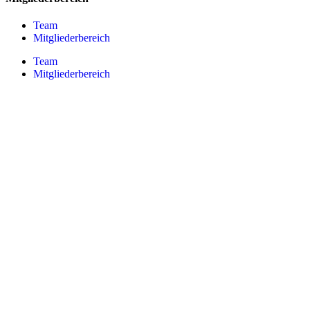
Team
Mitgliederbereich
Team
Mitgliederbereich